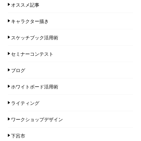
オススメ記事
キャラクター描き
スケッチブック活用術
セミナーコンテスト
ブログ
ホワイトボード活用術
ライティング
ワークショップデザイン
下呂市