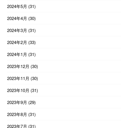
2024年5月
(31)
2024年4月
(30)
2024年3月
(31)
2024年2月
(33)
2024年1月
(31)
2023年12月
(30)
2023年11月
(30)
2023年10月
(31)
2023年9月
(29)
2023年8月
(31)
2023年7月
(31)