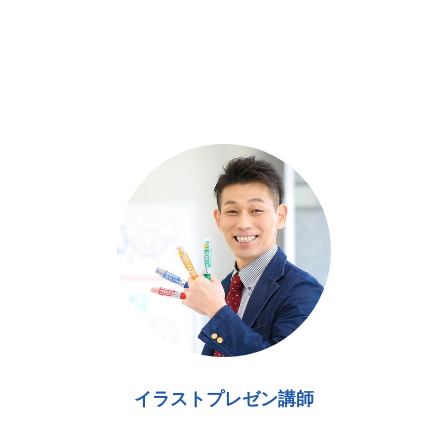
イラストプレゼン講師