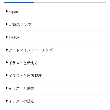
kitpas
LINEスタンプ
TikTok
アートマインドコーチング
イラストと伝え方
イラストと思考整理
イラストと感情
イラストの技法