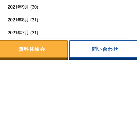
2021年9月
(30)
2021年8月
(31)
2021年7月
(31)
2021年6月
(30)
無料体験会
問い合わせ
2021年5月
(31)
2021年4月
(30)
2021年3月
(31)
2021年2月
(20)
利用についての表記