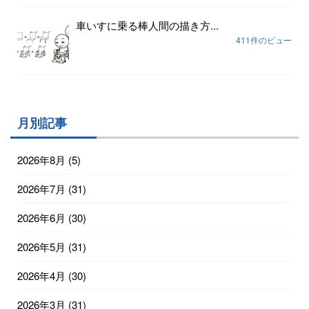
車いすに乗る棒人間の描き方...
411件のビュー
月別記事
2026年8月
(5)
2026年7月
(31)
2026年6月
(30)
2026年5月
(31)
2026年4月
(30)
2026年3月
(31)