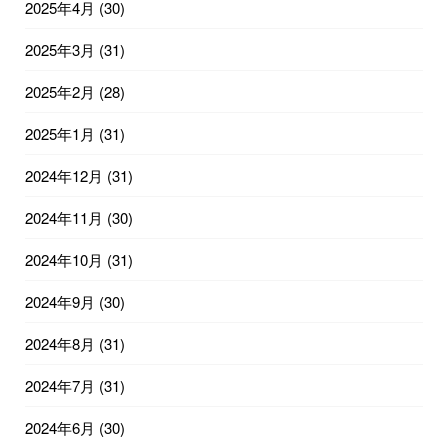
2025年4月
(30)
2025年3月
(31)
2025年2月
(28)
2025年1月
(31)
2024年12月
(31)
2024年11月
(30)
2024年10月
(31)
2024年9月
(30)
2024年8月
(31)
2024年7月
(31)
2024年6月
(30)