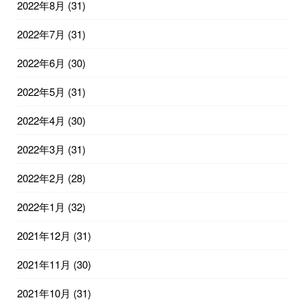
2022年8月
(31)
2022年7月
(31)
2022年6月
(30)
2022年5月
(31)
2022年4月
(30)
2022年3月
(31)
2022年2月
(28)
2022年1月
(32)
2021年12月
(31)
2021年11月
(30)
2021年10月
(31)