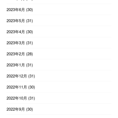
2023年6月
(30)
2023年5月
(31)
2023年4月
(30)
2023年3月
(31)
2023年2月
(28)
2023年1月
(31)
2022年12月
(31)
2022年11月
(30)
2022年10月
(31)
2022年9月
(30)