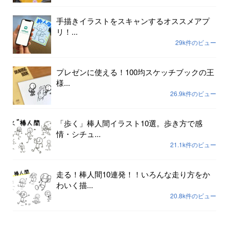
手描きイラストをスキャンするオススメアプ
リ！...
29k件のビュー
プレゼンに使える！100均スケッチブックの王
様...
26.9k件のビュー
「歩く」棒人間イラスト10選。歩き方で感
情・シチュ...
21.1k件のビュー
走る！棒人間10連発！！いろんな走り方をか
わいく描...
20.8k件のビュー