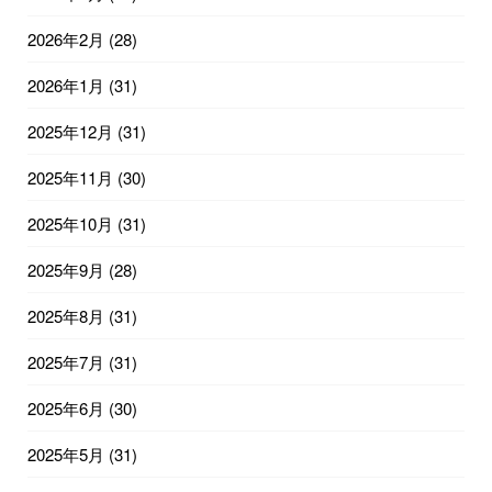
2026年2月
(28)
2026年1月
(31)
2025年12月
(31)
2025年11月
(30)
2025年10月
(31)
2025年9月
(28)
2025年8月
(31)
2025年7月
(31)
2025年6月
(30)
2025年5月
(31)