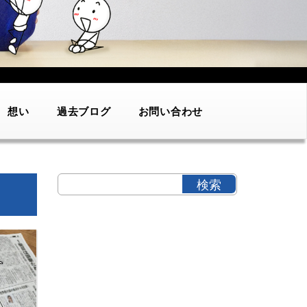
想い
過去ブログ
お問い合わせ