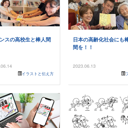
ンスの高校生と棒人間
日本の高齢化社会にも
間を！！
.06.14
2023.06.13
イラストと伝え方