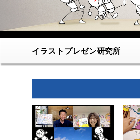
イラストプレゼン研究所