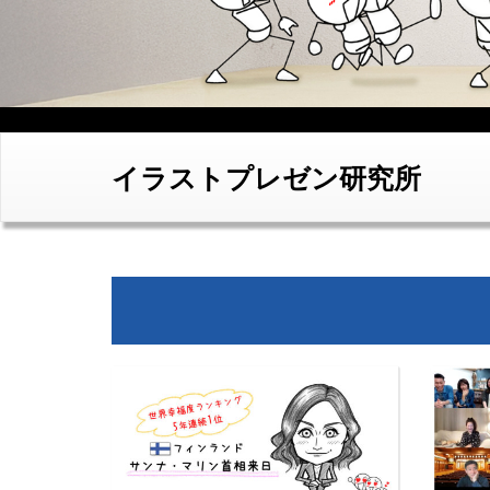
イラストプレゼン研究所