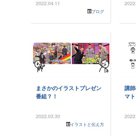
2022.04.11
2022
ブログ
まさかのイラストプレゼン
講師
番組？！
マト
2022.03.30
2022
イラストと伝え方