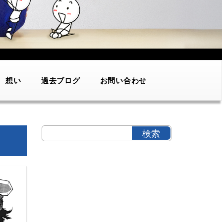
想い
過去ブログ
お問い合わせ