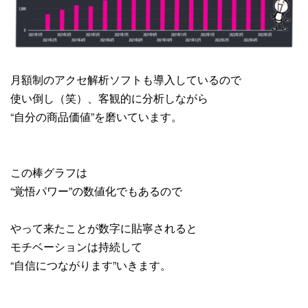
月額制のアクセ解析ソフトも導入しているので
使い倒し（笑）、客観的に分析しながら
“自分の商品価値”を磨いています。
この棒グラフは
“覚悟パワー”の数値化でもあるので
やって来たことが数字に貼寧されると
モチベーションは持続して
“自信につながります”いきます。