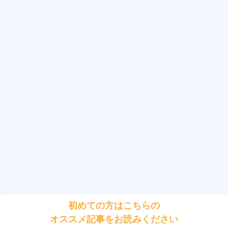
初めての方はこちらの
オススメ記事をお読みください