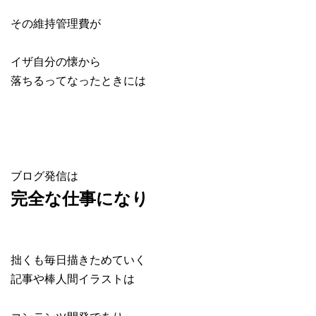
その維持管理費が
イザ自分の懐から
落ちるってなったときには
ブログ発信は
完全な仕事になり
拙くも毎日描きためていく
記事や棒人間イラストは