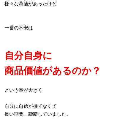
様々な葛藤があったけど
一番の不安は
自分自身に
商品価値があるのか？
という事が大きく
自分に自信が持てなくて
長い期間、躊躇していました。