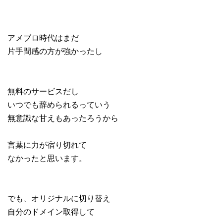
アメブロ時代はまだ
片手間感の方が強かったし
無料のサービスだし
いつでも辞められるっていう
無意識な甘えもあったろうから
言葉に力が宿り切れて
なかったと思います。
でも、オリジナルに切り替え
自分のドメイン取得して