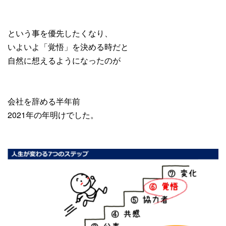
という事を優先したくなり、
いよいよ「覚悟」を決める時だと
自然に想えるようになったのが
会社を辞める半年前
2021年の年明けでした。