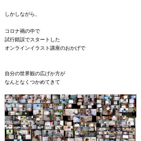
しかしながら、
コロナ禍の中で
試行錯誤でスタートした
オンラインイラスト講座のおかげで
自分の世界観の広げか方が
なんとなくつかめてきて