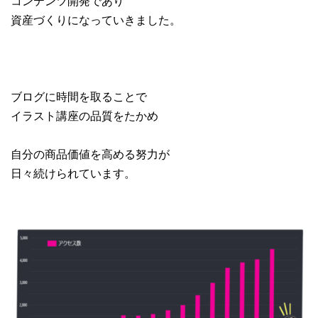
コンテンツ開発であり
資産づくりになっていきました。
ブログに時間を取ることで
イラスト講座の品質をたかめ
自分の商品価値を高める努力が
日々続けられています。