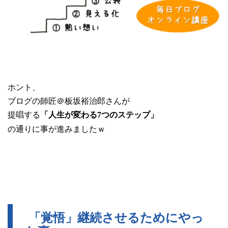
ホント、
ブログの師匠＠板坂裕治郎さんが
提唱する
「人生が変わる7つのステップ」
の通りに事が進みましたｗ
「覚悟」継続させるためにやっ