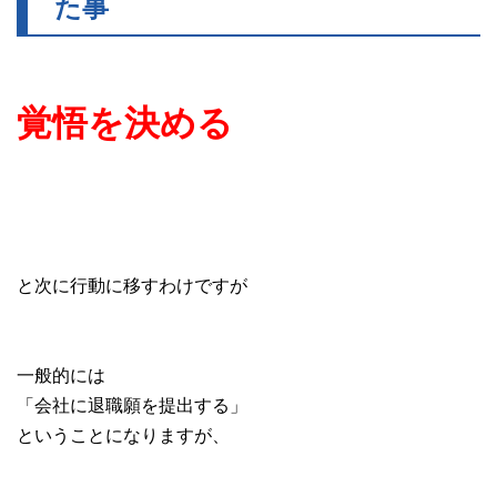
た事
覚悟を決める
と次に行動に移すわけですが
一般的には
「会社に退職願を提出する」
ということになりますが、