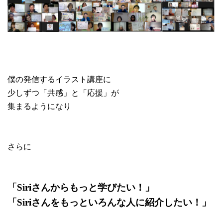
僕の発信するイラスト講座に
少しずつ「共感」と「応援」が
集まるようになり
さらに
「Siriさんから
もっと学びたい！」
「Siriさんをもっといろんな人に紹介したい！」