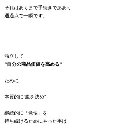
それはあくまで手続きでああり
通過点で一瞬です。
独立して
“自分の商品価値を高める”
ために
本質的に“腹を決め”
継続的に「覚悟」を
持ち続けるためにやった事は