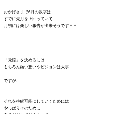
おかげさまで6月の数字は
すでに先月を上回っていて
月初には楽しい報告が出来そうです＾＾
「覚悟」を決めるには
もちろん熱い想いやビジョンは大事
ですが、
それを持続可能にしていくためには
やっぱりそのために