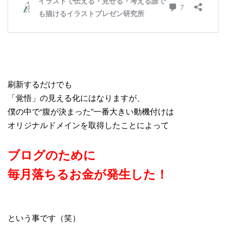
刷新するだけでも
「覚悟」の見える化にはなりますが、
僕の中で“腹が決まった”一番大きい動機付けは
オリジナルドメインを取得したことによって
ブログのために
毎月落ちるお金が発生した！
という事です（笑）