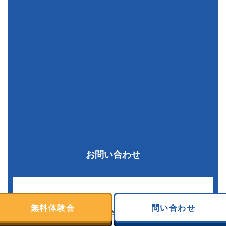
お問い合わせ
ご質問などありましたらお気軽にお問い合わせく
無料体験会
問い合わせ
ださい