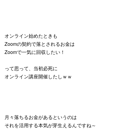
オンライン始めたときも
Zoomの契約で落とされるお金は
Zoomで一気に回収したい！
って思って、当初必死に
オンライン講座開催したしｗｗ
月々落ちるお金があるというのは
それを活用する本気が芽生えるんですね～