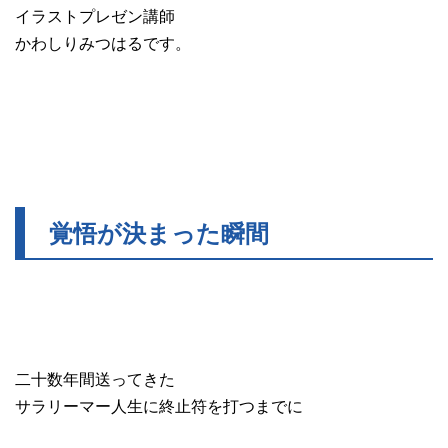
イラストプレゼン講師
かわしりみつはるです。
覚悟が決まった瞬間
二十数年間送ってきた
サラリーマー人生に終止符を打つまでに