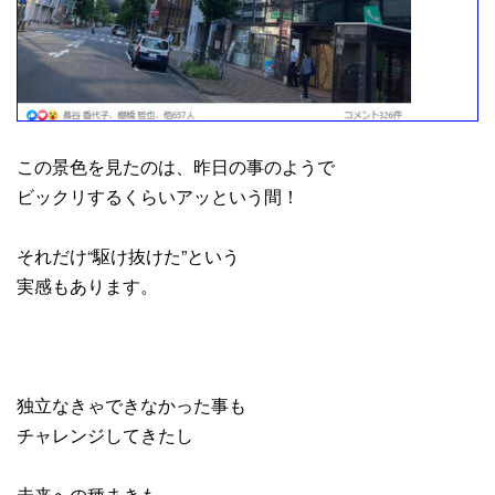
この景色を見たのは、昨日の事のようで
ビックリするくらいアッという間！
それだけ“駆け抜けた”という
実感もあります。
独立なきゃできなかった事も
チャレンジしてきたし
未来への種まきも