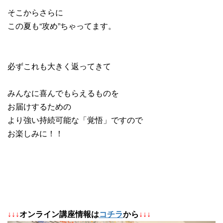
そこからさらに
この夏も“攻め”ちゃってます。
必ずこれも大きく返ってきて
みんなに喜んでもらえるものを
お届けするための
より強い持続可能な「覚悟」ですので
お楽しみに！！
↓
↓
↓
オンライン講座情報は
コチラ
から
↓↓↓