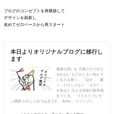
ブログのコンセプトを再構築して
デザインを刷新し
改めてゼロベースから再スタート