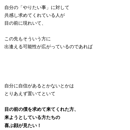
自分の「やりたい事」に対して
共感し求めてくれている人が
目の前に現れいて、
この先もそういう方に
出逢える可能性が広がっているのであれば
自分に自信があるとかないとかは
とりあえず置いてといて
目の前の僕を求めて来てくれた方、
来ようとしている方たちの
喜ぶ顔が見たい！