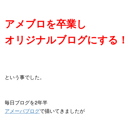
アメブロを卒業し
オリジナルブログにする！
という事でした。
毎日ブログを2年半
アメーバブログ
で描いてきましたが