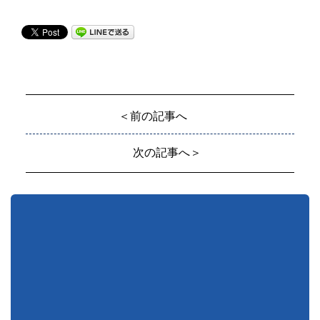
＜前の記事へ
次の記事へ＞