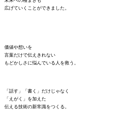
広げていくことができました。
価値や想いを
言葉だけで伝えきれない
もどかしさに悩んでいる人を救う。
「話す」「書く」だけじゃなく
「えがく」を加えた
伝える技術の新常識をつくる。