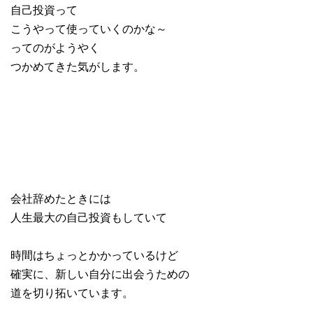
自己投資って
こうやって使っていくのかな～
ってのがようやく
つかめてきた気がします。
会社辞めたときには
人生最大の自己投資もしていて
時間はちょっとかかっているけど
確実に、新しい自分に出会うための
道を切り拓いています。