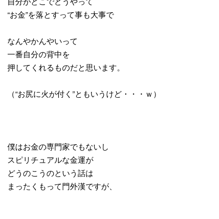
自分がどこでどうやって
“お金”を落とすって事も大事で
なんやかんやいって
一番自分の背中を
押してくれるものだと思います。
（“お尻に火が付く”ともいうけど・・・ｗ）
僕はお金の専門家でもないし
スピリチュアルな金運が
どうのこうのという話は
まったくもって門外漢ですが、