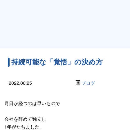
持続可能な「覚悟」の決め方
2022.06.25
ブログ
月日が経つのは早いもので
会社を辞めて独立し
1年がたちました。