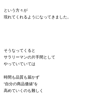
という方々が
現れてくれるようになってきました。
そうなってくると
サラリーマンの片手間として
やっていていては
時間も品質も届かず
“自分の商品価値”を
高めていくのも難しく