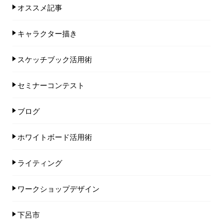
オススメ記事
キャラクター描き
スケッチブック活用術
セミナーコンテスト
ブログ
ホワイトボード活用術
ライティング
ワークショップデザイン
下呂市