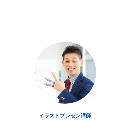
イラストプレゼン講師