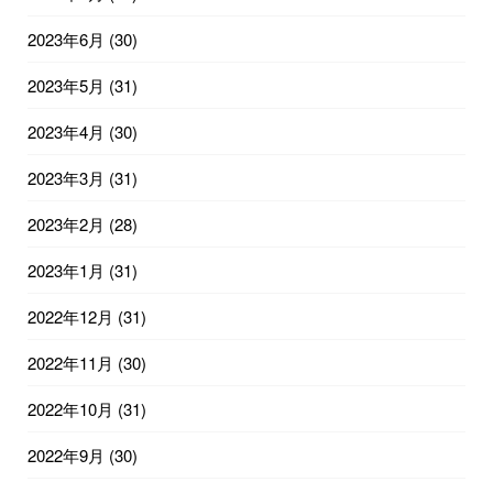
2023年6月
(30)
2023年5月
(31)
2023年4月
(30)
2023年3月
(31)
2023年2月
(28)
2023年1月
(31)
2022年12月
(31)
2022年11月
(30)
2022年10月
(31)
2022年9月
(30)