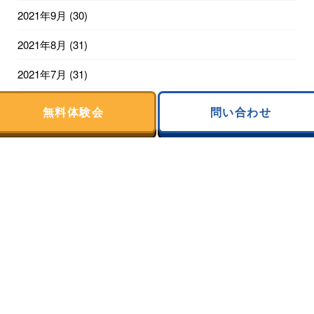
2021年9月
(30)
2021年8月
(31)
2021年7月
(31)
2021年6月
(30)
無料体験会
問い合わせ
2021年5月
(31)
2021年4月
(30)
2021年3月
(31)
2021年2月
(20)
利用についての表記