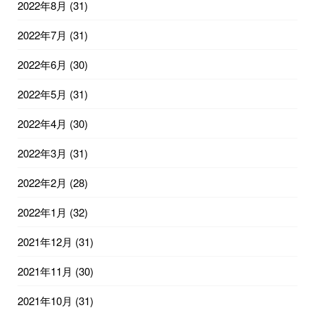
2022年8月
(31)
2022年7月
(31)
2022年6月
(30)
2022年5月
(31)
2022年4月
(30)
2022年3月
(31)
2022年2月
(28)
2022年1月
(32)
2021年12月
(31)
2021年11月
(30)
2021年10月
(31)