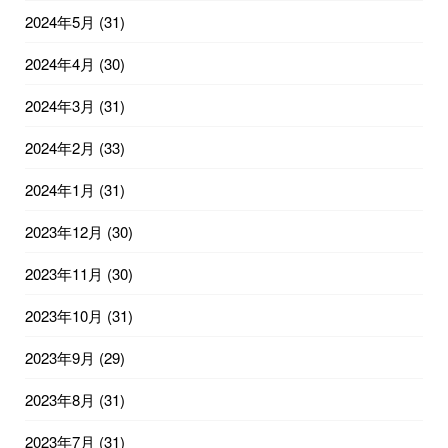
2024年5月
(31)
2024年4月
(30)
2024年3月
(31)
2024年2月
(33)
2024年1月
(31)
2023年12月
(30)
2023年11月
(30)
2023年10月
(31)
2023年9月
(29)
2023年8月
(31)
2023年7月
(31)