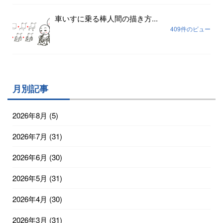
車いすに乗る棒人間の描き方...
409件のビュー
月別記事
2026年8月
(5)
2026年7月
(31)
2026年6月
(30)
2026年5月
(31)
2026年4月
(30)
2026年3月
(31)