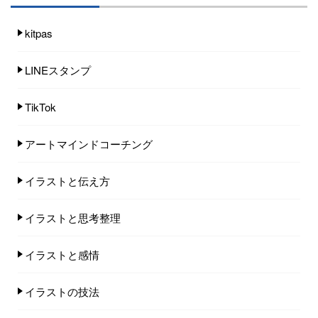
kitpas
LINEスタンプ
TikTok
アートマインドコーチング
イラストと伝え方
イラストと思考整理
イラストと感情
イラストの技法