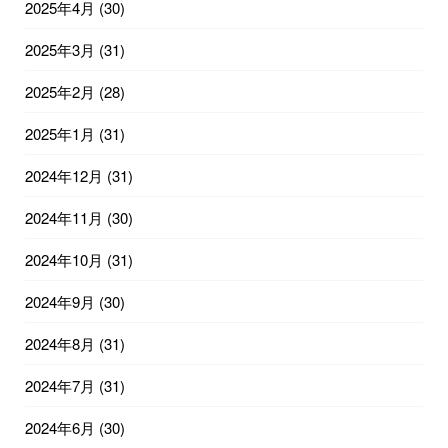
2025年4月
(30)
2025年3月
(31)
2025年2月
(28)
2025年1月
(31)
2024年12月
(31)
2024年11月
(30)
2024年10月
(31)
2024年9月
(30)
2024年8月
(31)
2024年7月
(31)
2024年6月
(30)