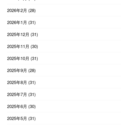
2026年2月
(28)
2026年1月
(31)
2025年12月
(31)
2025年11月
(30)
2025年10月
(31)
2025年9月
(28)
2025年8月
(31)
2025年7月
(31)
2025年6月
(30)
2025年5月
(31)