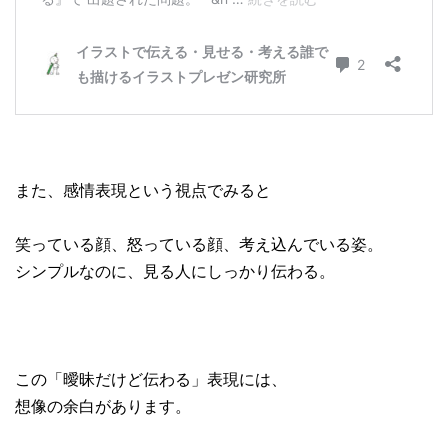
また、感情表現という視点でみると
笑っている顔、怒っている顔、考え込んでいる姿。
シンプルなのに、見る人にしっかり伝わる。
この「曖昧だけど伝わる」表現には、
想像の余白があります。