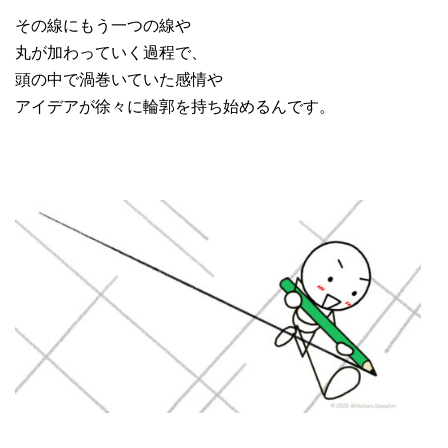
その線にもう一つの線や
丸が加わっていく過程で、
頭の中で渦巻いていた感情や
アイデアが徐々に輪郭を持ち始めるんです。