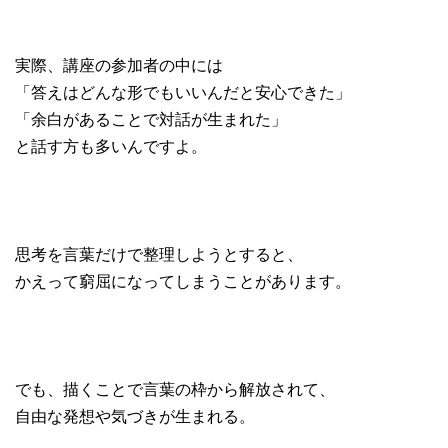
実際、講座の参加者の中には
「答えはどんな形でもいいんだと安心できた」
「余白があることで対話が生まれた」
と話す方も多いんですよ。
思考を言葉だけで整理しようとすると、
かえって窮屈になってしまうことがあります。
でも、描くことで言葉の枠から解放されて、
自由な発想や気づきが生まれる。