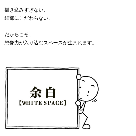
描き込みすぎない、
細部にこだわらない、
だからこそ、
想像力が入り込むスペースが生まれます。