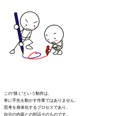
この“描く”という動作は、
単に手先を動かす作業ではありません。
思考を身体化するプロセスであり、
自分の内面との対話そのものです。