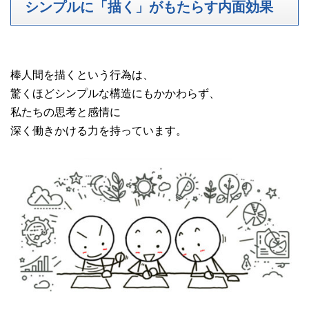
シンプルに「描く」がもたらす内面効果
棒人間を描くという行為は、
驚くほどシンプルな構造にもかかわらず、
私たちの思考と感情に
深く働きかける力を持っています。