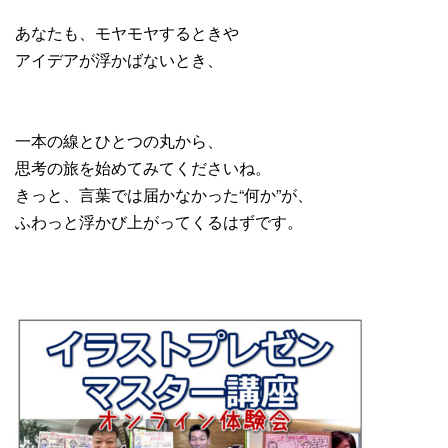
あなたも、モヤモヤするときや
アイデアが浮かばないとき、
一本の線とひとつの丸から、
思考の旅を始めてみてくださいね。
きっと、言葉では届かなかった“何か”が、
ふわっと浮かび上がってくるはずです。