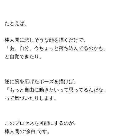
たとえば、
棒人間に悲しそうな顔を描くだけで、
「あ、自分、今ちょっと落ち込んでるのかも」
と自覚できたり。
逆に腕を広げたポーズを描けば、
「もっと自由に動きたいって思ってるんだな」
って気づいたりします。
このプロセスを可能にするのが、
棒人間の“余白”です。