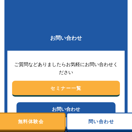
お問い合わせ
ご質問などありましたらお気軽にお問い合わせく
ださい
セミナー一覧
お問い合わせ
無料体験会
問い合わせ