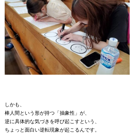
しかも、
棒人間という形が持つ「抽象性」が、
逆に具体的な気づきを呼び起こすという、
ちょっと面白い逆転現象が起こるんです。