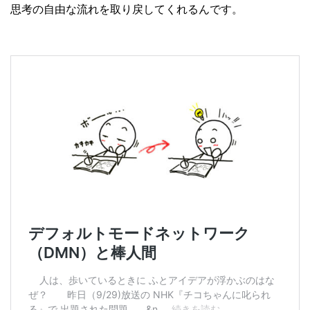
思考の自由な流れを取り戻してくれるんです。