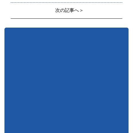
次の記事へ＞