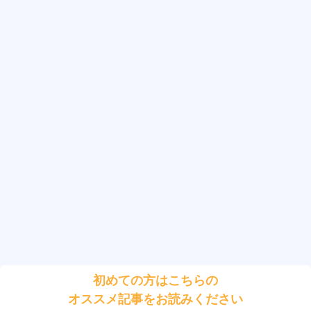
初めての方はこちらの
オススメ記事をお読みください