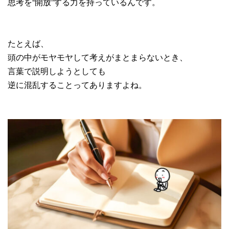
思考を“開放”する力を持っているんです。
たとえば、
頭の中がモヤモヤして考えがまとまらないとき、
言葉で説明しようとしても
逆に混乱することってありますよね。