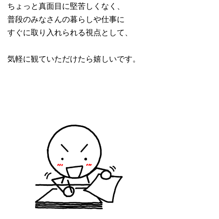
ちょっと真面目に堅苦しくなく、
普段のみなさんの暮らしや仕事に
すぐに取り入れられる視点として、
気軽に観ていただけたら嬉しいです。