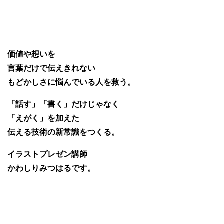
価値や想いを
言葉だけで伝えきれない
もどかしさに悩んでいる人を救う。
「話す」「書く」だけじゃなく
「えがく」を加えた
伝える技術の新常識をつくる。
イラストプレゼン講師
かわしりみつはるです。