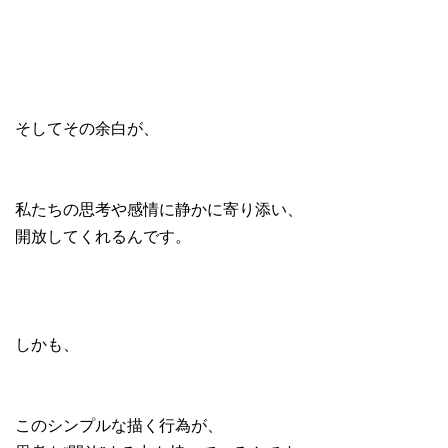
そしてその余白が、
私たちの思考や感情に静かに寄り添い、
開放してくれるんです。
しかも、
このシンプルな描く行為が、