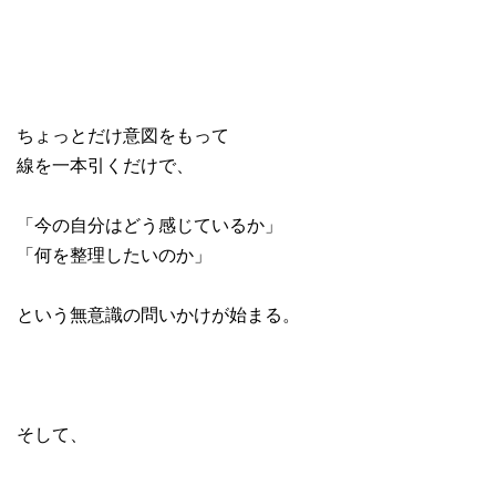
ちょっとだけ意図をもって
線を一本引くだけで、
「今の自分はどう感じているか」
「何を整理したいのか」
という無意識の問いかけが始まる。
そして、