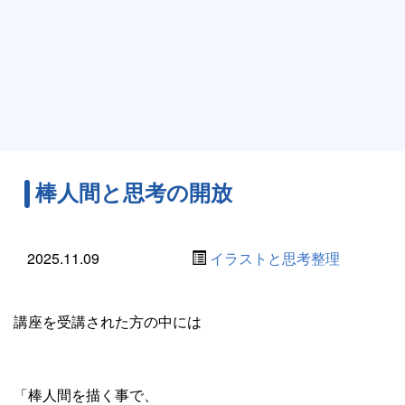
棒人間と思考の開放
2025.11.09
イラストと思考整理
講座を受講された方の中には
「棒人間を描く事で、