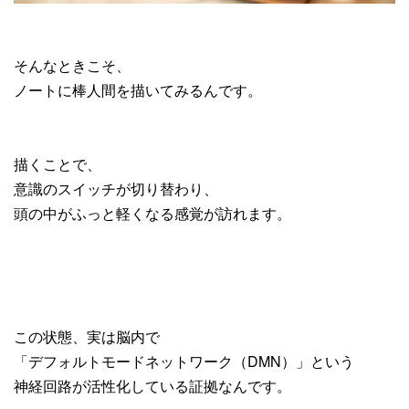
そんなときこそ、
ノートに棒人間を描いてみるんです。
描くことで、
意識のスイッチが切り替わり、
頭の中がふっと軽くなる感覚が訪れます。
この状態、実は脳内で
「デフォルトモードネットワーク（DMN）」という
神経回路が活性化している証拠なんです。