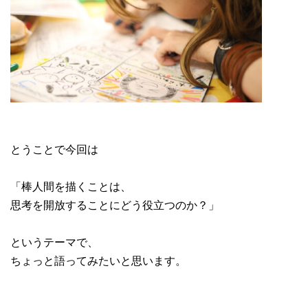
とうことで今回は
「棒人間を描くことは、
思考を開放することにどう役立つのか？」
というテーマで、
ちょっと語ってみたいと思います。