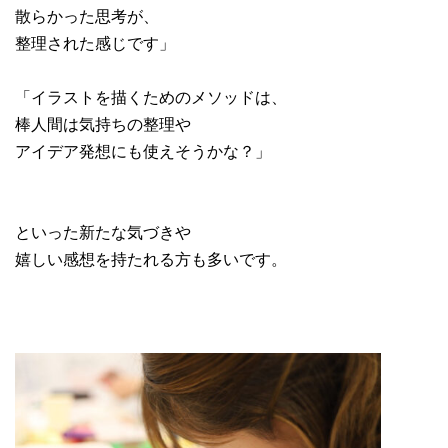
散らかった思考が、
整理された感じです」
「イラストを描くためのメソッドは、
棒人間は気持ちの整理や
アイデア発想にも使えそうかな？」
といった新たな気づきや
嬉しい感想を持たれる方も多いです。