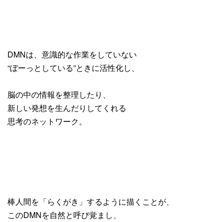
DMNは、意識的な作業をしていない
“ぼーっとしている”ときに活性化し、
脳の中の情報を整理したり、
新しい発想を生んだりしてくれる
思考のネットワーク。
棒人間を「らくがき」するように描くことが、
このDMNを自然と呼び覚まし、