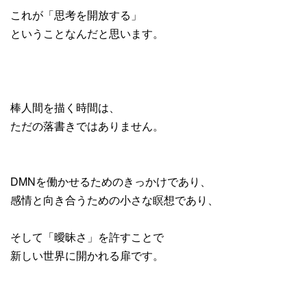
これが「思考を開放する」
ということなんだと思います。
棒人間を描く時間は、
ただの落書きではありません。
DMNを働かせるためのきっかけであり、
感情と向き合うための小さな瞑想であり、
そして「曖昧さ」を許すことで
新しい世界に開かれる扉です。