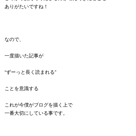
ありがたいですね！
なので、
一度描いた記事が
“ずーっと長く読まれる”
ことを意識する
これが今僕がブログを描く上で
一番大切にしている事です。