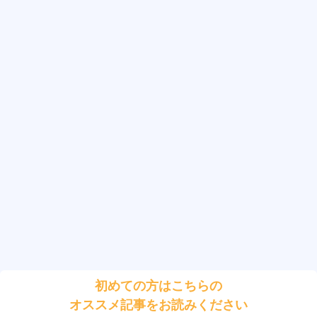
初めての方はこちらの
オススメ記事をお読みください