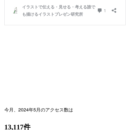
今月、2024年5月のアクセス数は
13,117件