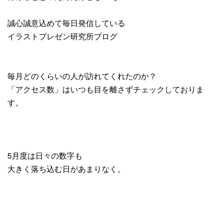
誠心誠意込めて毎日発信している
イラストプレゼン研究所ブログ
毎月どのくらいの人が訪れてくれたのか？
「アクセス数」はいつも目を離さずチェックしておりま
す。
5月度は日々の数字も
大きく落ち込む日があまりなく。