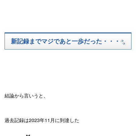
新記録までマジであと一歩だった・・・
結論から言いうと、
過去記録は2023年11月に到達した