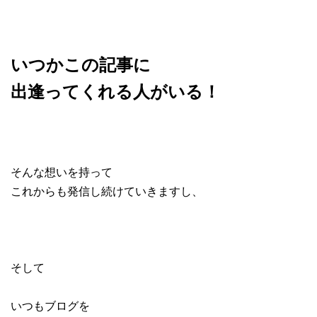
いつかこの記事に
出逢ってくれる人がいる！
そんな想いを持って
これからも発信し続けていきますし、
そして
いつもブログを