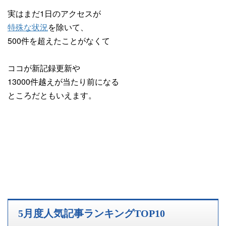
実はまだ1日のアクセスが
特殊な状況
を除いて、
500件を超えたことがなくて
ココが新記録更新や
13000件越えが当たり前になる
ところだともいえます。
5月度人気記事ランキングTOP10