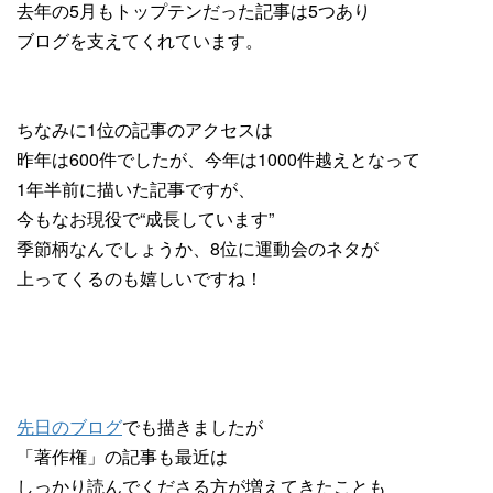
去年の5月もトップテンだった記事は5つあり
ブログを支えてくれています。
ちなみに1位の記事のアクセスは
昨年は600件でしたが、今年は1000件越えとなって
1年半前に描いた記事ですが、
今もなお現役で“成長しています”
季節柄なんでしょうか、8位に運動会のネタが
上ってくるのも嬉しいですね！
先日のブログ
でも描きましたが
「著作権」の記事も最近は
しっかり読んでくださる方が増えてきたことも