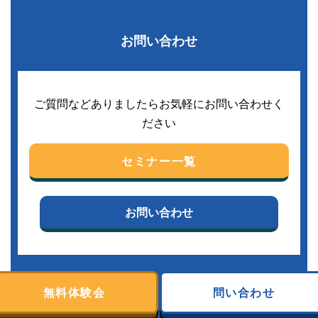
お問い合わせ
ご質問などありましたらお気軽にお問い合わせく
ださい
セミナー一覧
お問い合わせ
無料体験会
問い合わせ