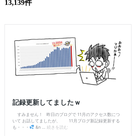
13,139件