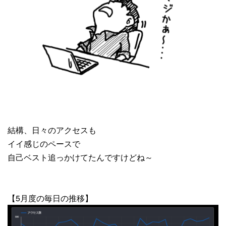
結構、日々のアクセスも
イイ感じのペースで
自己ベスト追っかけてたんですけどね～
【5月度の毎日の推移】