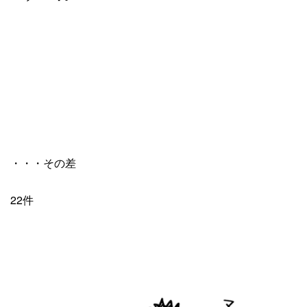
・・・その差
22件