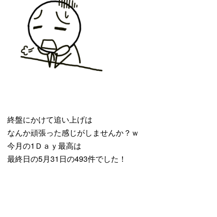
終盤にかけて追い上げは
なんか頑張った感じがしませんか？ｗ
今月の1Ｄａｙ最高は
最終日の5月31日の493件でした！