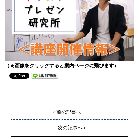
（★画像をクリックすると案内ページに飛びます）
＜前の記事へ
次の記事へ＞