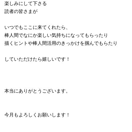
楽しみにして下さる
読者の皆さまが
いつでもここに来てくれたら、
棒人間でなにか楽しい気持ちになってもらったり
描くヒントや棒人間活用のきっかけを掴んでもらたり
していただけたら嬉しいです！
本当にありがとうございます。
今月もよろしくお願いします！