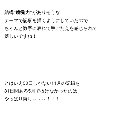
結構
がありそうな
“瞬発力”
テーマで記事を描くようにしていたので
ちゃんと数字に表れて手ごたえを感じられて
嬉しいですね！
とはいえ30日しかない11月の記録を
31日間ある5月で抜けなかったのは
やっぱり悔し～～～！！！