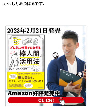
かわしりみつはるです。