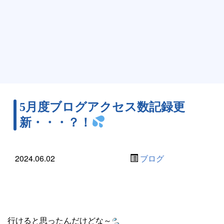
5月度ブログアクセス数記録更
新・・・？！
2024.06.02
ブログ
行けると思ったんだけどな～