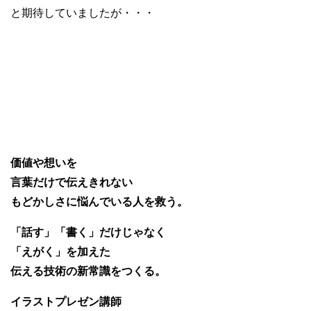
と期待していましたが・・・
価値や想いを
言葉だけで伝えきれない
もどかしさに悩んでいる人を救う。
「話す」「書く」だけじゃなく
「えがく」を加えた
伝える技術の新常識をつくる。
イラストプレゼン講師