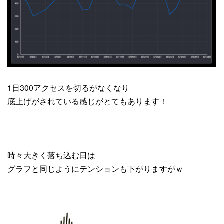
1日300アクセスを切るがなくなり
底上げがされている感じがとてもあります！
時々大きく落ち込む日は
グラフと同じようにテンションも下がりますがｗ