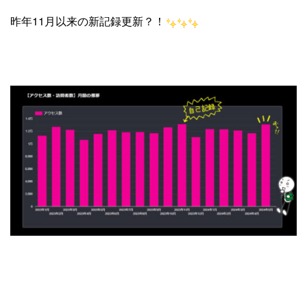
昨年11月以来の新記録更新？！