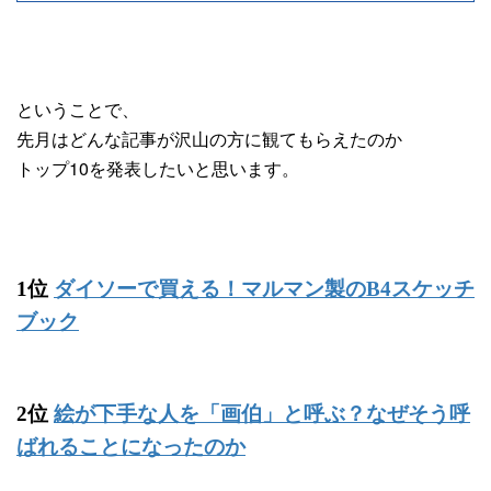
ということで、
先月はどんな記事が沢山の方に観てもらえたのか
トップ10を発表したいと思います。
1位
ダイソーで買える！マルマン製のB4スケッチ
ブック
2位
絵が下手な人を「画伯」と呼ぶ？なぜそう呼
ばれることになったのか