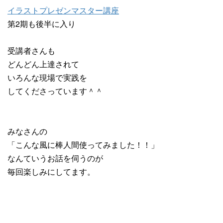
イラストプレゼンマスター講座
第2期も後半に入り
受講者さんも
どんどん上達されて
いろんな現場で実践を
してくださっています＾＾
みなさんの
「こんな風に棒人間使ってみました！！」
なんていうお話を伺うのが
毎回楽しみにしてます。