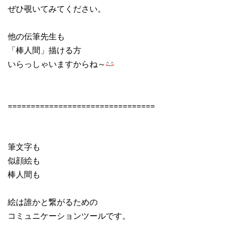
ぜひ覗いてみてください。
他の伝筆先生も
「棒人間」描ける方
いらっしゃいますからね～
================================
筆文字も
似顔絵も
棒人間も
絵は誰かと繋がるための
コミュニケーションツールです。