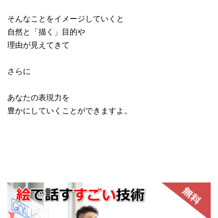
そんなことをイメージしていくと
自然と「描く」目的や
理由が見えてきて
さらに
あなたの表現力を
豊かにしていくことができますよ。