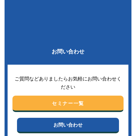
お問い合わせ
ご質問などありましたらお気軽にお問い合わせく
ださい
セミナー一覧
お問い合わせ