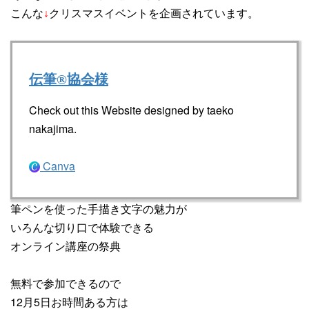
こんな
クリスマスイベントを企画されています。
↓
伝筆®協会様
Check out this Website designed by taeko
nakajima.
Canva
筆ペンを使った手描き文字の魅力が
いろんな切り口で体験できる
オンライン講座の祭典
無料で参加できるので
12月5日お時間ある方は