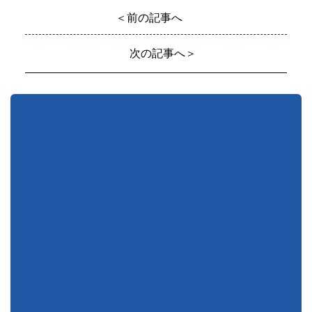
＜前の記事へ
次の記事へ＞