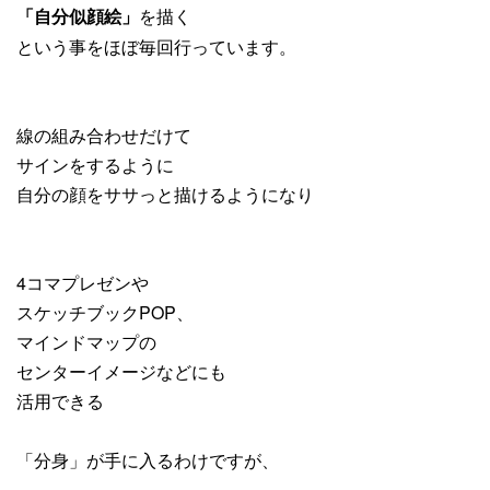
を描く
「自分似顔絵」
という事をほぼ毎回行っています。
線の組み合わせだけて
サインをするように
自分の顔をササっと描けるようになり
4コマプレゼンや
スケッチブックPOP、
マインドマップの
センターイメージなどにも
活用できる
「分身」が手に入るわけですが、