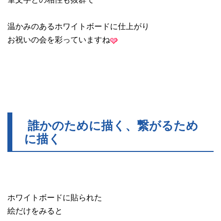
温かみのあるホワイトボードに仕上がり
お祝いの会を彩っていますね
誰かのために描く、繋がるため
に描く
ホワイトボードに貼られた
絵だけをみると