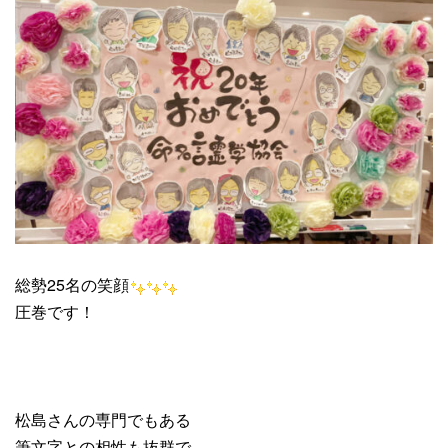
総勢25名の笑顔
圧巻です！
松島さんの専門でもある
筆文字との相性も抜群で