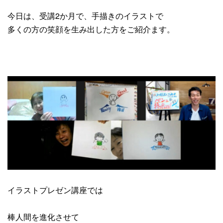
今日は、受講2か月で、手描きのイラストで
多くの方の笑顔を生み出した方をご紹介ます。
イラストプレゼン講座では
棒人間を進化させて