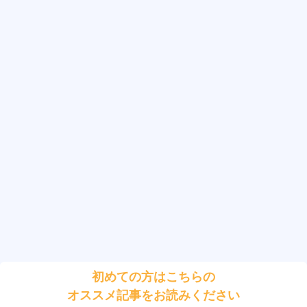
初めての方はこちらの
オススメ記事をお読みください