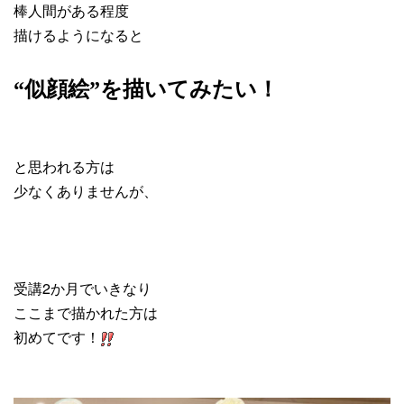
棒人間がある程度
描けるようになると
“似顔絵”を描いてみたい！
と思われる方は
少なくありませんが、
受講2か月でいきなり
ここまで描かれた方は
初めてです！