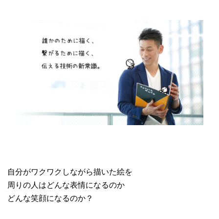
自分がワクワクしながら描いた絵を
周りの人はどんな表情になるのか
どんな笑顔になるのか？