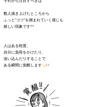
それから注目すべきは
数人描き上げたところから
ふっと”コツ”を掴まれていく感じも
嬉しい現象です^^
人はある程度、
自分に負荷をかけたり、
追い込んだりすることで
ある瞬間に覚醒します