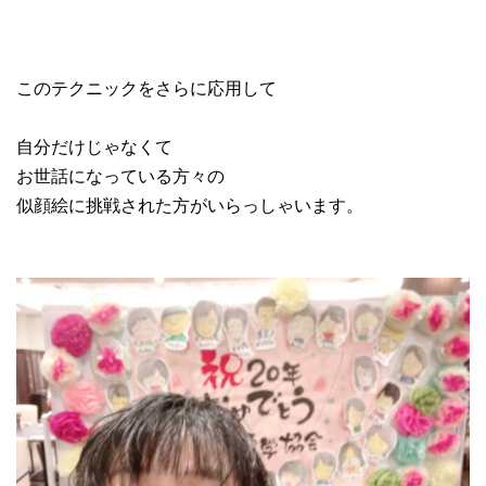
このテクニックをさらに応用して
自分だけじゃなくて
お世話になっている方々の
似顔絵に挑戦された方がいらっしゃいます。