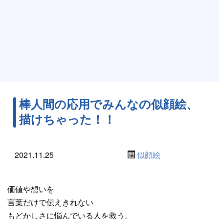
棒人間の応用でみんなの似顔絵、
描けちゃった！！
2021.11.25
似顔絵
価値や想いを
言葉だけで伝えきれない
もどかしさに悩んでいる人を救う。