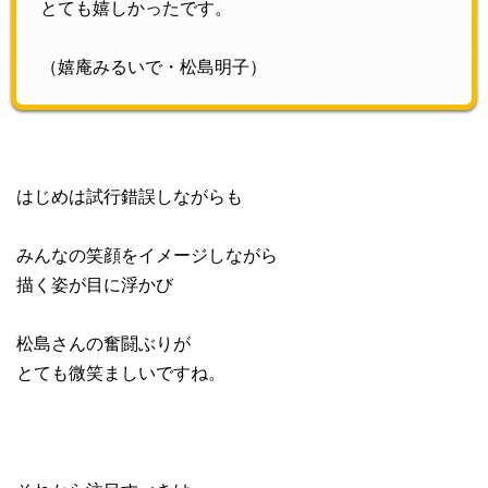
とても嬉しかったです。
（嬉庵みるいで・松島明子）
はじめは試行錯誤しながらも
みんなの笑顔をイメージしながら
描く姿が目に浮かび
松島さんの奮闘ぶりが
とても微笑ましいですね。