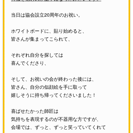
当日は協会設立20周年のお祝い。
ホワイトボードに、貼り始めると、
皆さんが集まってこられて、
それぞれ自分を探しては
喜んでくださり、
そして、お祝いの会が終わった後には、
皆さん、自分の似顔絵を手に取って
嬉しそうに持ち帰ってくださいました！
喜ばせたかった師匠は
気持ちを表現するのが不器用な方ですが、
会場では、ずっと、ずっと笑っていてくれて