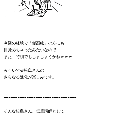
今回の経験で「似顔絵」の方にも
目覚めちゃったみたいなので
また、特訓でもしましょうかねｗｗｗ
みるいで＠松島さんの
さらなる進化が楽しみです。
================================
そんな松島さん、伝筆講師として