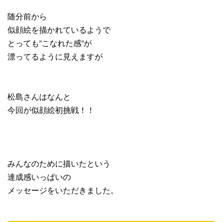
随分前から
似顔絵を描かれているようで
とっても”こなれた感”が
漂ってるように見えますが
松島さんはなんと
今回が似顔絵初挑戦！！
みんなのために描いたという
達成感いっぱいの
メッセージをいただきました。