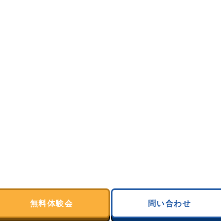
無料体験会
問い合わせ