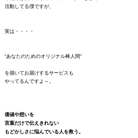
活動してる僕ですが、
実は・・・・
“あなたのためのオリジナル棒人間”
を描いてお届けするサービスも
やってるんですよ～。
価値や想いを
言葉だけで伝えきれない
もどかしさに悩んでいる人を救う。