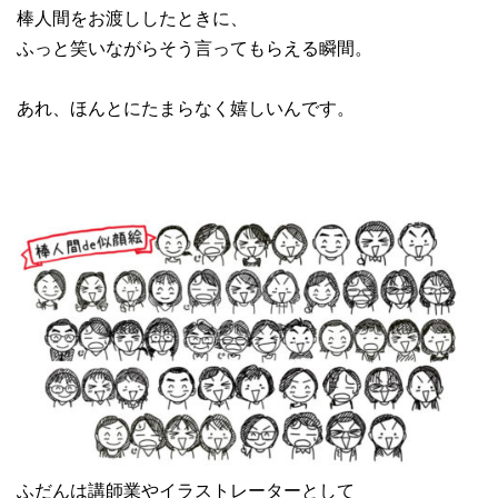
棒人間をお渡ししたときに、
ふっと笑いながらそう言ってもらえる瞬間。
あれ、ほんとにたまらなく嬉しいんです。
ふだんは講師業やイラストレーターとして