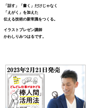
「話す」「書く」だけじゃなく
「えがく」を加えた
伝える技術の新常識をつくる。
イラストプレゼン講師
かわしりみつはるです。