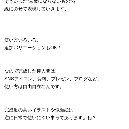
そういった“言葉にならないもの”を
線にのせて表現していきます。
使い方いろいろ、
追加バリエーションもOK！
なので完成した棒人間は、
SNSアイコン、資料、プレゼン、ブログなど、
使い方は自由自在なんです。
完成度の高いイラストや似顔絵は
逆に日常で使いにくい事ってありますよね？