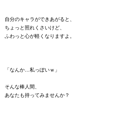
自分のキャラができあがると、
ちょっと照れくさいけど、
ふわっと心が軽くなりますよ。
「なんか…私っぽいｗ」
そんな棒人間、
あなたも持ってみませんか？