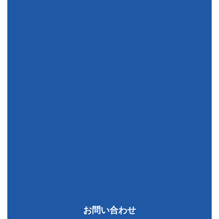
お問い合わせ