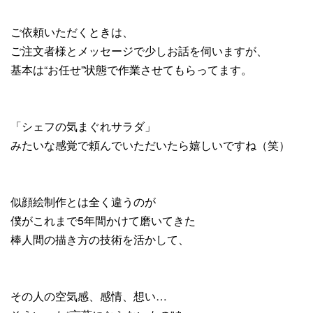
ご依頼いただくときは、
ご注文者様とメッセージで少しお話を伺いますが、
基本は“お任せ”状態で作業させてもらってます。
「シェフの気まぐれサラダ」
みたいな感覚で頼んでいただいたら嬉しいですね（笑）
似顔絵制作とは全く違うのが
僕がこれまで5年間かけて磨いてきた
棒人間の描き方の技術を活かして、
その人の空気感、感情、想い…