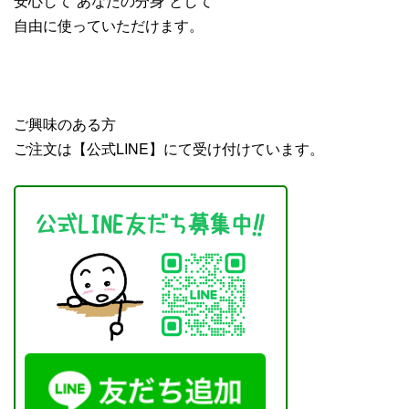
安心して“あなたの分身”として
自由に使っていただけます。
ご興味のある方
ご注文は【公式LINE】にて受け付けています。