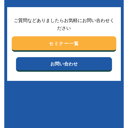
ご質問などありましたらお気軽にお問い合わせく
ださい
セミナー一覧
お問い合わせ