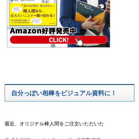
自分っぽい相棒をビジュアル資料に！
最近、オリジナル棒人間をご注文いただいた