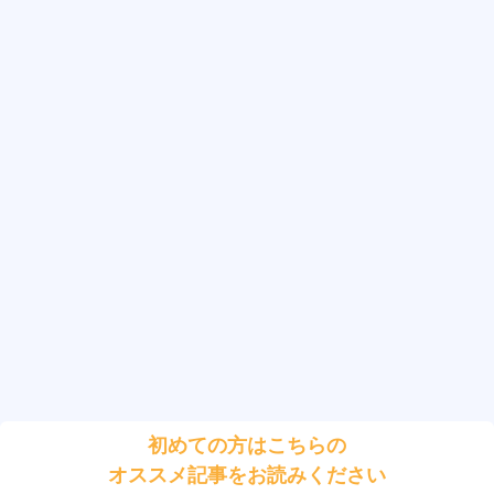
初めての方はこちらの
オススメ記事をお読みください