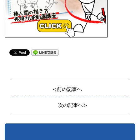
＜前の記事へ
次の記事へ＞