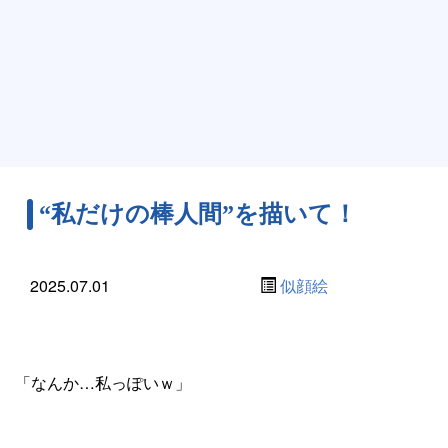
“私だけの棒人間”を描いて！
2025.07.01
似顔絵
「なんか…私っぽいｗ」