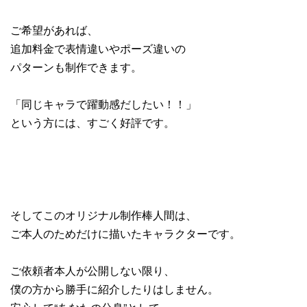
ご希望があれば、
追加料金で表情違いやポーズ違いの
パターンも制作できます。
「同じキャラで躍動感だしたい！！」
という方には、すごく好評です。
そしてこのオリジナル制作棒人間は、
ご本人のためだけに描いたキャラクターです。
ご依頼者本人が公開しない限り、
僕の方から勝手に紹介したりはしません。