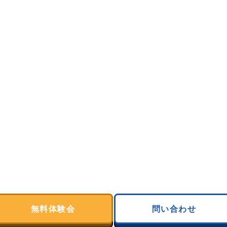
無料体験会
問い合わせ