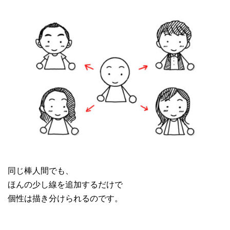
同じ棒人間でも、
ほんの少し線を追加するだけで
個性は描き分けられるのです。