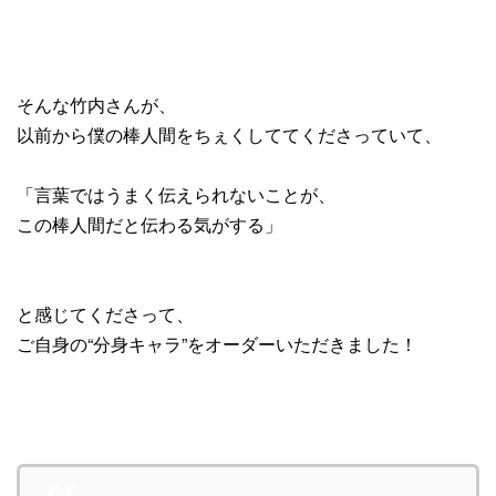
そんな竹内さんが、
以前から僕の棒人間をちぇくしててくださっていて、
「言葉ではうまく伝えられないことが、
この棒人間だと伝わる気がする」
と感じてくださって、
ご自身の“分身キャラ”をオーダーいただきました！