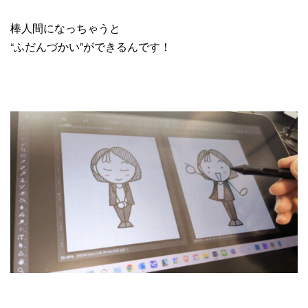
棒人間になっちゃうと
“ふだんづかい”ができるんです！