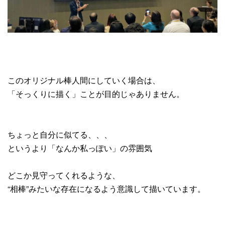
このオリジナル棒人間にしていく場合は、
「そっくりに描く」ことが目的じゃありません。
ちょっと自分に似てる、、、
というより「なんか私っぽい」の雰囲気
どこか見守ってくれるような、
“相棒”みたいな存在になるよう意識して描いています。