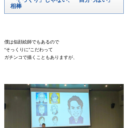
相棒
僕は似顔絵師でもあるので
“そっくりに”こだわって
ガチンコで描くこともありますが、