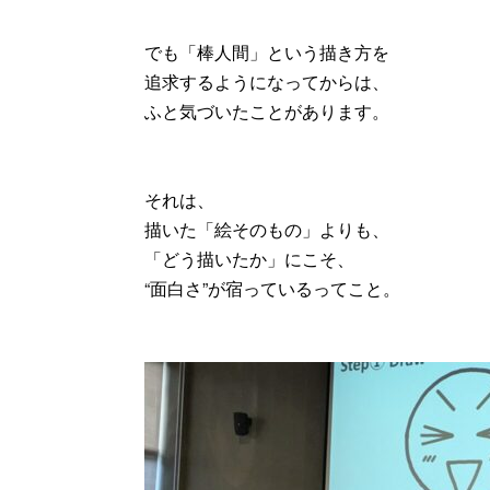
でも「棒人間」という描き方を
追求するようになってからは、
ふと気づいたことがあります。
それは、
描いた「絵そのもの」よりも、
「どう描いたか」にこそ、
“面白さ”が宿っているってこと。