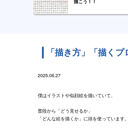
描こう！！
「描き方」「描くプ
2025.06.27
僕はイラストや似顔絵を描いていて、
普段から「どう見せるか」
「どんな絵を描くか」に頭を使っています