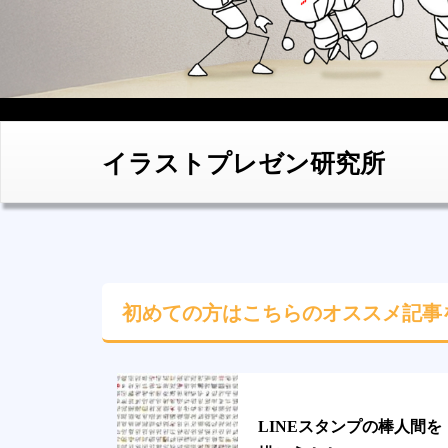
イラストプレゼン研究所
初めての方はこちらの
オススメ記事
LINEスタンプの棒人間を