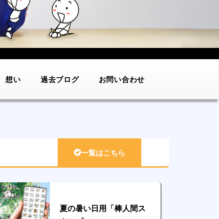
想い
過去ブログ
お問い合わせ
一覧はこちら
夏の暑い日用「棒人間ス