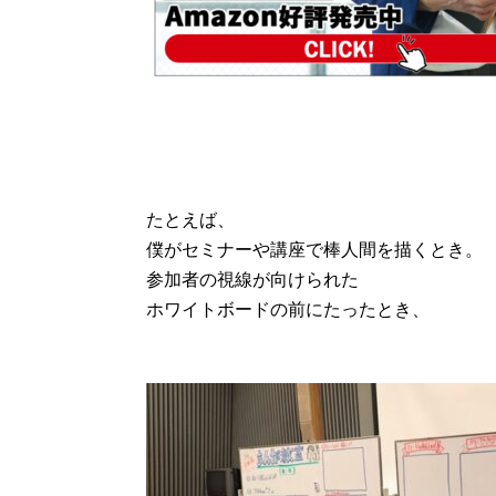
たとえば、
僕がセミナーや講座で棒人間を描くとき。
参加者の視線が向けられた
ホワイトボードの前にたったとき、