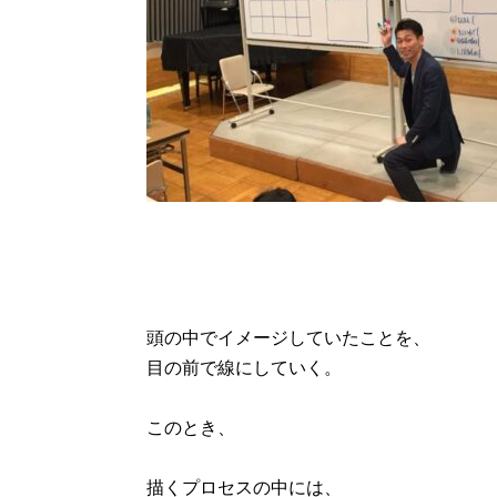
頭の中でイメージしていたことを、
目の前で線にしていく。
このとき、
描くプロセスの中には、