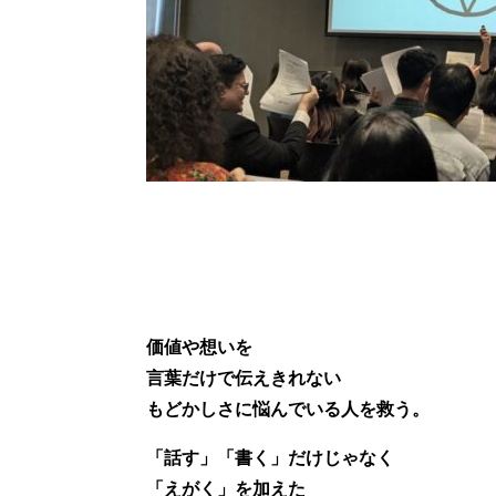
価値や想いを
言葉だけで伝えきれない
もどかしさに悩んでいる人を救う。
「話す」「書く」だけじゃなく
「えがく」を加えた