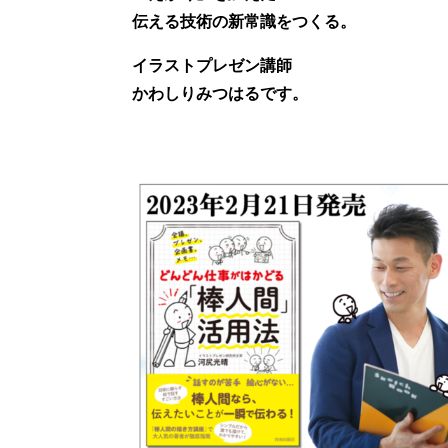
伝える技術の新常識をつくる。
イラストプレゼン講師
かわしりみつはるです。