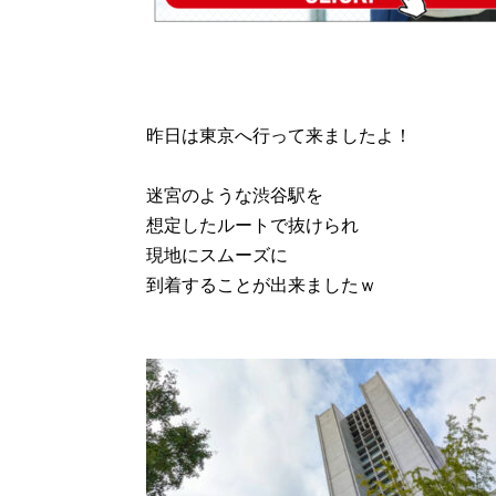
昨日は東京へ行って来ましたよ！
迷宮のような渋谷駅を
想定したルートで抜けられ
現地にスムーズに
到着することが出来ましたｗ