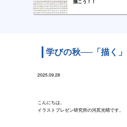
描こう！！
学びの秋──「描く
2025.09.28
こんにちは。
イラストプレゼン研究所の河尻光晴です。