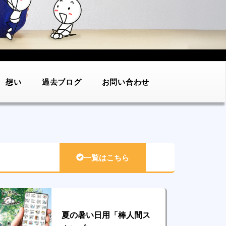
想い
過去ブログ
お問い合わせ
一覧はこちら
夏の暑い日用「棒人間ス