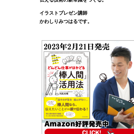
イラストプレゼン講師
かわしりみつはるです。