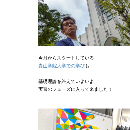
今月からスタートしている
青山学院大学での学び
も
基礎理論を終えていよいよ
実習のフェーズに入って来ました！