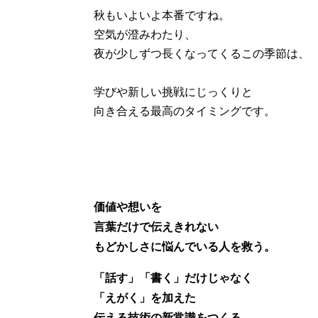
秋もいよいよ本番ですね。
空気が澄みわたり、
夜が少しずつ長くなってくるこの季節は、
学びや新しい挑戦にじっくりと
向き合える最高のタイミングです。
価値や想いを
言葉だけで伝えきれない
もどかしさに悩んでいる人を救う。
「話す」「書く」だけじゃなく
「えがく」を加えた
伝える技術の新常識をつくる。