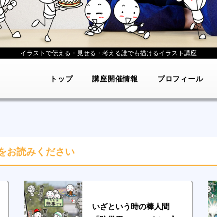
イラストで伝える・見せる・考える
誰でも描けるイラスト講座
トップ
講座開催情報
プロフィール
をお読みください
いざという時の棒人間