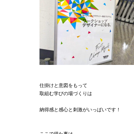
仕掛けと意図をもって
取組む学びの場づくりは
納得感と感心と刺激がいっぱいです！
ここで得た事は