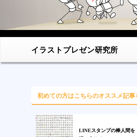
イラストプレゼン研究所
初めての方はこちらの
オススメ記事
LINEスタンプの棒人間を