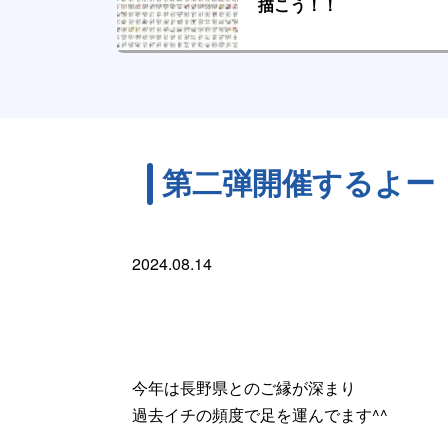
描こう！！
第二弾開催するよー
2024.08.14
今年は長野県とのご縁が深まり
過去イチの頻度で足を運んでます^^