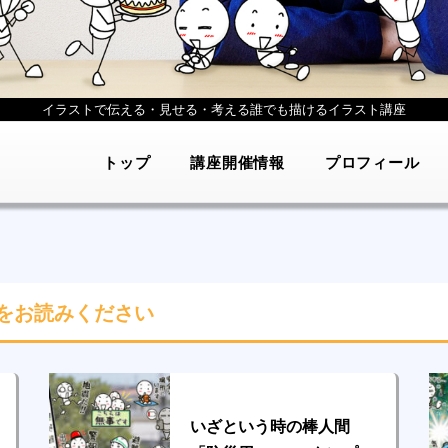
イラストで伝える・見せる・考える
誰でも描けるイラスト講座
トップ
講座開催情報
プロフィール
をお読みください
いざという時の棒人間