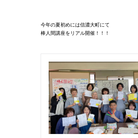
今年の夏初めには信濃大町にて
棒人間講座をリアル開催！！！