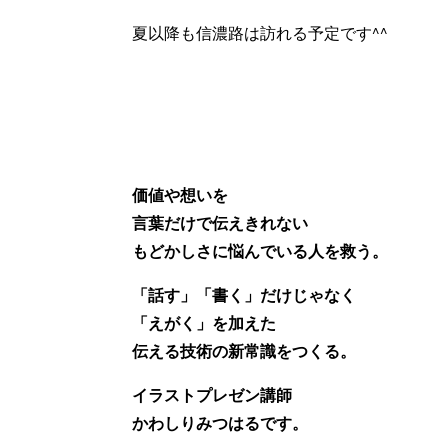
夏以降も信濃路は訪れる予定です^^
価値や想いを
言葉だけで伝えきれない
もどかしさに悩んでいる人を救う。
「話す」「書く」だけじゃなく
「えがく」を加えた
伝える技術の新常識をつくる。
イラストプレゼン講師
かわしりみつはるです。