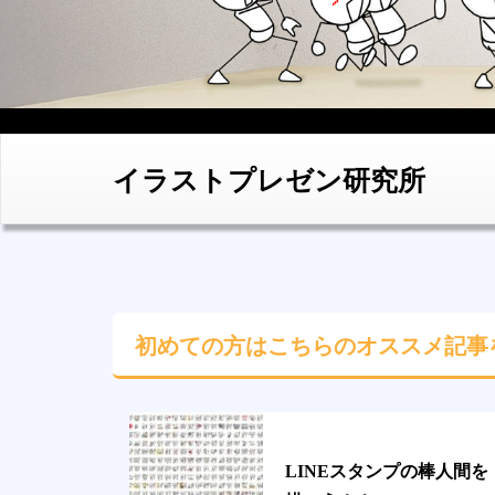
イラストプレゼン研究所
初めての方はこちらの
オススメ記事
LINEスタンプの棒人間を