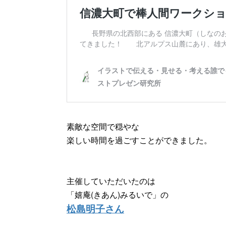
素敵な空間で穏やな
楽しい時間を過ごすことができました。
主催していただいたのは
「嬉庵(きあん)みるいで」の
松島明子さん