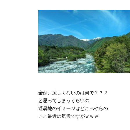
全然、涼しくないのは何で？？？
と思ってしまうくらいの
避暑地のイメージはどこへやらの
ここ最近の気候ですがｗｗｗ