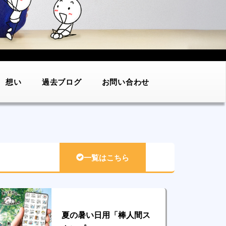
想い
過去ブログ
お問い合わせ
一覧はこちら
夏の暑い日用「棒人間ス