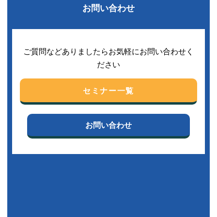
お問い合わせ
ご質問などありましたらお気軽にお問い合わせく
ださい
セミナー一覧
お問い合わせ