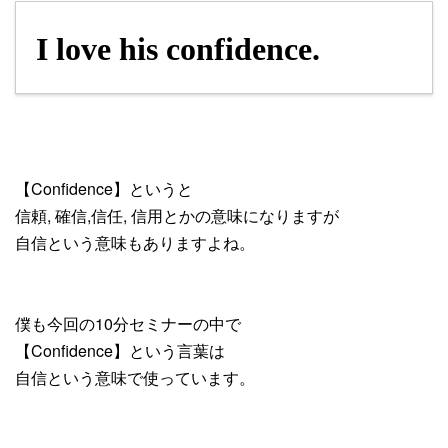
I love his confidence.
【
Confidence】というと
信頼, 確信,信任, 信用とかの意味になりますが
自信という意味もありますよね。
僕も今回の10分セミナーの中で
【
Confidence】という言葉は
自信という意味で使っています。