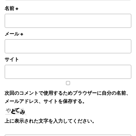
名前
※
メール
※
サイト
次回のコメントで使用するためブラウザーに自分の名前、
メールアドレス、サイトを保存する。
上に表示された文字を入力してください。