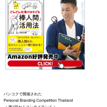
バンコクで開催された
Personal Branding Competition Thailand
（ 第1回セミコンタイランド ）