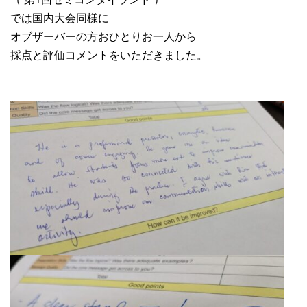
では国内大会同様に
オブザーバーの方おひとりお一人から
採点と評価コメントをいただきました。