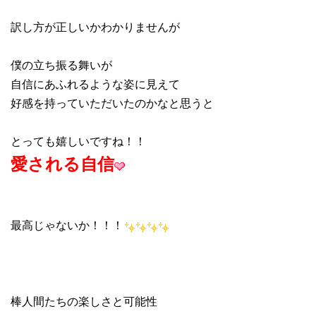
訳し方が正しいかわかりませんが
僕の立ち振る舞いが
自信にあふれるような姿に見えて
好感を持っていただいたのかなと思うと
とっても嬉しいですね！！
愛される自信
最高じゃないか！！！
棒人間たちの楽しさと可能性