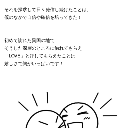
それを探求して日々発信し続けたことは、
僕のなかで自信や確信を培ってきた！
初めて訪れた異国の地で
そうした深層のところに触れてもらえ
「LOVE」と評してもらえたことは
嬉しさで胸がいっぱいです！