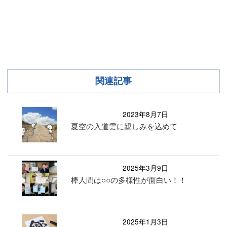
関連記事
2023年8月7日
夏空の入道雲に親しみを込めて
2025年3月9日
棒人間は○○の多様性が面白い！！
2025年1月3日