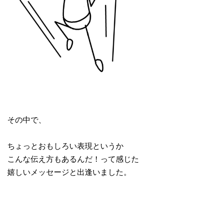
その中で、
ちょっとおもしろい表現というか
こんな伝え方もあるんだ！って感じた
嬉しいメッセージと出逢いました。