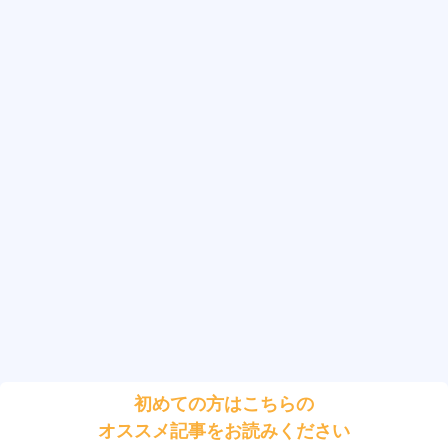
初めての方はこちらの
オススメ記事をお読みください