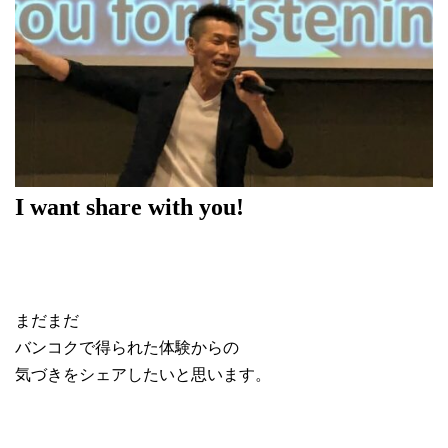
I want share with you!
まだまだ
バンコクで得られた体験からの
気づきをシェアしたいと思います。