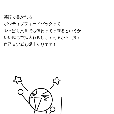
英語で書かれる
ポジティブフィードバックって
やっぱり文章でも伝わってっ来るというか
いい感じで拡大解釈しちゃえるから（笑）
自己肯定感も爆上がりです！！！！