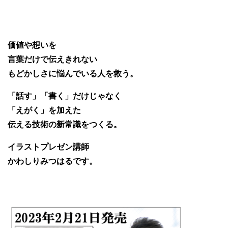
価値や想いを
言葉だけで伝えきれない
もどかしさに悩んでいる人を救う。
「話す」「書く」だけじゃなく
「えがく」を加えた
伝える技術の新常識をつくる。
イラストプレゼン講師
かわしりみつはるです。