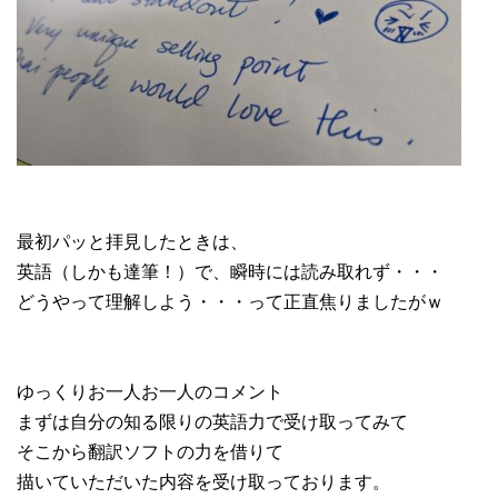
最初パッと拝見したときは、
英語（しかも達筆！）で、瞬時には読み取れず・・・
どうやって理解しよう・・・って正直焦りましたがｗ
ゆっくりお一人お一人のコメント
まずは自分の知る限りの英語力で受け取ってみて
そこから翻訳ソフトの力を借りて
描いていただいた内容を受け取っております。