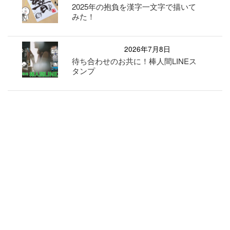
2025年の抱負を漢字一文字で描いて
みた！
2026年7月8日
待ち合わせのお共に！棒人間LINEス
タンプ