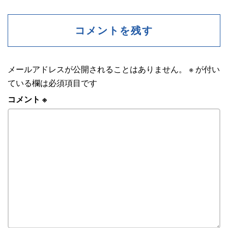
コメントを残す
メールアドレスが公開されることはありません。
※
が付い
ている欄は必須項目です
コメント
※