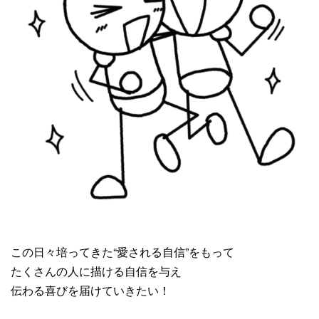
この日々培ってきた“愛される自信”をもって
たくさんの人に描ける自信を与え
伝わる喜びを届けていきたい！