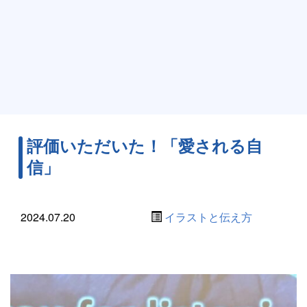
評価いただいた！「愛される自
信」
2024.07.20
イラストと伝え方