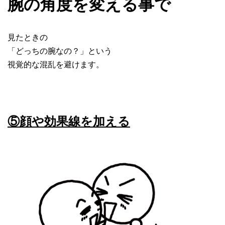
腕の角度を変える事で
見たときの
「どっちの腕なの？」という
視覚的な混乱を避けます。
⑤顔や効果線を加える