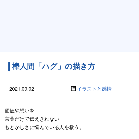
棒人間「ハグ」の描き方
2021.09.02
イラストと感情
価値や想いを
言葉だけで伝えきれない
もどかしさに悩んでいる人を救う。