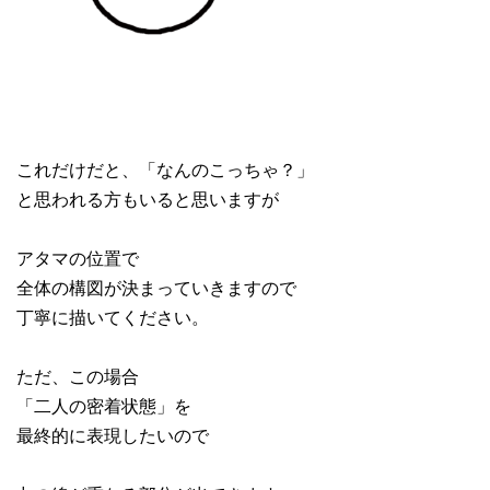
これだけだと、「なんのこっちゃ？」
と思われる方もいると思いますが
アタマの位置で
全体の構図が決まっていきますので
丁寧に描いてください。
ただ、この場合
「二人の密着状態」を
最終的に表現したいので