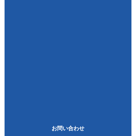
お問い合わせ