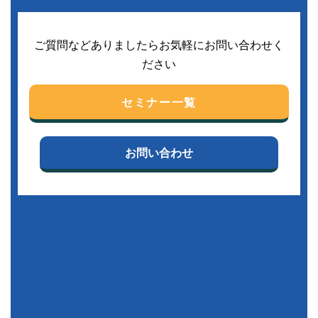
ご質問などありましたらお気軽にお問い合わせく
ださい
セミナー一覧
お問い合わせ