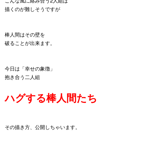
こんな風に絡み合う2人組は
描くのが難しそうですが
棒人間はその壁を
破ることが出来ます。
今日は「幸せの象徴」
抱き合う二人組
ハグする棒人間たち
その描き方、公開しちゃいます。