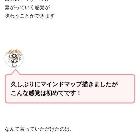
繋がっていく感覚が
味わうことができます
久しぶりにマインドマップ描きましたが
こんな感覚は初めてです！
なんて言っていただけたのは、