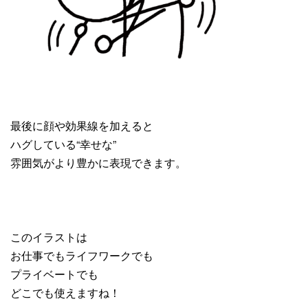
最後に顔や効果線を加えると
ハグしている“幸せな”
雰囲気がより豊かに表現できます。
このイラストは
お仕事でもライフワークでも
プライベートでも
どこでも使えますね！