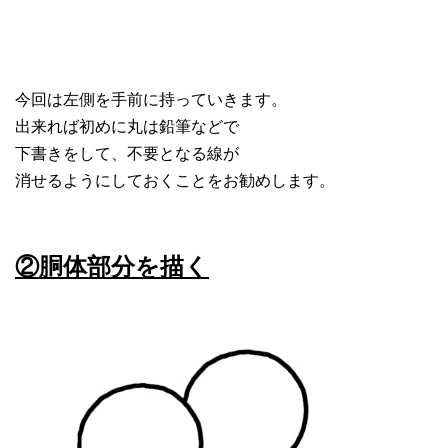
今回は左側を手前に持っていきます。
出来れば初めに丸は鉛筆などで
下書きをして、不要となる線が
消せるようにしておくことをお勧めします。
②胴体部分を描く