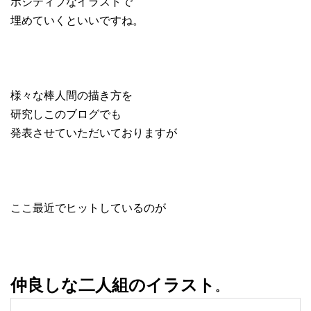
ポジティブなイラストで
埋めていくといいですね。
様々な棒人間の描き方を
研究しこのブログでも
発表させていただいておりますが
ここ最近でヒットしているのが
仲良しな二人組のイラスト
。