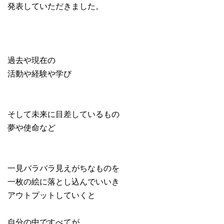
発表していただきました。
過去や現在の
活動や経験や学び
そして未来に目差しているもの
夢や使命など
一見バラバラ見えがちなものを
一枚の絵に落とし込んでいいき
アウトプットしていくと
自分の中ですべてが