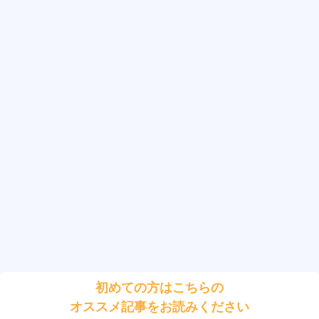
初めての方はこちらの
オススメ記事をお読みください