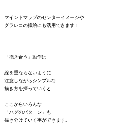
マインドマップのセンターイメージや
グラレコの挿絵にも活用できます！
「抱き合う」動作は
線を重ならないように
注意しながらシンプルな
描き方を探っていくと
ここからいろんな
「ハグのパターン」も
描き分けていく事ができます。