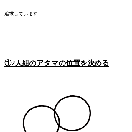
追求しています。
①2人組のアタマの位置を決める