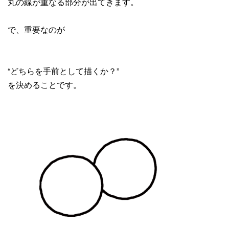
丸の線が重なる部分が出てきます。
で、重要なのが
“どちらを手前として描くか？”
を決めることです。