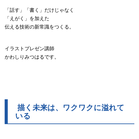
「話す」「書く」だけじゃなく
「えがく」を加えた
伝える技術の新常識をつくる。
イラストプレゼン講師
かわしりみつはるです。
描く未来は、ワクワクに溢れて
いる