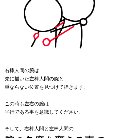
右棒人間の腕は
先に描いた左棒人間の腕と
重ならない位置を見つけて描きます。
この時も左右の腕は
平行である事を意識してください。
そして、右棒人間と左棒人間の