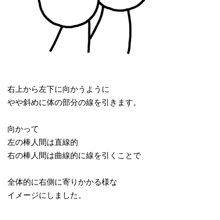
右上から左下に向かうように
やや斜めに体の部分の線を引きます。
向かって
左の棒人間は直線的
右の棒人間は曲線的に線を引くことで
全体的に右側に寄りかかる様な
イメージにしました。