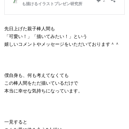
先日上げた親子棒人間も
「可愛い！」「描いてみたい！」という
嬉しいコメントやメッセージをいただいております＾＾
僕自身も、何も考えてなくても
この棒人間をただ描いているだけで
本当に幸せな気持ちになっています。
一見すると