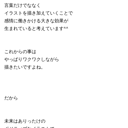
言葉だけでななく
イラストを描き加えていくことで
感情に働きかける大きな効果が
生まれていると考えています^^
これからの事は
やっぱりワクワクしながら
描きたいですよね。
だから
未来はありったけの