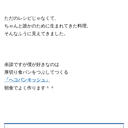
ただのレシピじゃなくて、
ちゃんと誰かのために生まれてきた料理。
そんなふうに見えてきました。
余談ですが僕が好きなのは
厚切り食パンをつぶしてつくる
「へコパンキッシュ」
朝食でよく作ります＾＾