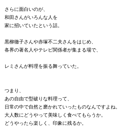
さらに面白いのが、
和田さんがいろんな人を
家に招いていたという話。
黒柳徹子さんや赤塚不二夫さんをはじめ、
各界の著名人やテレビ関係者が集まる場で、
レミさんが料理を振る舞っていた。
つまり、
あの自由で型破りな料理って、
日常の中で自然と磨かれていったものなんですよね。
大人数にどうやって美味しく食べてもらうか。
どうやったら楽しく、印象に残るか。