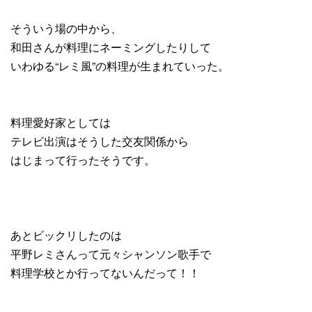
そういう場の中から、
和田さんが料理にネーミングしたりして
いわゆる“レミ風”の料理が生まれていった。
料理愛好家としては
テレビ出演はそうした交友関係から
はじまって行ったそうです。
あとビックリしたのは
平野レミさんって元々シャンソン歌手で
料理学校とか行ってないんだって！！