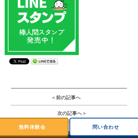
＜前の記事へ
次の記事へ＞
無料体験会
問い合わせ