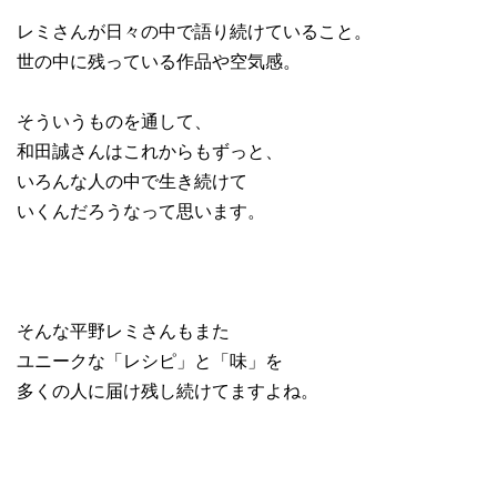
レミさんが日々の中で語り続けていること。
世の中に残っている作品や空気感。
そういうものを通して、
和田誠さんはこれからもずっと、
いろんな人の中で生き続けて
いくんだろうなって思います。
そんな平野レミさんもまた
ユニークな「レシピ」と「味」を
多くの人に届け残し続けてますよね。