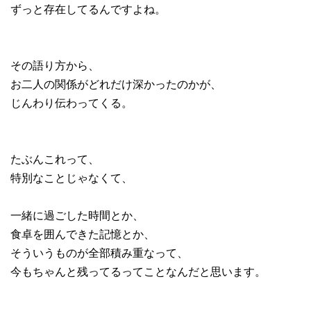
ずっと存在してるんですよね。
その語り方から、
お二人の関係がどれだけ深かったのかが、
じんわり伝わってくる。
たぶんこれって、
特別なことじゃなくて、
一緒に過ごした時間とか、
食卓を囲んできた記憶とか、
そういうものが全部積み重なって、
今もちゃんと残ってるってことなんだと思います。