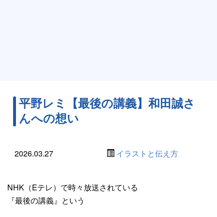
平野レミ【最後の講義】和田誠さ
んへの想い
2026.03.27
イラストと伝え方
NHK（Eテレ）で時々放送されている
『最後の講義』という