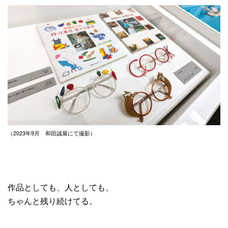
（2023年9月 和田誠展にて撮影）
作品としても、人としても、
ちゃんと残り続けてる。