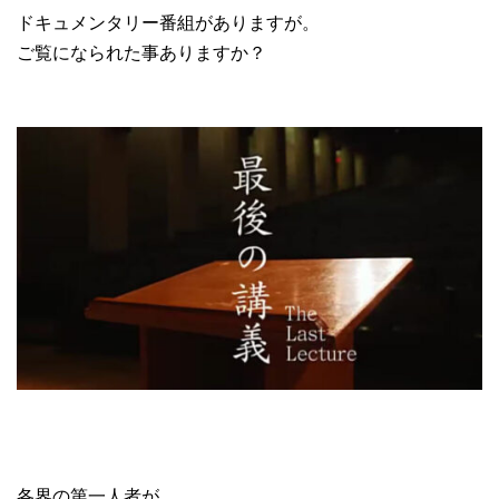
ドキュメンタリー番組がありますが。
ご覧になられた事ありますか？
各界の第一人者が、