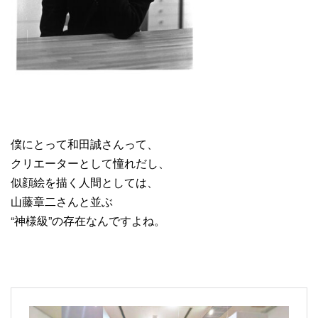
僕にとって和田誠さんって、
クリエーターとして憧れだし、
似顔絵を描く人間としては、
山藤章二さんと並ぶ
“神様級”の存在なんですよね。