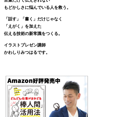
言葉だけで伝えきれない
もどかしさに悩んでいる人を救う。
「話す」「書く」だけじゃなく
「えがく」を加えた
伝える技術の新常識をつくる。
イラストプレゼン講師
かわしりみつはるです。