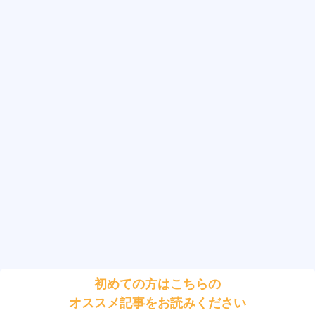
初めての方はこちらの
オススメ記事をお読みください