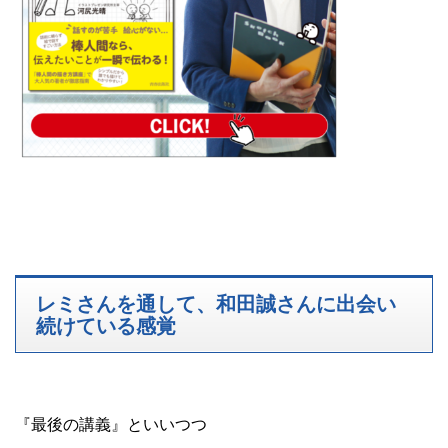
レミさんを通して、和田誠さんに出会い
続けている感覚
『最後の講義』といいつつ