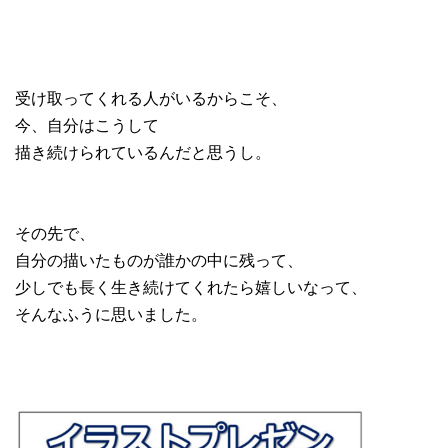
受け取ってくれる人がいるからこそ、
今、自分はこうして
描き続けられているんだと思うし。
その先で、
自分の描いたものが誰かの中に残って、
少しでも長く生き続けてくれたら嬉しいなって、
そんなふうに思いました。