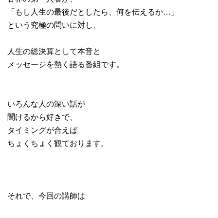
「もし人生の最後だとしたら、何を伝えるか…」
という究極の問いに対し、
人生の総決算として本音と
メッセージを熱く語る番組です。
いろんな人の深い話が
聞けるから好きで、
タイミングが合えば
ちょくちょく観ております。
それで、今回の講師は