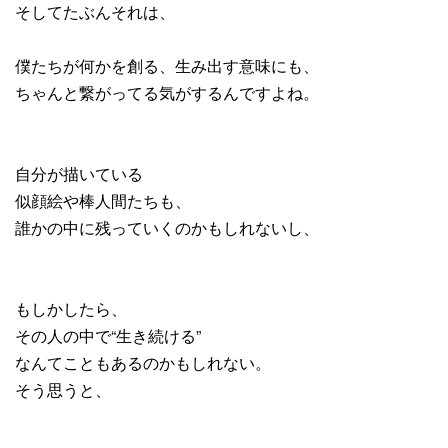
そしてたぶんそれは、
僕たちが何かを創る、生み出す意味にも、
ちゃんと繋がってる気がするんですよね。
自分が描いている
似顔絵や棒人間たちも、
誰かの中に残っていくのかもしれないし、
もしかしたら、
その人の中で“生き続ける”
なんてこともあるのかもしれない。
そう思うと、