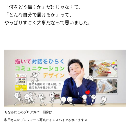
「何をどう描くか」だけじゃなくて、
「どんな自分で届けるか」って、
やっぱりすごく大事だなって思いました。
ちなみにこのブログカバー画像は、
和田さんのプロフィール写真にインスパイアされてますｗ