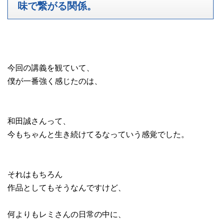
味で繋がる関係。
今回の講義を観ていて、
僕が一番強く感じたのは、
和田誠さんって、
今もちゃんと生き続けてるなっていう感覚でした。
それはもちろん
作品としてもそうなんですけど、
何よりもレミさんの日常の中に、