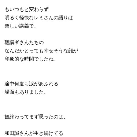
もいつもと変わらず
明るく軽快なレミさんの語りは
楽しい講義で、
聴講者さんたちの
なんだかとっても幸せそうな顔が
印象的な時間でしたね。
途中何度も涙があふれる
場面もありました。
観終わってまず思ったのは、
和田誠さんが生き続けてる