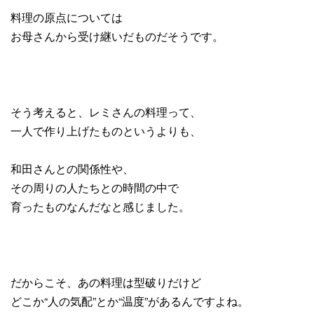
料理の原点については
お母さんから受け継いだものだそうです。
そう考えると、レミさんの料理って、
一人で作り上げたものというよりも、
和田さんとの関係性や、
その周りの人たちとの時間の中で
育ったものなんだなと感じました。
だからこそ、あの料理は型破りだけど
どこか“人の気配”とか“温度”があるんですよね。