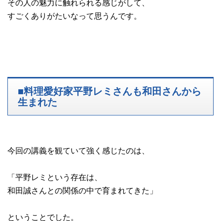
その人の魅力に触れられる感じがして、
すごくありがたいなって思うんです。
■料理愛好家平野レミさんも和田さんから
生まれた
今回の講義を観ていて強く感じたのは、
「平野レミという存在は、
和田誠さんとの関係の中で育まれてきた」
ということでした。