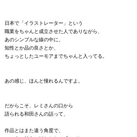
日本で「イラストレーター」という
職業をちゃんと成立させた人でありながら、
あのシンプルな線の中に、
知性とか品の良さとか、
ちょっとしたユーモアまでちゃんと入ってる。
あの感じ、ほんと憧れるんですよ。
だからこそ、レミさんの口から
語られる和田さんの話って、
作品とはまた違う角度で、