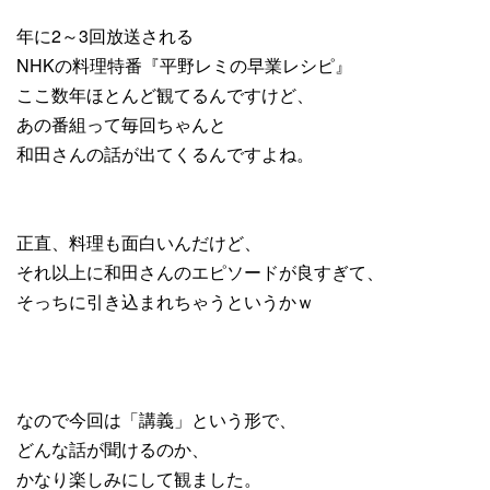
年に2～3回放送される
NHKの料理特番『平野レミの早業レシピ』
ここ数年ほとんど観てるんですけど、
あの番組って毎回ちゃんと
和田さんの話が出てくるんですよね。
正直、料理も面白いんだけど、
それ以上に和田さんのエピソードが良すぎて、
そっちに引き込まれちゃうというかｗ
なので今回は「講義」という形で、
どんな話が聞けるのか、
かなり楽しみにして観ました。