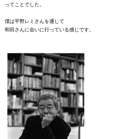
ってことでした。
僕は平野レミさんを通して
和田さんに会いに行っている感じです。