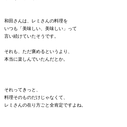
和田さんは、レミさんの料理を
いつも「美味しい、美味しい」って
言い続けていたそうです。
それも、ただ褒めるというより、
本当に楽しんでいたんだとか。
それってきっと、
料理そのものだけじゃなくて、
レミさんの在り方ごと全肯定ですよね。