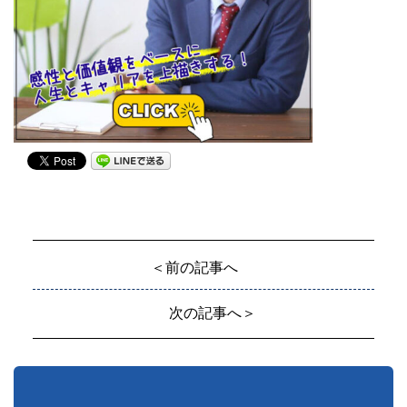
＜前の記事へ
次の記事へ＞