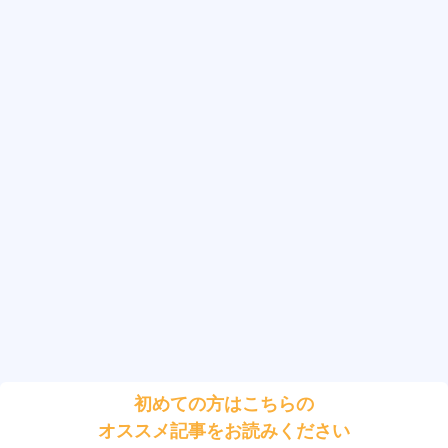
初めての方はこちらの
オススメ記事をお読みください