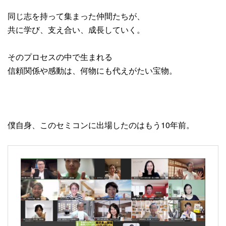
同じ志を持って集まった仲間たちが、
共に学び、支え合い、成長していく。
そのプロセスの中で生まれる
信頼関係や感動は、何物にも代えがたい宝物。
僕自身、このセミコンに出場したのはもう10年前。