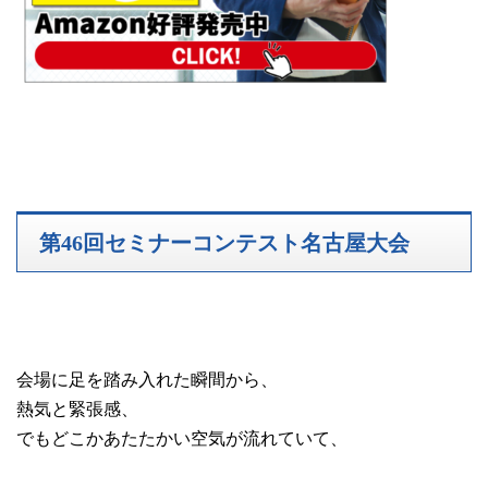
第46回セミナーコンテスト名古屋大会
会場に足を踏み入れた瞬間から、
熱気と緊張感、
でもどこかあたたかい空気が流れていて、