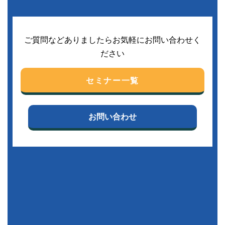
ご質問などありましたらお気軽にお問い合わせく
ださい
セミナー一覧
お問い合わせ