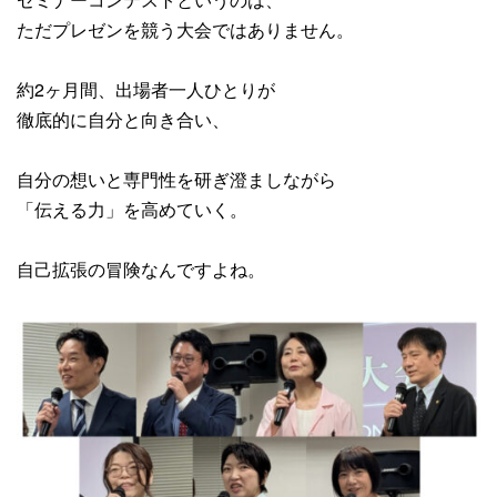
ただプレゼンを競う大会ではありません。
約2ヶ月間、出場者一人ひとりが
徹底的に自分と向き合い、
自分の想いと専門性を研ぎ澄ましながら
「伝える力」を高めていく。
自己拡張の冒険なんですよね。