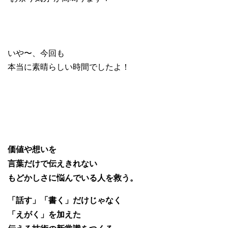
いや〜、今回も
本当に素晴らしい時間でしたよ！
価値や想いを
言葉だけで伝えきれない
もどかしさに悩んでいる人を救う。
「話す」「書く」だけじゃなく
「えがく」を加えた