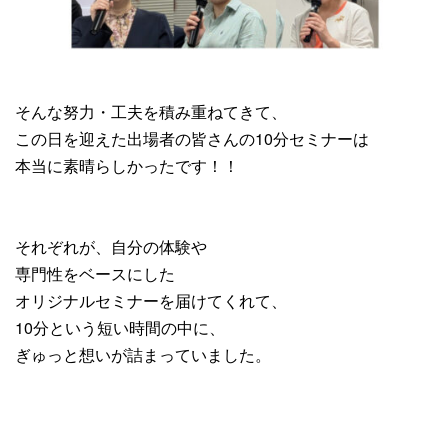
そんな努力・工夫を積み重ねてきて、
この日を迎えた出場者の皆さんの10分セミナーは
本当に素晴らしかったです！！
それぞれが、自分の体験や
専門性をベースにした
オリジナルセミナーを届けてくれて、
10分という短い時間の中に、
ぎゅっと想いが詰まっていました。