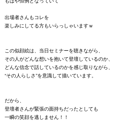
もはや恒例となっていて
出場者さんもコレを
楽しみにしてる方もいらっしゃいますｗ
この似顔絵は、当日セミナーを聴きながら、
その人がどんな想いを抱いて登壇しているのか、
どんな信念で話しているのかを感じ取りながら、
“その人らしさ”を意識して描いています。
だから、
登壇者さんが緊張の面持ちだったとしても
一瞬の笑顔を逃しません！！