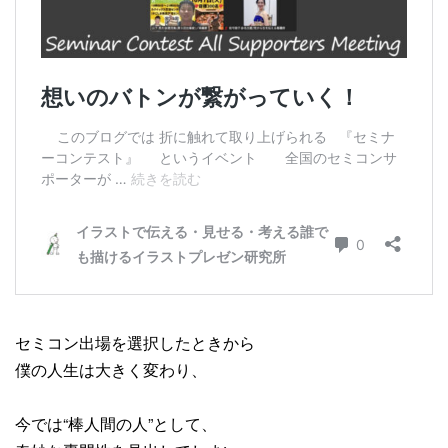
セミコン出場を選択したときから
僕の人生は大きく変わり、
今では“棒人間の人”として、