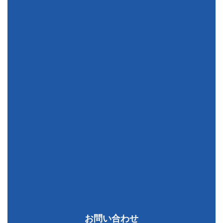
お問い合わせ