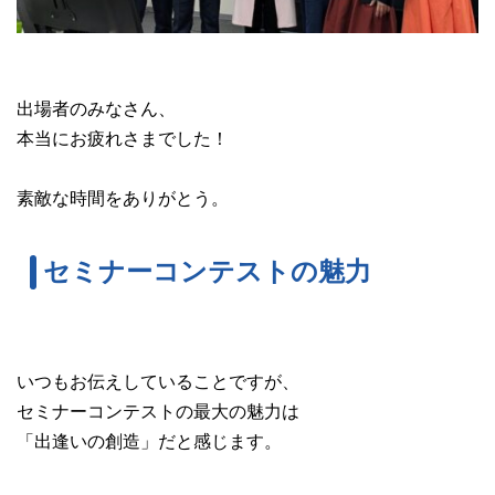
出場者のみなさん、
本当にお疲れさまでした！
素敵な時間をありがとう。
セミナーコンテストの魅力
いつもお伝えしていることですが、
セミナーコンテストの最大の魅力は
「出逢いの創造」だと感じます。