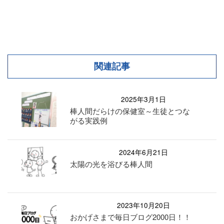
関連記事
2025年3月1日
棒人間だらけの保健室～生徒とつな
がる実践例
2024年6月21日
太陽の光を浴びる棒人間
2023年10月20日
おかげさまで毎日ブログ2000日！！