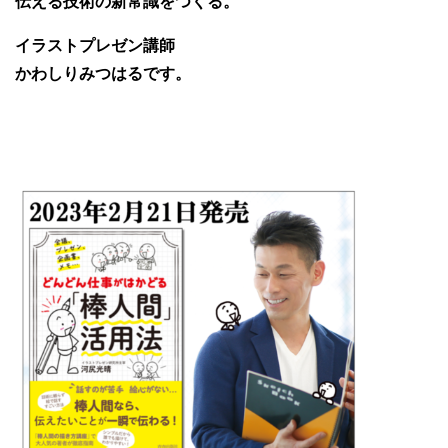
伝える技術の新常識をつくる。
イラストプレゼン講師
かわしりみつはるです。