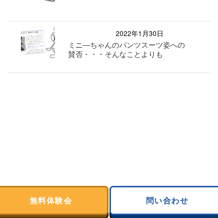
2022年1月30日
ミニ―ちゃんのパンツスーツ姿への
賛否・・・そんなことよりも
無料体験会
問い合わせ