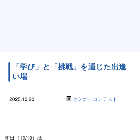
「学び」と「挑戦」を通じた出逢
い場
2025.10.20
セミナーコンテスト
昨日（10/19）は、