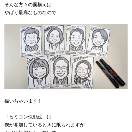
そんな方々の面構えは
やぱり最高なものなので
描いちゃいます！
「セミコン似顔絵」は
僕が参加しているときに限られますが