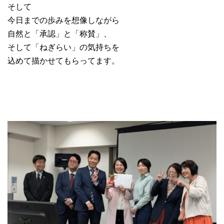
そして
今日までの歩みを想像しながら
自然と「承認」と「称賛」、
そして「ねぎらい」の気持ちを
込めて描かせてもらってます。