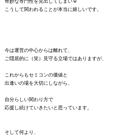
奇妙な専門性を見出してしまいｗ
こうして関われることが本当に嬉しいです。
今は運営の中心からは離れて、
ご隠居的に（笑）見守る立場ではありますが、
これからもセミコンの価値と
出逢いの場を大切にしながら、
自分らしい関わり方で
応援し続けていきたいと思っています。
そして何より、