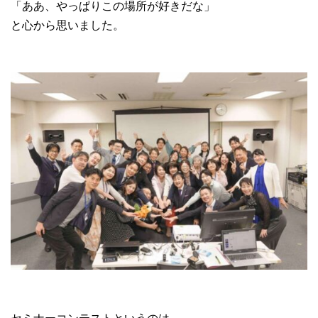
「ああ、やっぱりこの場所が好きだな」
と心から思いました。
セミナーコンテストというのは、