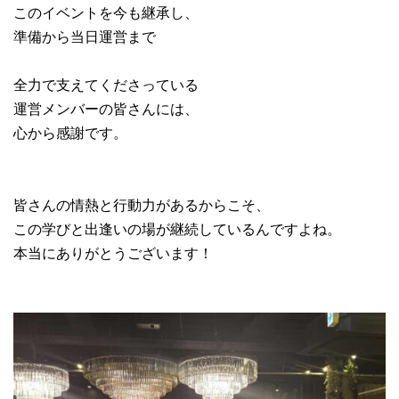
このイベントを今も継承し、
準備から当日運営まで
全力で支えてくださっている
運営メンバーの皆さんには、
心から感謝です。
皆さんの情熱と行動力があるからこそ、
この学びと出逢いの場が継続しているんですよね。
本当にありがとうございます！