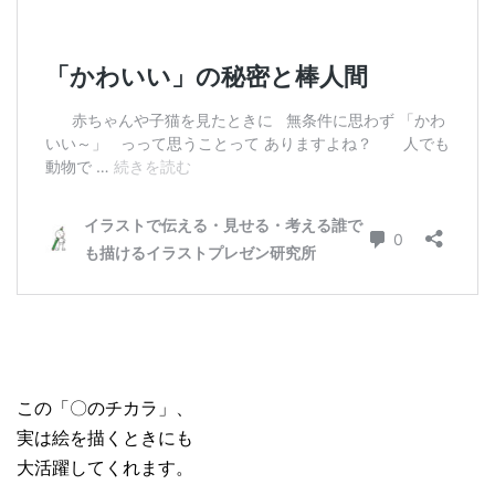
この「〇のチカラ」、
実は絵を描くときにも
大活躍してくれます。