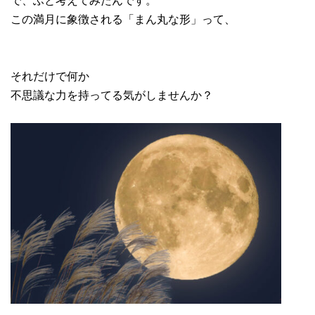
この満月に象徴される「まん丸な形」って、
それだけで何か
不思議な力を持ってる気がしませんか？