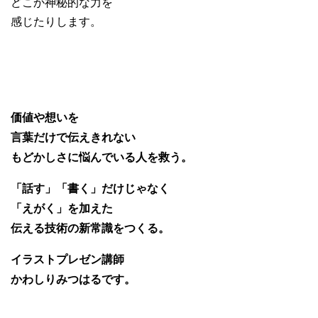
どこか神秘的な力を
感じたりします。
価値や想いを
言葉だけで伝えきれない
もどかしさに悩んでいる人を救う。
「話す」「書く」だけじゃなく
「えがく」を加えた
伝える技術の新常識をつくる。
イラストプレゼン講師
かわしりみつはるです。