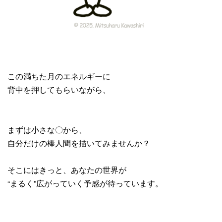
この満ちた月のエネルギーに
背中を押してもらいながら、
まずは小さな〇から、
自分だけの棒人間を描いてみませんか？
そこにはきっと、あなたの世界が
“まるく”広がっていく予感が待っています。