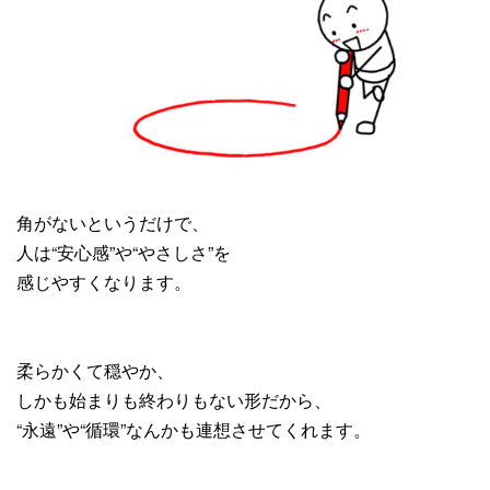
角がないというだけで、
人は“安心感”や“やさしさ”を
感じやすくなります。
柔らかくて穏やか、
しかも始まりも終わりもない形だから、
“永遠”や“循環”なんかも連想させてくれます。