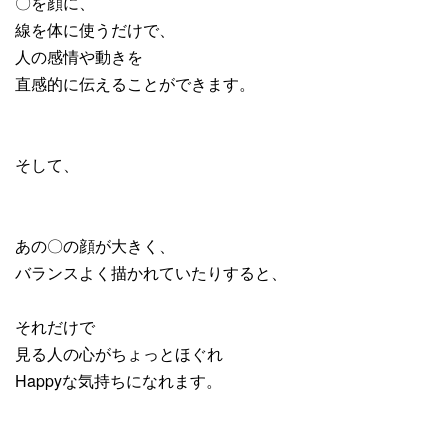
〇を顔に、
線を体に使うだけで、
人の感情や動きを
直感的に伝えることができます。
そして、
あの〇の顔が大きく、
バランスよく描かれていたりすると、
それだけで
見る人の心がちょっとほぐれ
Happyな気持ちになれます。