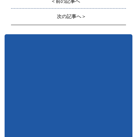
＜前の記事へ
次の記事へ＞