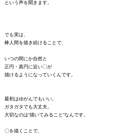
という声を聞きます。
でも実は、
棒人間を描き続けることで、
いつの間にか自然と
正円・真円に近い〇が
描けるようになっていくんです。
最初はゆがんでもいい。
ガタガタでも大丈夫。
大切なのは“描いてみること”なんです。
〇を描くことで、