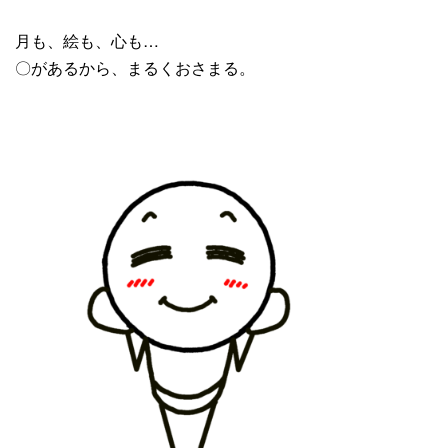
月も、絵も、心も…
〇があるから、まるくおさまる。