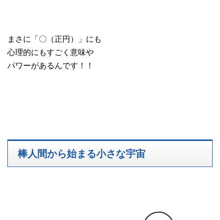
まさに「〇（正円）」にも
心理的にもすごく意味や
パワーがあるんです！！
棒人間から始まる小さな宇宙