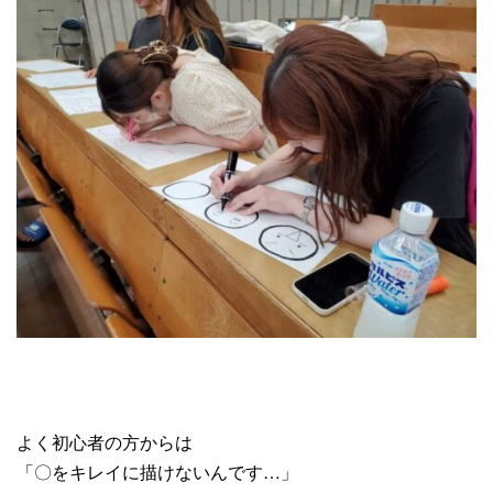
よく初心者の方からは
「〇をキレイに描けないんです…」