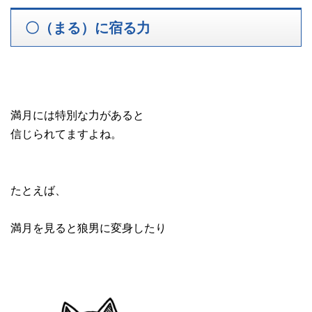
〇（まる）に宿る力
満月には特別な力があると
信じられてますよね。
たとえば、
満月を見ると狼男に変身したり