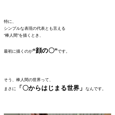
特に、
シンプルな表現の代表とも言える
“棒人間”を描くとき、
“顔の〇”
最初に描くのが
です。
そう、棒人間の世界って、
「〇からはじまる世界」
まさに
なんです。