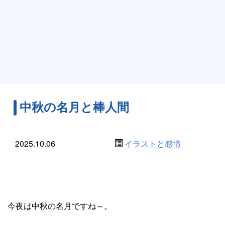
中秋の名月と棒人間
2025.10.06
イラストと感情
今夜は中秋の名月ですね～。