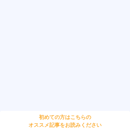
初めての方はこちらの
オススメ記事をお読みください