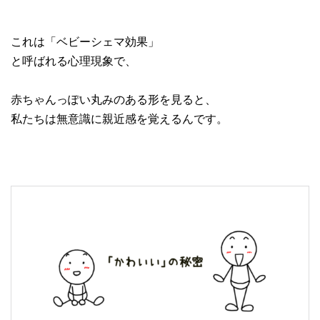
これは「ベビーシェマ効果」
と呼ばれる心理現象で、
赤ちゃんっぽい丸みのある形を見ると、
私たちは無意識に親近感を覚えるんです。