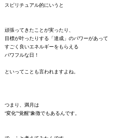
スピリチュアル的にいうと
頑張ってきたことが実ったり、
目標が叶ったりする「達成」のパワーがあって
すごく良いエネルギーをもらえる
パワフルな日！
といってことも言われますよね。
つまり、満月は
“変化”“覚醒”象徴でもあるんです。
で、ふと考えてみたんです。