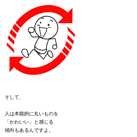
そして、
人は本能的に丸いものを
「かわいい」と感じる
傾向もあるんですよ。