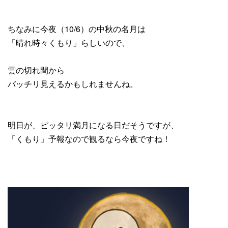
ちなみに今夜（10/6）の中秋の名月は
「晴れ時々くもり」らしいので、
雲の切れ間から
バッチリ見えるかもしれませんね。
明日が、ピッタリ満月になる日だそうですが、
「くもり」予報なので観るなら今夜ですね！