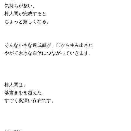
気持ちが整い、
棒人間が完成すると
ちょっと嬉しくなる。
そんな小さな達成感が、〇から生み出され
やがて大きな自信につながっていきます。
棒人間は、
落書きをを越えた、
すごく奥深い存在です。