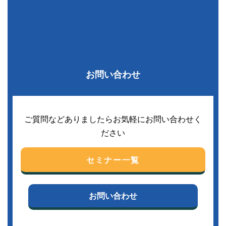
お問い合わせ
ご質問などありましたらお気軽にお問い合わせく
ださい
セミナー一覧
お問い合わせ