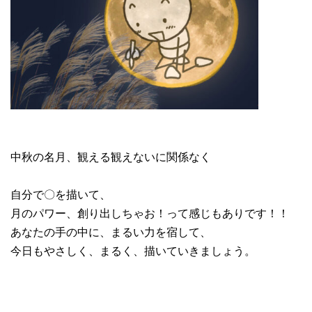
中秋の名月、観える観えないに関係なく
自分で〇を描いて、
月のパワー、創り出しちゃお！って感じもありです！！
あなたの手の中に、まるい力を宿して、
今日もやさしく、まるく、描いていきましょう。