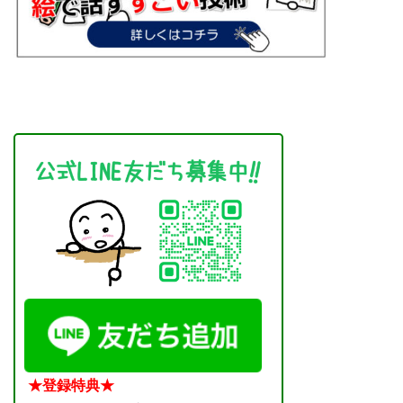
★登録特典★