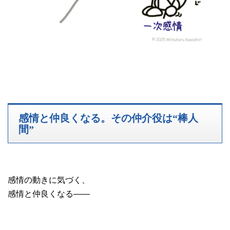
感情と仲良くなる。その仲介役は“棒人
間”
感情の動きに気づく、
感情と仲良くなる――