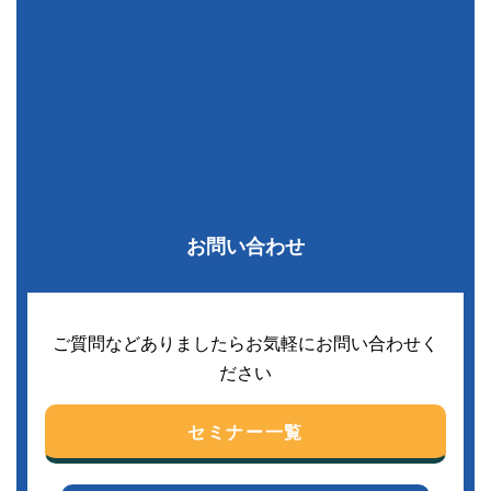
お問い合わせ
ご質問などありましたらお気軽にお問い合わせく
ださい
セミナー一覧