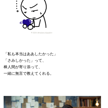
「私も本当はああしたかった」
「さみしかった」って、
棒人間が寄り添って、
一緒に無言で教えてくれる。