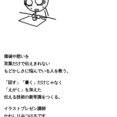
価値や想いを
言葉だけで伝えきれない
もどかしさに悩んでいる人を救う。
「話す」「書く」だけじゃなく
「えがく」を加えた
伝える技術の新常識をつくる。
イラストプレゼン講師
かわしりみつはるです。