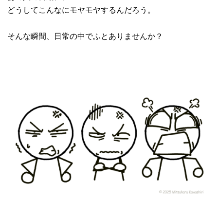
どうしてこんなにモヤモヤするんだろう。
そんな瞬間、日常の中でふとありませんか？