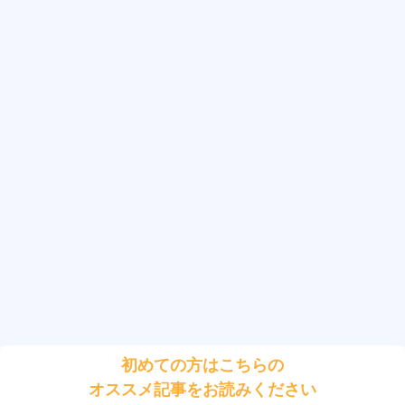
初めての方はこちらの
オススメ記事をお読みください