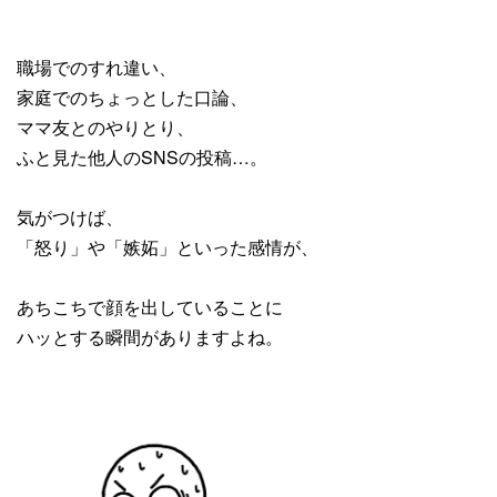
職場でのすれ違い、
家庭でのちょっとした口論、
ママ友とのやりとり、
ふと見た他人のSNSの投稿…。
気がつけば、
「怒り」や「嫉妬」といった感情が、
あちこちで顔を出していることに
ハッとする瞬間がありますよね。