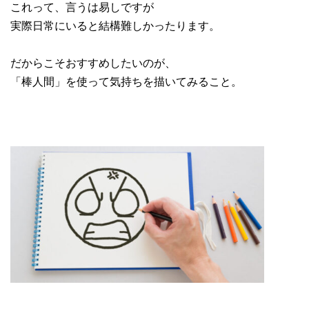
これって、言うは易しですが
実際日常にいると結構難しかったります。
だからこそおすすめしたいのが、
「棒人間」を使って気持ちを描いてみること。