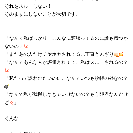
それをスルーしない！
そのままにしないことが大切です。
「なんで私ばっかり、こんなに頑張ってるのに誰も気づか
ないの？
」
「またあの人だけチヤホヤされてる…正直うんざり
」
「なんであんな人が評価されてて、私はスルーされるの？
」
「私だって誘われたいのに。なんでいつも蚊帳の外なの？
」
「なんで私が我慢しなきゃいけないの？もう限界なんだけ
ど
」
そんな