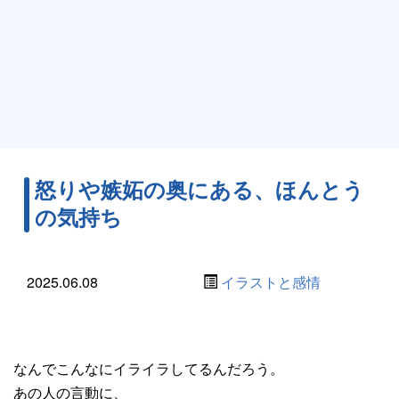
怒りや嫉妬の奥にある、ほんとう
の気持ち
2025.06.08
イラストと感情
なんでこんなにイライラしてるんだろう。
あの人の言動に、