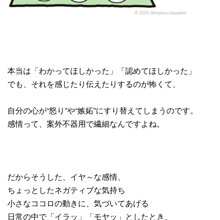
本当は「わかってほしかった」「認めてほしかった」
でも、それを感じたり伝えたりするのが怖くて、
自分の心が“怒り”や“嫉妬”にすり替えてしまうのです。
感情って、案外不器用で繊細なんですよね。
だからそうした、イヤ～な感情、
ちょっとしたネガティブな気持ち
小さなココロの動きに、気づいてあげる
日常の中で「イラッ」「モヤッ」としたとき、