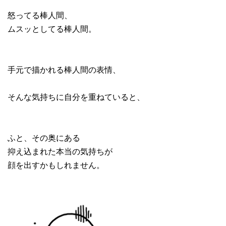
怒ってる棒人間、
ムスッとしてる棒人間。
手元で描かれる棒人間の表情、
そんな気持ちに自分を重ねていると、
ふと、その奥にある
抑え込まれた本当の気持ちが
顔を出すかもしれません。