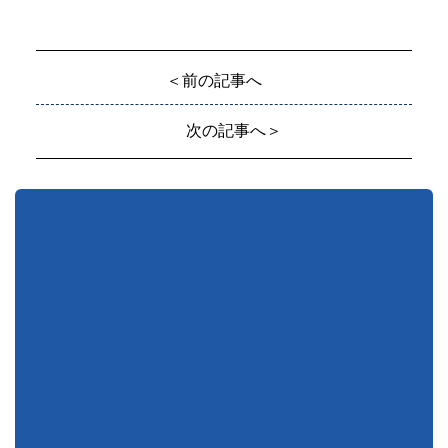
＜前の記事へ
次の記事へ＞