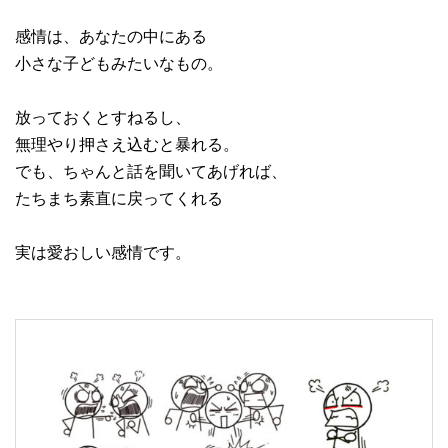
感情は、あなたの中にある
小さな子どもみたいなもの。
放っておくとすねるし、
無理やり押さえ込むと暴れる。
でも、ちゃんと話を聞いてあげれば、
たちまち素直に戻ってくれる
実は愛おしい感情です。