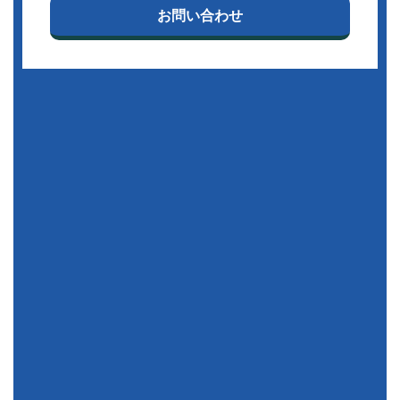
お問い合わせ