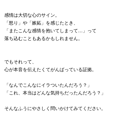
感情は大切な心のサイン。
「怒り」や「嫉妬」を感じたとき、
「またこんな感情を抱いてしまって…」って
落ち込むこともあるかもしれません。
でもそれって、
心が本音を伝えたくてがんばっている証拠。
「なんでこんなにイラついたんだろう？」
「これ、本当はどんな気持ちだったんだろう？」
そんなふうにやさしく問いかけてみてください。