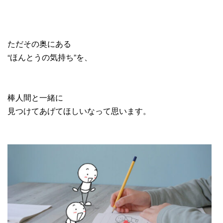
ただその奥にある
“ほんとうの気持ち”を、
棒人間と一緒に
見つけてあげてほしいなって思います。