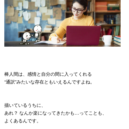
棒人間は、感情と自分の間に入ってくれる
“通訳”みたいな存在ともいえるんですよね。
描いているうちに、
あれ？ なんか楽になってきたかも…ってことも、
よくあるんです。