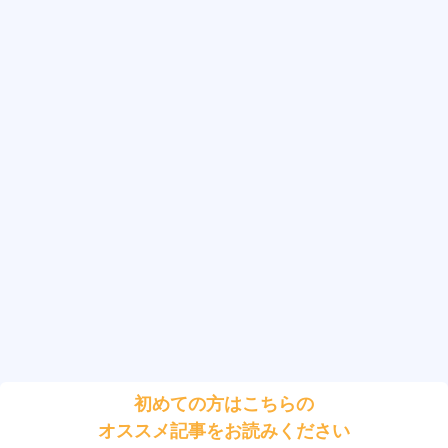
初めての方はこちらの
オススメ記事をお読みください