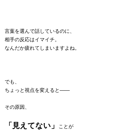
言葉を選んで話しているのに、
相手の反応はイマイチ。
なんだか疲れてしまいますよね。
でも、
ちょっと視点を変えると——
その原因、
「見えてない」
ことが