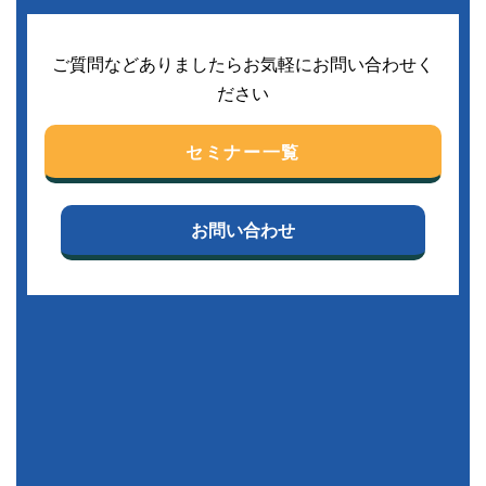
ご質問などありましたらお気軽にお問い合わせく
ださい
セミナー一覧
お問い合わせ