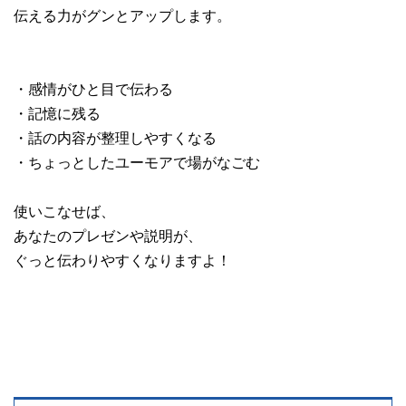
伝える力がグンとアップします。
・感情がひと目で伝わる
・記憶に残る
・話の内容が整理しやすくなる
・ちょっとしたユーモアで場がなごむ
使いこなせば、
あなたのプレゼンや説明が、
ぐっと伝わりやすくなりますよ！