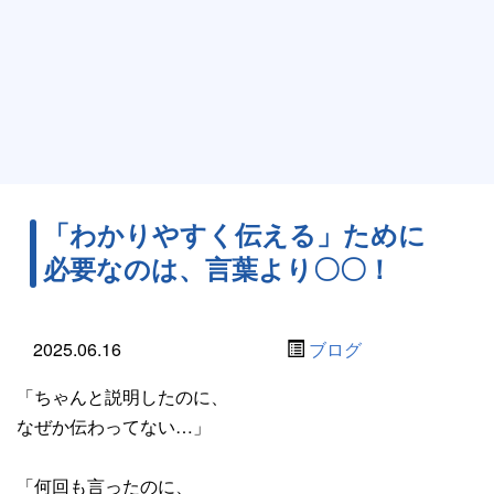
「わかりやすく伝える」ために
必要なのは、言葉より〇〇！
2025.06.16
ブログ
「ちゃんと説明したのに、
なぜか伝わってない…」
「何回も言ったのに、