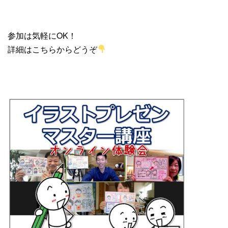
参加は気軽にOK！
詳細はこちらからどうぞ