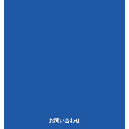
お問い合わせ