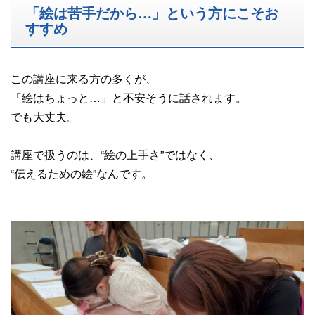
「絵は苦手だから…」という方にこそお
すすめ
この講座に来る方の多くが、
「絵はちょっと…」と不安そうに話されます。
でも大丈夫。
講座で扱うのは、“絵の上手さ”ではなく、
“伝えるための絵”なんです。