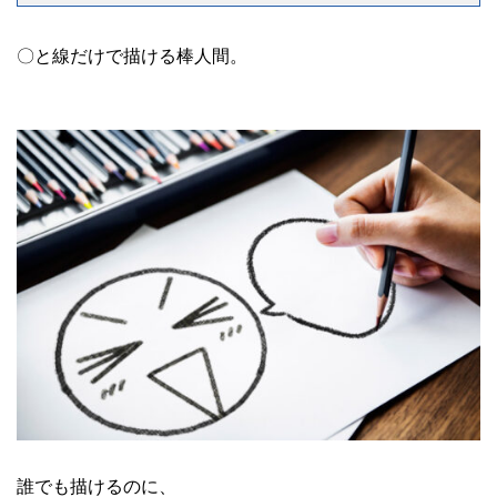
〇と線だけで描ける棒人間。
誰でも描けるのに、