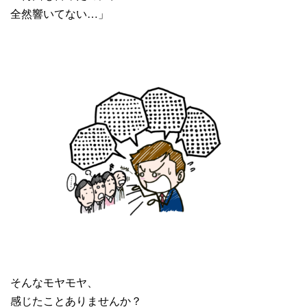
全然響いてない…」
そんなモヤモヤ、
感じたことありませんか？