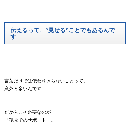
伝えるって、“見せる”ことでもあるんで
す
言葉だけでは伝わりきらないことって、
意外と多いんです。
だからこそ必要なのが
「視覚でのサポート」。