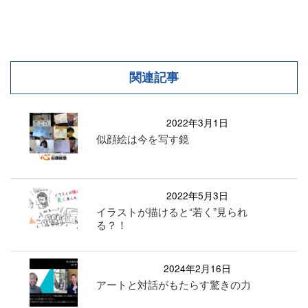
関連記事
2022年3月1日
似顔絵は今を写す鏡
2022年5月3日
イラストが描けると“若く”見られ
る？！
2024年2月16日
アートと対話がもたらす驚きの力