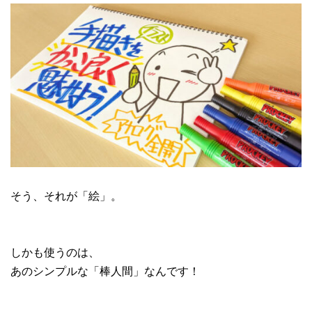
そう、それが「絵」。
しかも使うのは、
あのシンプルな「棒人間」なんです！