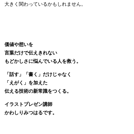
大きく関わっているかもしれません。
価値や想いを
言葉だけで伝えきれない
もどかしさに悩んでいる人を救う。
「話す」「書く」だけじゃなく
「えがく」を加えた
伝える技術の新常識をつくる。
イラストプレゼン講師
かわしりみつはるです。