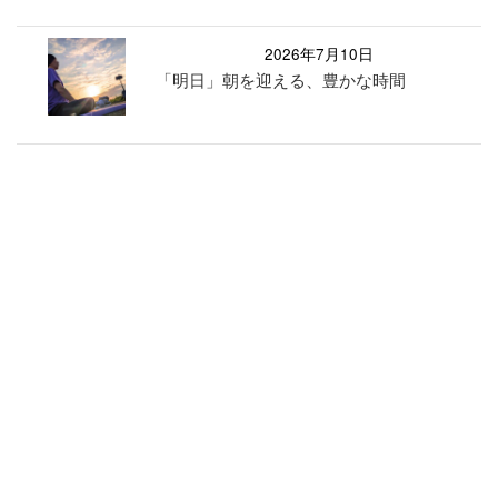
2026年7月10日
「明日」朝を迎える、豊かな時間