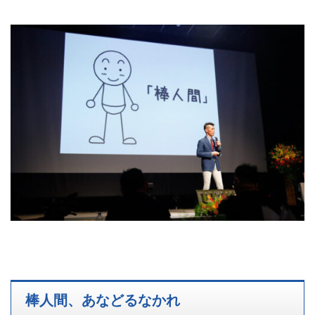
棒人間、あなどるなかれ