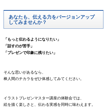
あなたも、伝える力をバージョンアップ
してみませんか？
「もっと伝わるようになりたい」
「話すのが苦手」
「プレゼンで印象に残りたい」
そんな思いがあるなら、
棒人間のチカラをぜひ体感してみてください。
イラストプレゼンマスター講座の体験会では、
絵を描く楽しさと、伝わる実感を同時に味わえます。