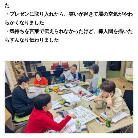
た
・プレゼンに取り入れたら、笑いが起きて場の空気がやわ
らかくなりました
・気持ちを言葉で伝えられなかったけど、棒人間を描いた
らすんなり伝わりました