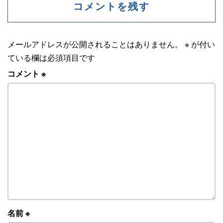
コメントを残す
メールアドレスが公開されることはありません。
※
が付い
ている欄は必須項目です
コメント
※
名前
※