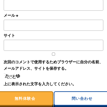
メール
※
サイト
次回のコメントで使用するためブラウザーに自分の名前、
メールアドレス、サイトを保存する。
上に表示された文字を入力してください。
無料体験会
問い合わせ