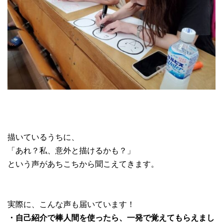
描いているうちに、
「あれ？私、意外と描けるかも？」
という声があちこちから聞こえてきます。
実際に、こんな声も届いています！
・自己紹介で棒人間を使ったら、一発で覚えてもらえまし