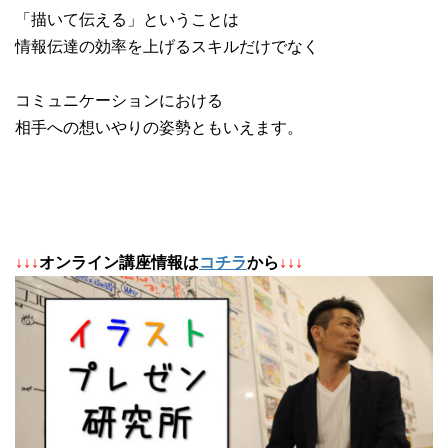
「描いて伝える」ということは
情報伝達の効率を上げるスキルだけでなく
コミュニケーションにおける
相手への想いやりの姿勢ともいえます。
↓
↓
↓
オンライン講座情報は
コチラ
から
↓↓↓