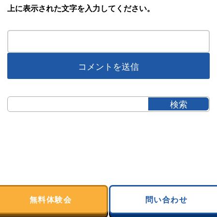
上に表示された文字を入力してください。
無料体験会
問い合わせ