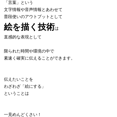
「言葉」という
文字情報や音声情報とあわせて
普段使いのアウトプットとして
絵を描く技術
は
直感的な表現として
限られた時間や環境の中で
素速く確実に伝えることができます。
伝えたいことを
わざわざ「絵にする」
ということは
一見めんどくさい！