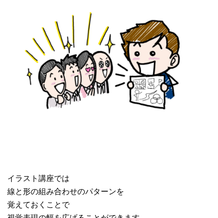
イラスト講座では
線と形の組み合わせのパターンを
覚えておくことで
視覚表現の幅を広げることができます。