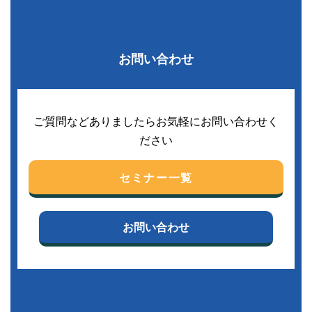
お問い合わせ
ご質問などありましたらお気軽にお問い合わせく
ださい
セミナー一覧
お問い合わせ