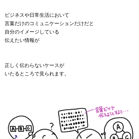
ビジネスや日常生活において
言葉だけのコミュニケーションだけだと
自分のイメージしている
伝えたい情報が
正しく伝わらないケースが
いたるところで見られます。