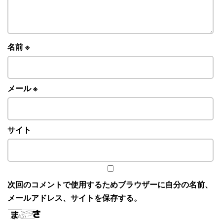
名前
※
メール
※
サイト
次回のコメントで使用するためブラウザーに自分の名前、
メールアドレス、サイトを保存する。