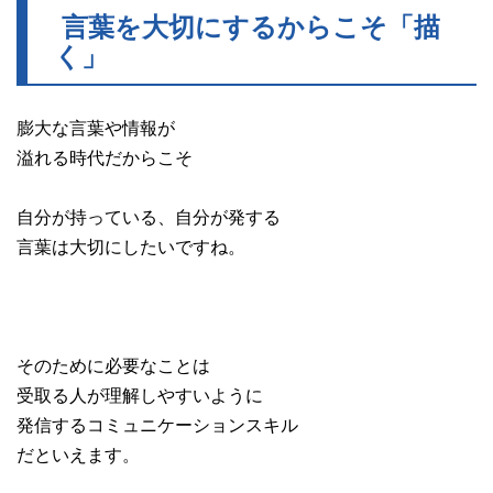
言葉を大切にするからこそ「描
く」
膨大な言葉や情報が
溢れる時代だからこそ
自分が持っている、自分が発する
言葉は大切にしたいですね。
そのために必要なことは
受取る人が理解しやすいように
発信するコミュニケーションスキル
だといえます。