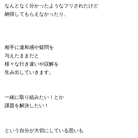
なんとなく分かったようなフリされたけど
納得してもらえなかったり、
相手に違和感や疑問を
与えたままだと
様々な行き違いや誤解を
生み出していきます。
一緒に取り組みたい！とか
課題を解決したい！
という自分が大切にしている思いも