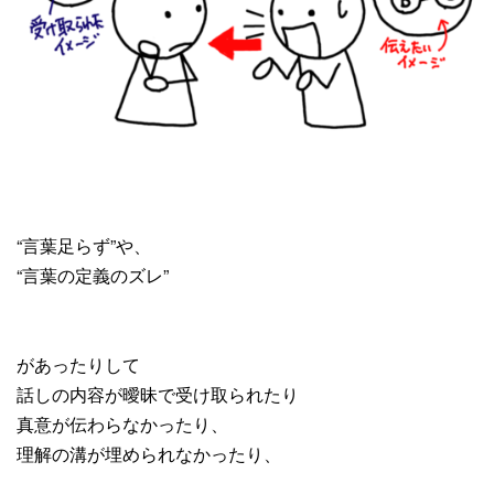
“言葉足らず”や、
“言葉の定義のズレ”
があったりして
話しの内容が曖昧で受け取られたり
真意が伝わらなかったり、
理解の溝が埋められなかったり、