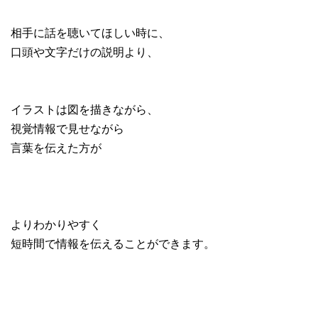
相手に話を聴いてほしい時に、
口頭や文字だけの説明より、
イラストは図を描きながら、
視覚情報で見せながら
言葉を伝えた方が
よりわかりやすく
短時間で情報を伝えることができます。