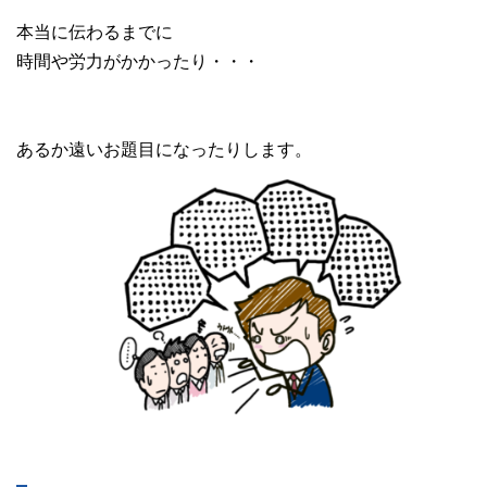
本当に伝わるまでに
時間や労力がかかったり・・・
あるか遠いお題目になったりします。