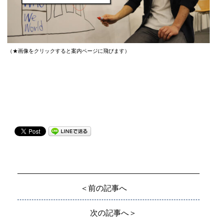
（★画像をクリックすると案内ページに飛びます）
＜前の記事へ
次の記事へ＞