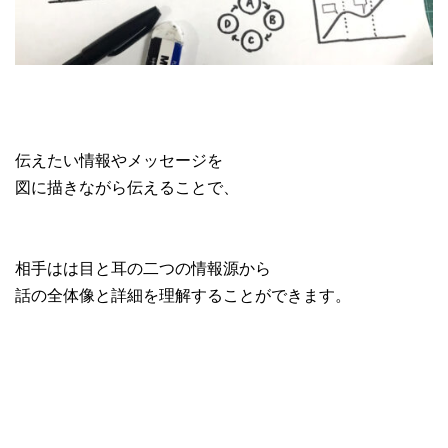
伝えたい情報やメッセージを
図に描きながら伝えることで、
相手はは目と耳の二つの情報源から
話の全体像と詳細を理解することができます。