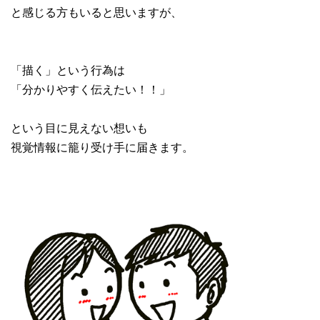
と感じる方もいると思いますが、
「描く」という行為は
「分かりやすく伝えたい！！」
という目に見えない想いも
視覚情報に籠り受け手に届きます。