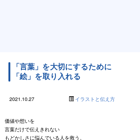
「言葉」を大切にするために
「絵」を取り入れる
2021.10.27
イラストと伝え方
価値や想いを
言葉だけで伝えきれない
もどかしさに悩んでいる人を救う。