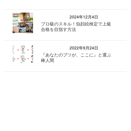
2024年12月4日
プロ級のスキル！似顔絵検定で上級
合格を目指す方法
2022年9月24日
『あなたのブツが、ここに』と運ぶ
棒人間