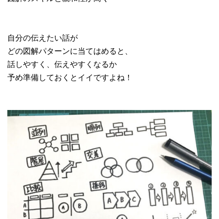
自分の伝えたい話が
どの図解パターンに当てはめると、
話しやすく、伝えやすくなるか
予め準備しておくとイイですよね！