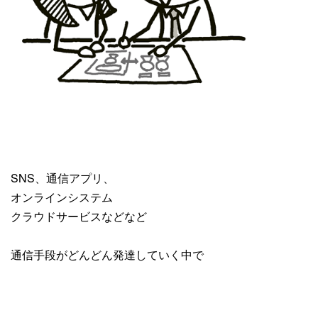
SNS、通信アプリ、
オンラインシステム
クラウドサービスなどなど
通信手段がどんどん発達していく中で