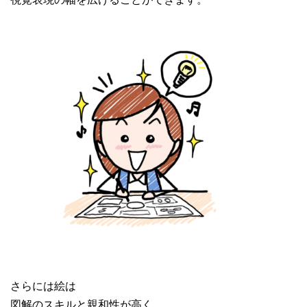
さらには絵は
図解のスキルと親和性が高く