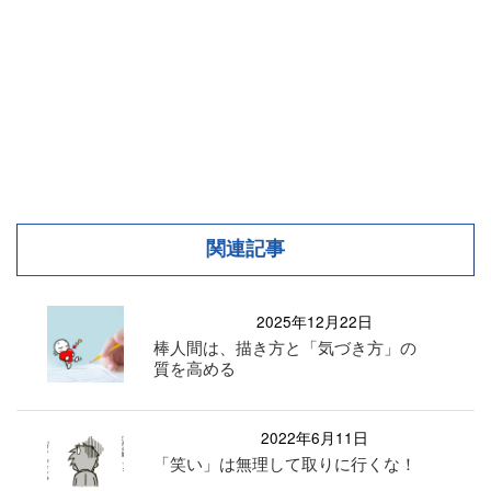
関連記事
2025年12月22日
棒人間は、描き方と「気づき方」の
質を高める
2022年6月11日
「笑い」は無理して取りに行くな！