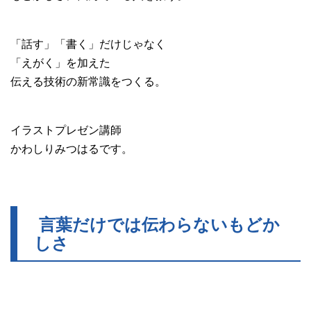
「話す」「書く」だけじゃなく
「えがく」を加えた
伝える技術の新常識をつくる。
イラストプレゼン講師
かわしりみつはるです。
言葉だけでは伝わらないもどか
しさ