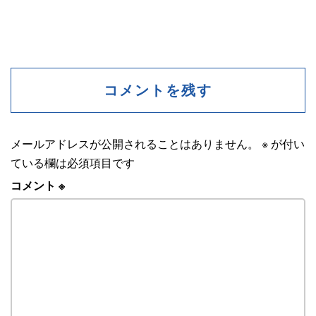
コメントを残す
メールアドレスが公開されることはありません。
※
が付い
ている欄は必須項目です
コメント
※