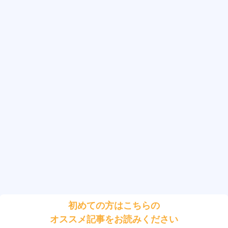
初めての方はこちらの
オススメ記事をお読みください