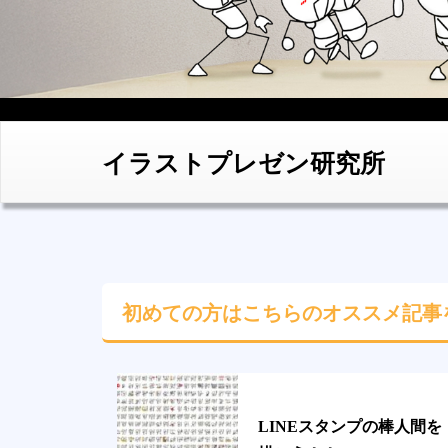
イラストプレゼン研究所
初めての方はこちらの
オススメ記事
LINEスタンプの棒人間を