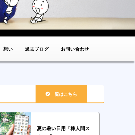
想い
過去ブログ
お問い合わせ
一覧はこちら
夏の暑い日用「棒人間ス