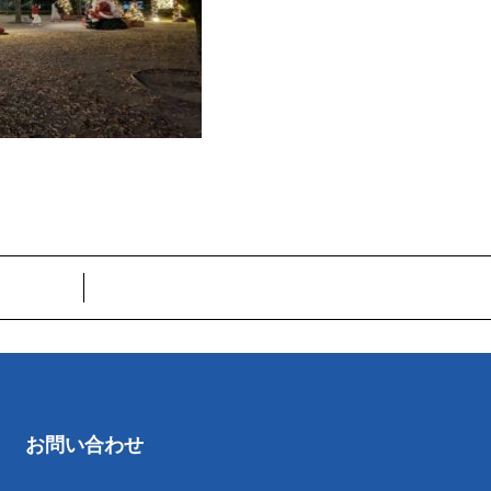
お問い合わせ