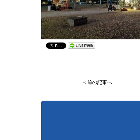
＜前の記事へ