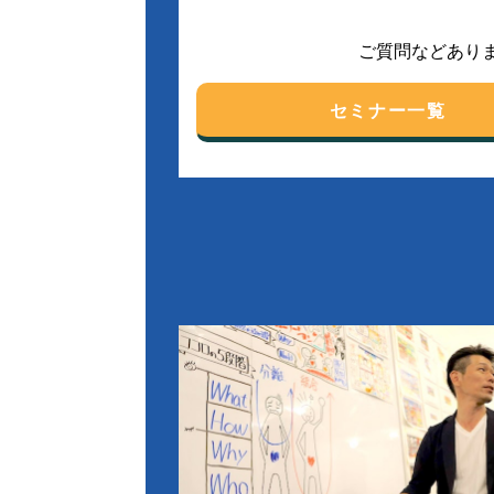
ご質問などあり
セミナー一覧