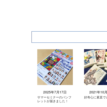
2025年7月17日
2021年10
サマーセミナーのパンフ
好奇心に素直で
レットが届きました！