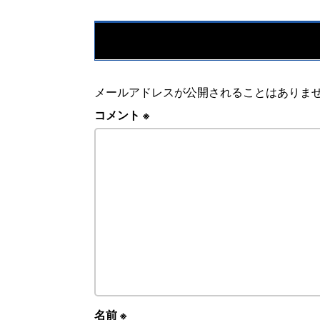
メールアドレスが公開されることはありま
コメント
※
名前
※