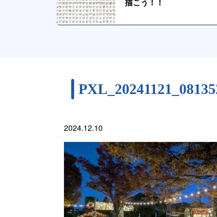
描こう！！
PXL_20241121_0813
2024.12.10