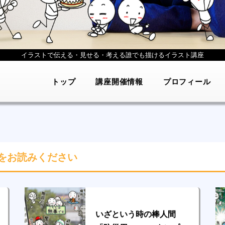
イラストで伝える・見せる・考える
誰でも描けるイラスト講座
トップ
講座開催情報
プロフィール
をお読みください
いざという時の棒人間