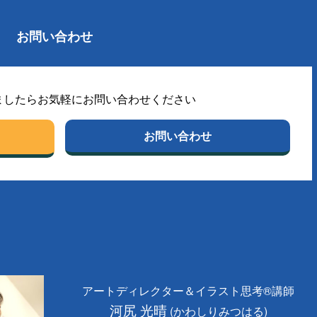
お問い合わせ
ましたらお気軽にお問い合わせください
お問い合わせ
アートディレクター＆イラスト思考®講師
河尻 光晴
(かわしりみつはる)