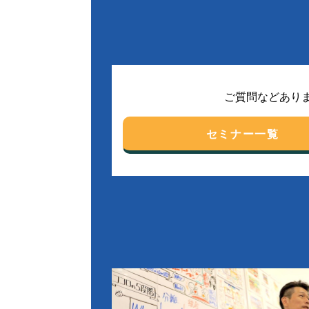
ご質問などあり
セミナー一覧