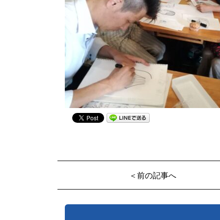
＜前の記事へ