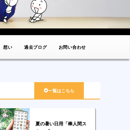
想い
過去ブログ
お問い合わせ
一覧はこちら
夏の暑い日用「棒人間ス