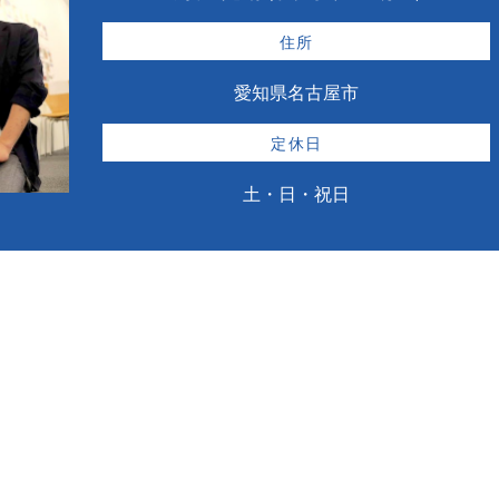
住所
愛知県名古屋市
定休日
土・日・祝日