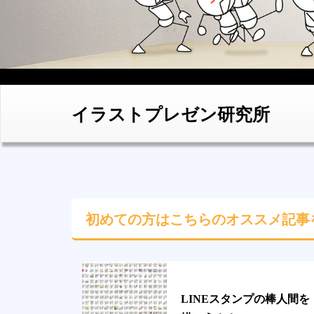
イラストプレゼン研究所
初めての方はこちらの
オススメ記事
LINEスタンプの棒人間を