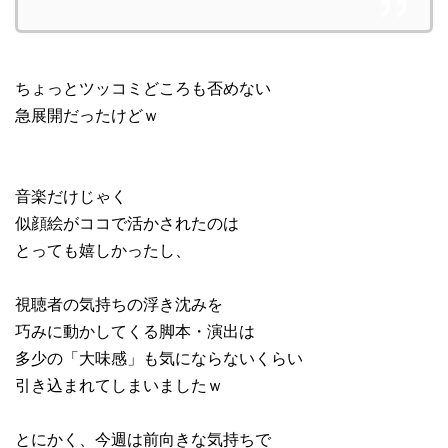
ちょっとツッコミどころも否めない
急展開だったけどｗ
音楽だけじゃく
似顔絵がココで活かされたのは
とっても嬉しかったし、
視聴者の気持ちの浮き沈みを
巧みに動かしてくる脚本・演出は
多少の「大味感」も気にならないくらい
引き込まれてしまいましたｗ
とにかく、今週は前向きな気持ちで