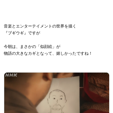
音楽とエンターテイメントの世界を描く
『ブギウギ』ですが
今朝は、まさかの「似顔絵」が
物語の大きなカギとなって、嬉しかったですね！