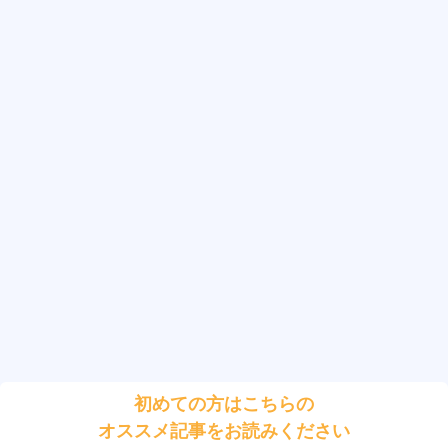
初めての方はこちらの
オススメ記事をお読みください