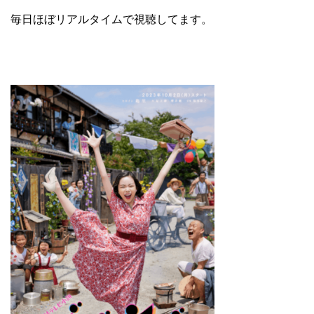
毎日ほぼリアルタイムで視聴してます。