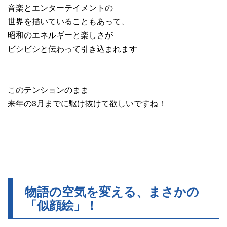
音楽とエンターテイメントの
世界を描いていることもあって、
昭和のエネルギーと楽しさが
ビシビシと伝わって引き込まれます
このテンションのまま
来年の3月までに駆け抜けて欲しいですね！
物語の空気を変える、まさかの
「似顔絵」！