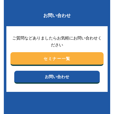
お問い合わせ
ご質問などありましたらお気軽にお問い合わせく
ださい
セミナー一覧
お問い合わせ