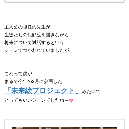
主人公の担任の先生が
生徒たちの似顔絵を描きながら
将来について対話するという
シーンでつかわれていましたが、
これって僕が
まるで今年の2月に参画した
「未来絵プロジェクト」
みたいで
とってもいいシーンでしたね～