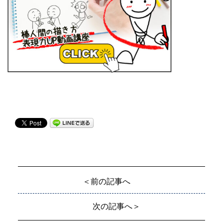
＜前の記事へ
次の記事へ＞