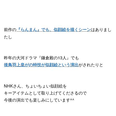
前作の
はありまし
『らんまん』でも、似顔絵を描くシーン
たし
昨年の大河ドラマ『鎌倉殿の13人』でも
がされたりと
後鳥羽上皇がの特技が似顔絵という演出
NHKさん、ちょいちょい似顔絵を
キーアイテムとして取り上げてくださるので
今後の演出でも楽しみにしています^^