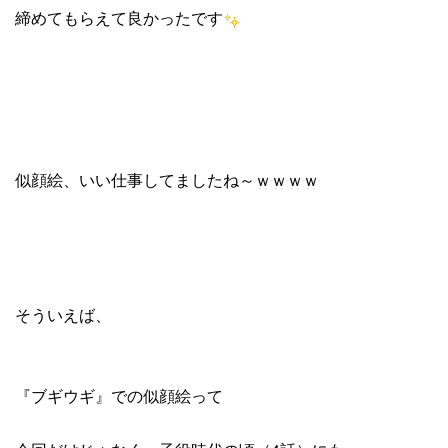
締めてもらえて良かったです
似顔絵、いい仕事してましたね～ｗｗｗｗ
そういえば、
『ブギウギ』での似顔絵って