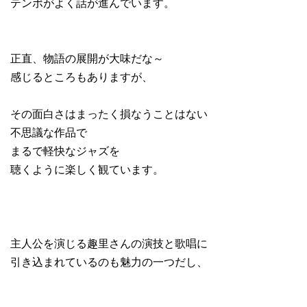
テンポがよく話が進んでいます。
正直、物語の展開が大味だな～
感じるところもありますが、
その面白さはまったく損なうことはない
不思議な作品で
まるで軽快なジャズを
聴くように楽しく観ています。
主人公を演じる趣里さんの演技と歌唱に
引き込まれているのも魅力の一つだし、