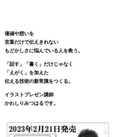
価値や想いを
言葉だけで伝えきれない
もどかしさに悩んでいる人を救う。
「話す」「書く」だけじゃなく
「えがく」を加えた
伝える技術の新常識をつくる。
イラストプレゼン講師
かわしりみつはるです。