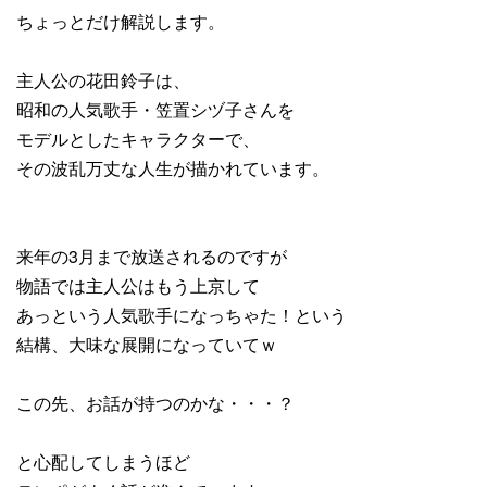
ちょっとだけ解説します。
主人公の花田鈴子は、
昭和の人気歌手・笠置シヅ子さんを
モデルとしたキャラクターで、
その波乱万丈な人生が描かれています。
来年の3月まで放送されるのですが
物語では主人公はもう上京して
あっという人気歌手になっちゃた！という
結構、大味な展開になっていてｗ
この先、お話が持つのかな・・・？
と心配してしまうほど