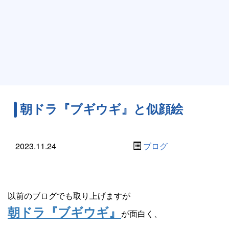
朝ドラ『ブギウギ』と似顔絵
2023.11.24
ブログ
以前のブログでも取り上げますが
朝ドラ『ブギウギ』
が面白く、