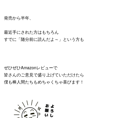
発売から半年、
最近手にされた方はもちろん
すでに「随分前に読んだよ～」という方も
ぜひぜひAmazonレビューで
皆さんのご意見で盛り上げていただけたら
僕も棒人間たちもめちゃくちゃ喜びます！