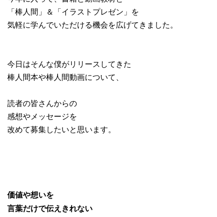
「棒人間」＆「イラストプレゼン」を
気軽に学んでいただける機会を広げてきました。
今日はそんな僕がリリースしてきた
棒人間本や棒人間動画について、
読者の皆さんからの
感想やメッセージを
改めて募集したいと思います。
価値や想いを
言葉だけで伝えきれない