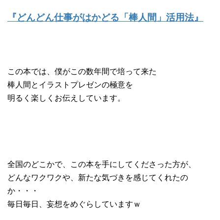
『どんどん仕事がはかどる「棒人間」活用法』
この本では、僕がこの数年間で培って来た
棒人間とイラストプレゼンの極意を
明るく楽しくお伝えしています。
全国のどこかで、この本を手にしてくださった方が、
どんなワクワクや、新たな気づきを感じてくれたの
か・・・
毎日毎日、妄想をめぐらしていますｗ