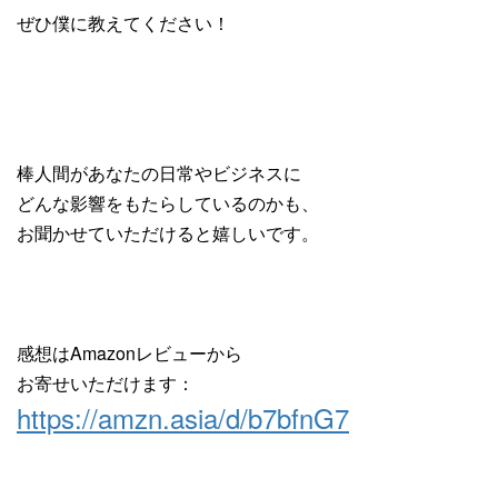
ぜひ僕に教えてください！
棒人間があなたの日常やビジネスに
どんな影響をもたらしているのかも、
お聞かせていただけると嬉しいです。
感想はAmazonレビューから
お寄せいただけます：
https://amzn.asia/d/b7bfnG7