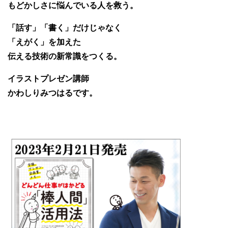
もどかしさに悩んでいる人を救う。
「話す」「書く」だけじゃなく
「えがく」を加えた
伝える技術の新常識をつくる。
イラストプレゼン講師
かわしりみつはるです。