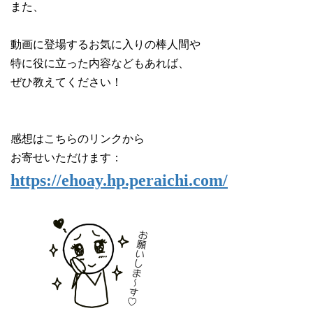
また、
動画に登場するお気に入りの棒人間や
特に役に立った内容などもあれば、
ぜひ教えてください！
感想はこちらのリンクから
お寄せいただけます：
https://ehoay.hp.peraichi.com/