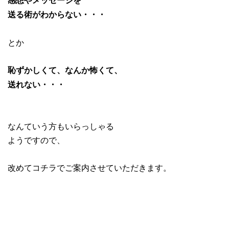
感想やメッセージを
送る術がわからない・・・
とか
恥ずかしくて、なんか怖くて、
送れない・・・
なんていう方もいらっしゃる
ようですので、
改めてコチラでご案内させていただきます。