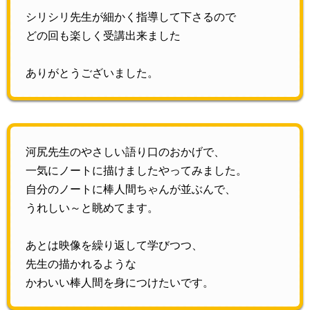
シリシリ先生が細かく指導して下さるので
どの回も楽しく受講出来ました
ありがとうございました。
河尻先生のやさしい語り口のおかげで、
一気にノートに描けましたやってみました。
自分のノートに棒人間ちゃんが並ぶんで、
うれしい～と眺めてます。
あとは映像を繰り返して学びつつ、
先生の描かれるような
かわいい棒人間を身につけたいです。