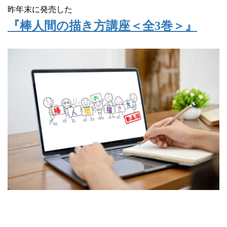
昨年末に発売した
『棒人間の描き方講座＜全3巻＞』