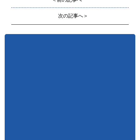
次の記事へ＞