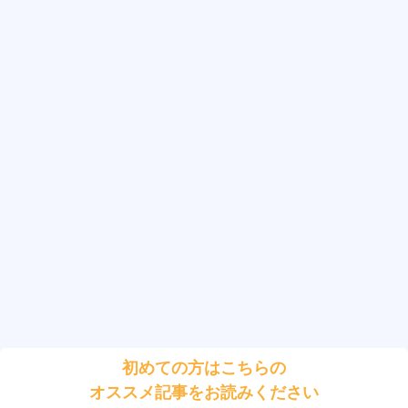
初めての方はこちらの
オススメ記事をお読みください