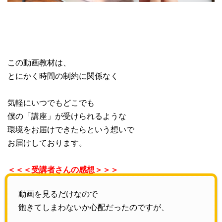
この動画教材は、
とにかく時間の制約に関係なく
気軽にいつでもどこでも
僕の「講座」が受けられるような
環境をお届けできたらという想いで
お届けしております。
＜＜＜受講者さんの感想＞＞＞
動画を見るだけなので
飽きてしまわないか心配だったのですが、