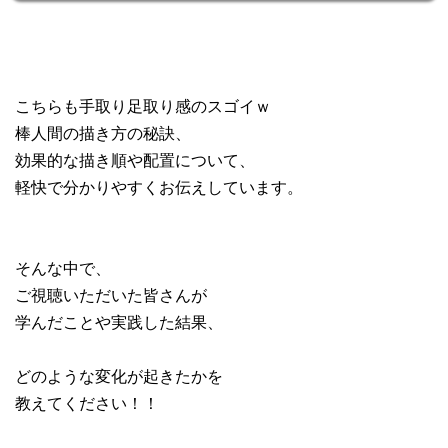
こちらも手取り足取り感のスゴイｗ
棒人間の描き方の秘訣、
効果的な描き順や配置について、
軽快で分かりやすくお伝えしています。
そんな中で、
ご視聴いただいた皆さんが
学んだことや実践した結果、
どのような変化が起きたかを
教えてください！！