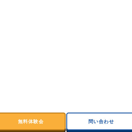
無料体験会
問い合わせ