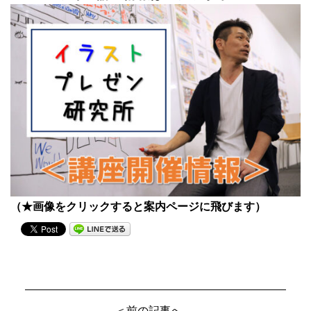
（★画像をクリックすると案内ページに飛びます）
＜前の記事へ