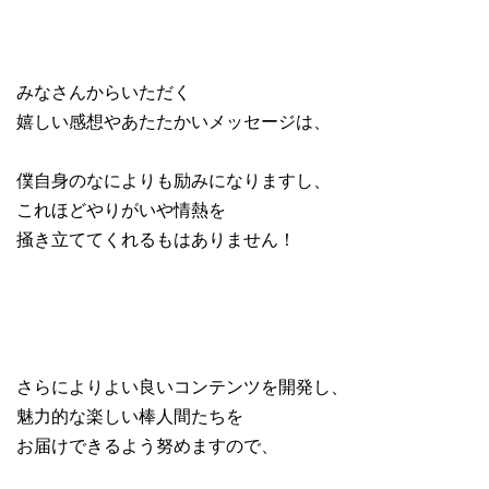
みなさんからいただく
嬉しい感想やあたたかいメッセージは、
僕自身のなによりも励みになりますし、
これほどやりがいや情熱を
掻き立ててくれるもはありません！
さらによりよい良いコンテンツを開発し、
魅力的な楽しい棒人間たちを
お届けできるよう努めますので、