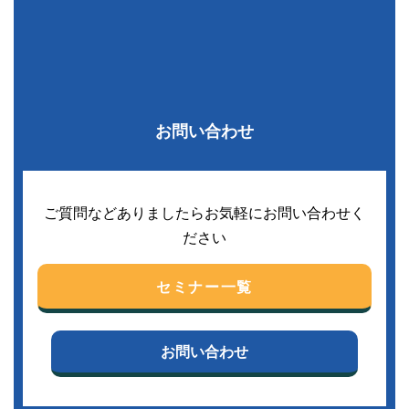
お問い合わせ
ご質問などありましたらお気軽にお問い合わせく
ださい
セミナー一覧
お問い合わせ