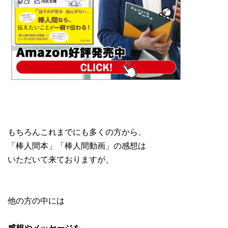
もちろんこれまでにも多くの方から、
「棒人間本」「棒人間動画」の感想は
いただいて来ておりますが、
他の方の中には