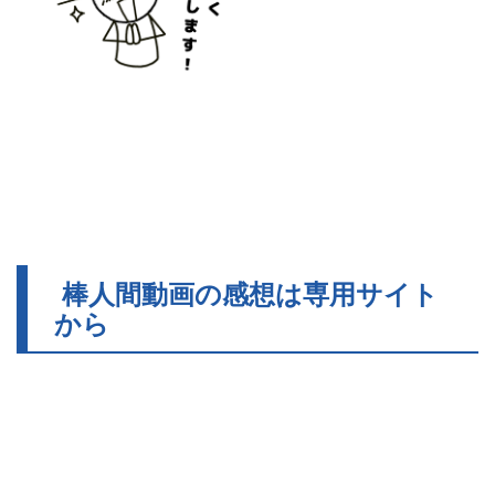
棒人間動画の感想は専用サイト
から