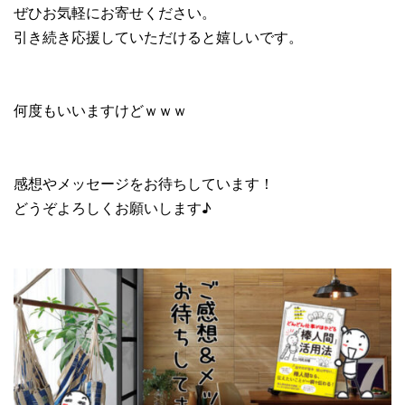
ぜひお気軽にお寄せください。
引き続き応援していただけると嬉しいです。
何度もいいますけどｗｗｗ
感想やメッセージをお待ちしています！
どうぞよろしくお願いします♪