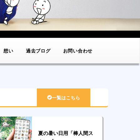
想い
過去ブログ
お問い合わせ
一覧はこちら
夏の暑い日用「棒人間ス