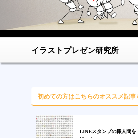
イラストプレゼン研究所
初めての方はこちらの
オススメ記事
LINEスタンプの棒人間を