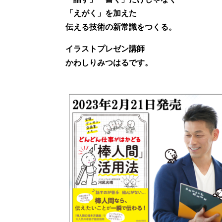
「えがく」を加えた
伝える技術の新常識をつくる。
イラストプレゼン講師
かわしりみつはるです。