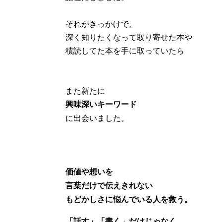
それがきっかけで、
深く知りたくなって取り寄せた本や
積読してた本を手に取っていたら
また新たに
興味深いキーワード
に出会いました。
価値や想いを
言葉だけで伝えきれない
もどかしさに悩んでいる人を救う。
「話す」「書く」だけじゃなく