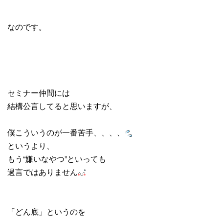
なのです。
セミナー仲間には
結構公言してると思いますが、
僕こういうのが一番苦手、、、、
というより、
もう“嫌いなやつ”といっても
過言ではありません
「どん底」というのを