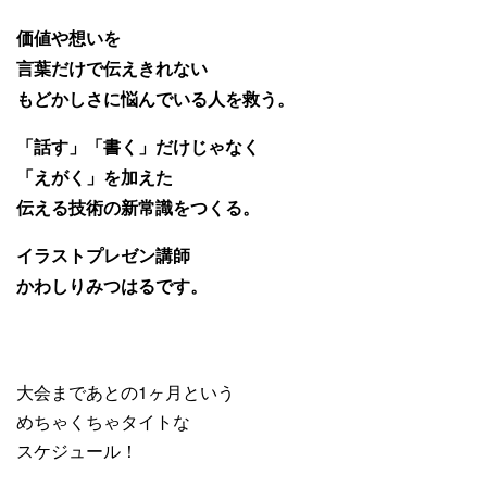
価値や想いを
言葉だけで伝えきれない
もどかしさに悩んでいる人を救う。
「話す」「書く」だけじゃなく
「えがく」を加えた
伝える技術の新常識をつくる。
イラストプレゼン講師
かわしりみつはるです。
大会まであとの1ヶ月という
めちゃくちゃタイトな
スケジュール！