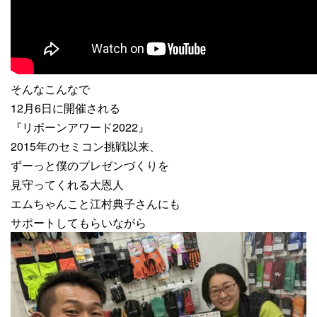
そんなこんなで
12月6日に開催される
『リボーンアワード2022』
2015年のセミコン挑戦以来、
ずーっと僕のプレゼンづくりを
見守ってくれる大恩人
エムちゃんこと江村典子さんにも
サポートしてもらいながら