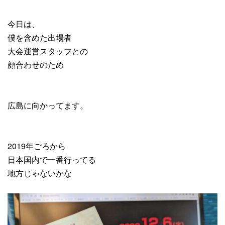
今日は、
僕を含めた出場者
大会運営スタッフとの
顔合わせのため
広島に向かってます。
2019年ごろから
日本国内で一番行ってる
地方じゃないかな