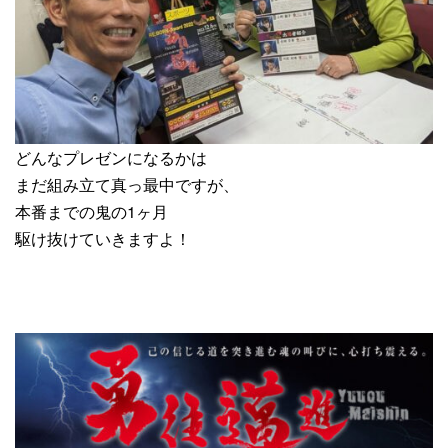
どんなプレゼンになるかは
まだ組み立て真っ最中ですが、
本番までの鬼の1ヶ月
駆け抜けていきますよ！