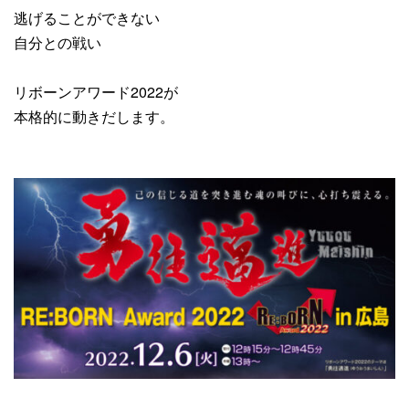
逃げることができない
自分との戦い
リボーンアワード2022が
本格的に動きだします。