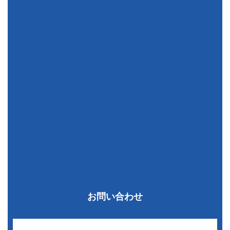
お問い合わせ