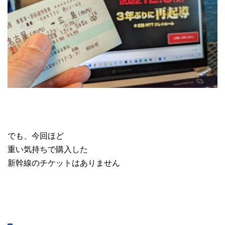
でも、今回ほど
重い気持ちで購入した
新幹線のチケットはありません