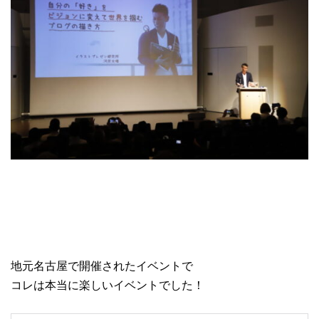
地元名古屋で開催されたイベントで
コレは本当に楽しいイベントでした！