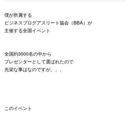
僕が所属する
ビジネスブログアスリート協会（BBA）が
主催する全国イベント
全国約3000名の中から
プレゼンターとして選ばれたので
光栄な事はなのですが、、、
このイベント