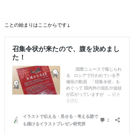
ことの始まりはここからです↓