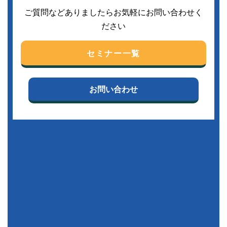
ご質問などありましたらお気軽にお問い合わせく
ださい
セミナー一覧
お問い合わせ