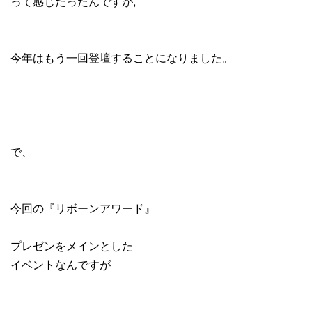
って感じだったんですが,
今年はもう一回登壇することになりました。
で、
今回の『リボーンアワード』
プレゼンをメインとした
イベントなんですが