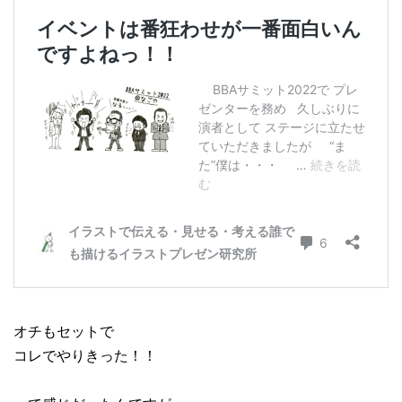
オチもセットで
コレでやりきった！！