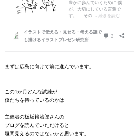
まずは広島に向けて前に進んでいます。
この1か月どんな試練が
僕たちを待っているのかは
主催者の板坂裕治郎さんの
ブログを読んでいただけると
垣間見えるのではないかと思います。