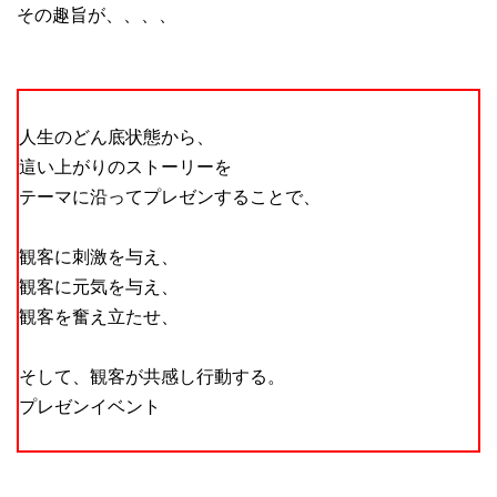
その趣旨が、、、、
人生のどん底状態から、
這い上がりのストーリーを
テーマに沿ってプレゼンすることで、
観客に刺激を与え、
観客に元気を与え、
観客を奮え立たせ、
そして、観客が共感し行動する。
プレゼンイベント