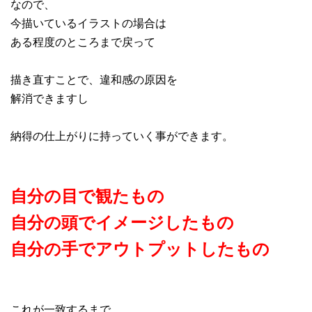
なので、
今描いているイラストの場合は
ある程度のところまで戻って
描き直すことで、違和感の原因を
解消できますし
納得の仕上がりに持っていく事ができます。
自分の目で観たもの
自分の頭でイメージしたもの
自分の手でアウトプットしたもの
これが一致するまで