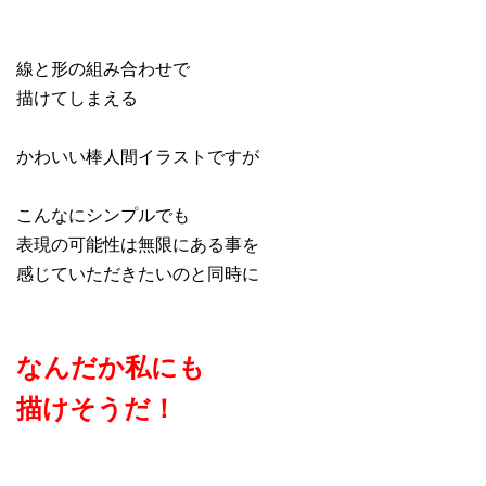
線と形の組み合わせで
描けてしまえる
かわいい棒人間イラストですが
こんなにシンプルでも
表現の可能性は無限にある事を
感じていただきたいのと同時に
なんだか私にも
描けそうだ！