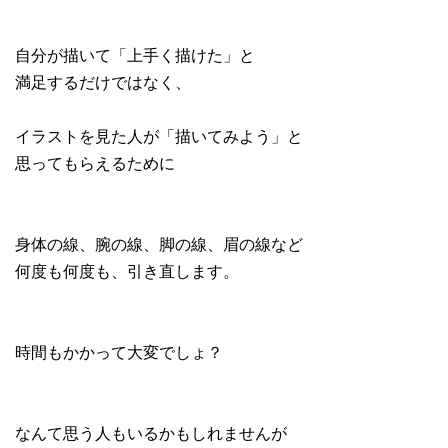
自分が描いて「上手く描けた」と
満足するだけではなく、
イラストを見た人が「描いてみよう」と
思ってもらえるために
身体の線、腕の線、脚の線、眉の線など
何度も何度も、引き直します。
時間もかかって大変でしょ？
なんて思う人もいるかもしれませんが