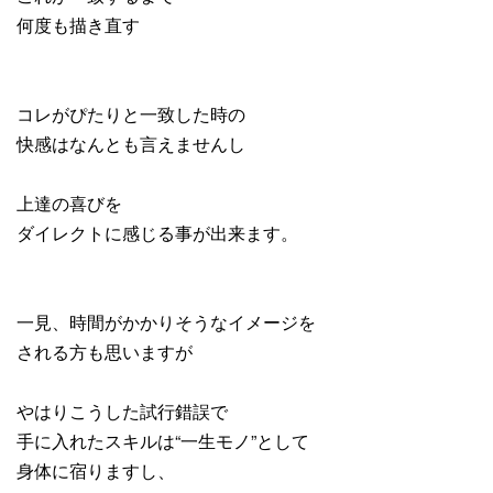
何度も描き直す
コレがぴたりと一致した時の
快感はなんとも言えませんし
上達の喜びを
ダイレクトに感じる事が出来ます。
一見、時間がかかりそうなイメージを
される方も思いますが
やはりこうした試行錯誤で
手に入れたスキルは“一生モノ”として
身体に宿りますし、