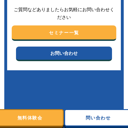
ご質問などありましたらお気軽にお問い合わせく
ださい
セミナー一覧
お問い合わせ
無料体験会
問い合わせ