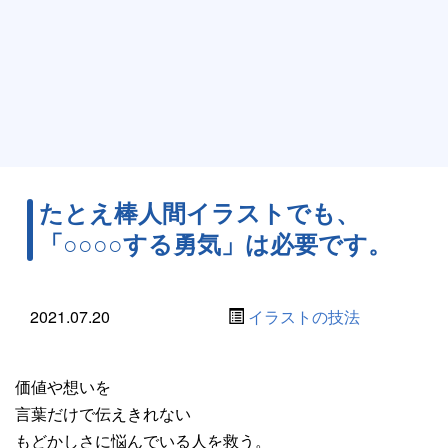
たとえ棒人間イラストでも、
「○○○○する勇気」は必要です。
2021.07.20
イラストの技法
価値や想いを
言葉だけで伝えきれない
もどかしさに悩んでいる人を救う。