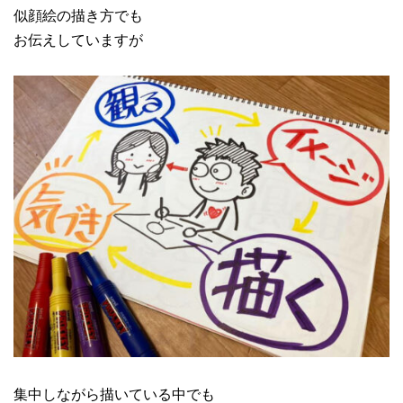
似顔絵の描き方でも
お伝えしていますが
集中しながら描いている中でも