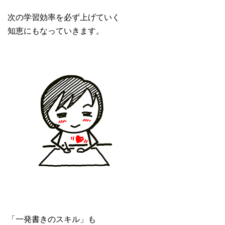
次の学習効率を必ず上げていく
知恵にもなっていきます。
「一発書きのスキル」も