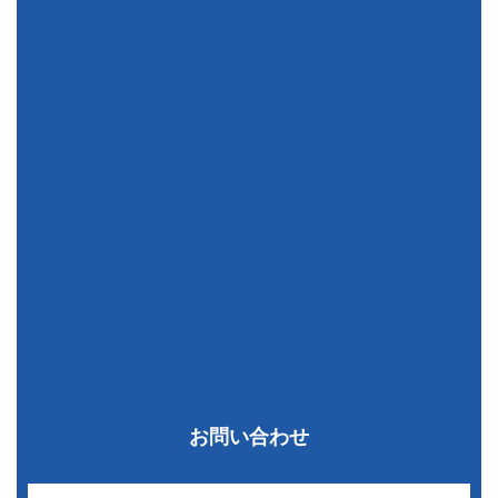
お問い合わせ