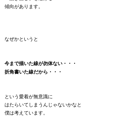
傾向があります。
なぜかというと
今まで描いた線が勿体ない・・・
折角書いた線だから・・・
という愛着が無意識に
はたらいてしまうんじゃないかなと
僕は考えています。