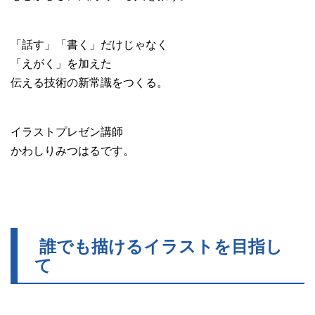
「話す」「書く」だけじゃなく
「えがく」を加えた
伝える技術の新常識をつくる。
イラストプレゼン講師
かわしりみつはるです。
誰でも描けるイラストを目指し
て