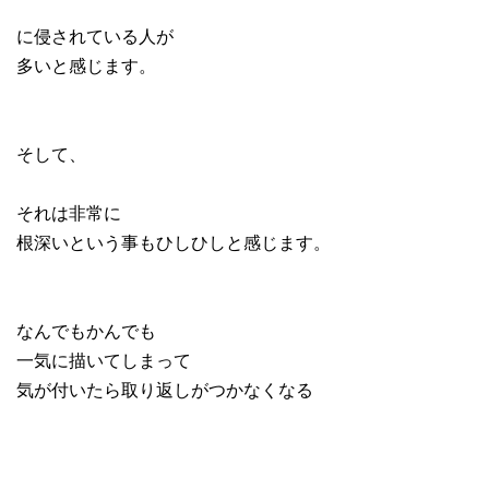
に侵されている人が
多いと感じます。
そして、
それは非常に
根深いという事もひしひしと感じます。
なんでもかんでも
一気に描いてしまって
気が付いたら取り返しがつかなくなる