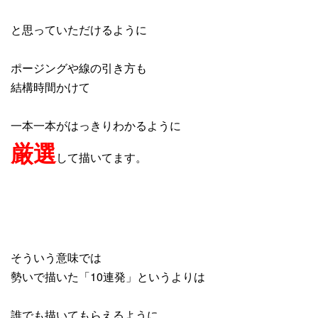
と思っていただけるように
ポージングや線の引き方も
結構時間かけて
一本一本がはっきりわかるように
厳選
して描いてます。
そういう意味では
勢いで描いた「10連発」というよりは
誰でも描いてもらえるように