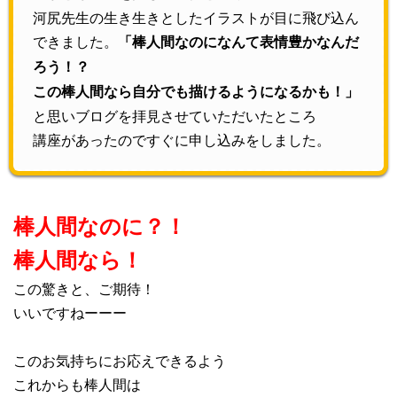
河尻先生の生き生きとしたイラストが目に飛び込ん
できました。
「棒人間なのになんて表情豊かなんだ
ろう！？
この棒人間なら自分でも描けるようになるかも！」
と思いブログを拝見させていただいたところ
講座があったのですぐに申し込みをしました。
棒人間なのに？！
棒人間なら！
この驚きと、ご期待！
いいですねーーー
このお気持ちにお応えできるよう
これからも棒人間は