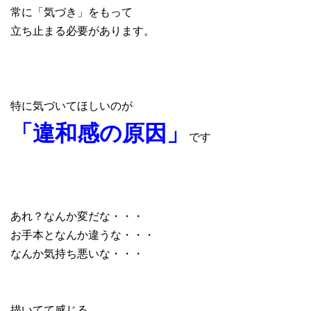
常に「気づき」をもって
立ち止まる必要があります。
特に気づいてほしいのが
「違和感の原因」
です
あれ？なんか変だな・・・
お手本となんか違うな・・・
なんか気持ち悪いな・・・
描いてて感じる