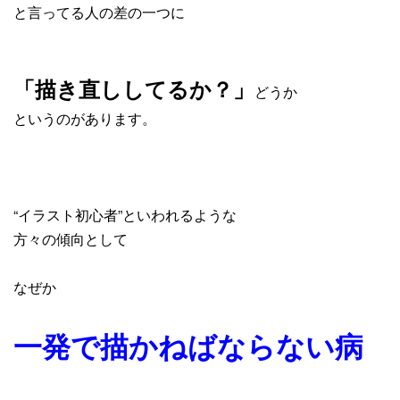
と言ってる人の差の一つに
「描き直ししてるか？」
どうか
というのがあります。
“イラスト初心者”といわれるような
方々の傾向として
なぜか
一発で描かねばならない病