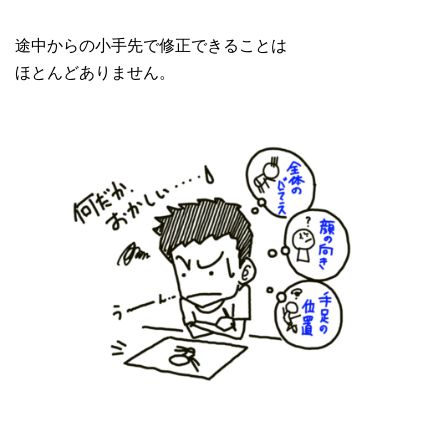
途中からの小手先で修正できることは
ほとんどありません。