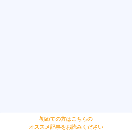
初めての方はこちらの
オススメ記事をお読みください