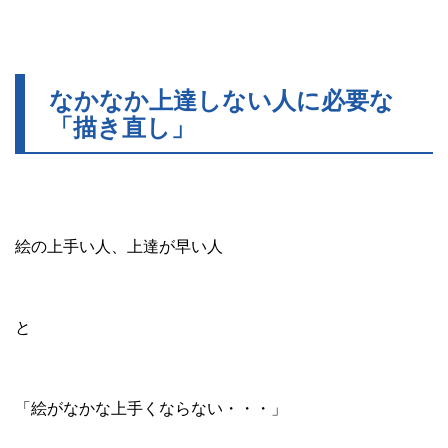
なかなか上達しない人に必要な
「描き直し」
絵の上手い人、上達が早い人
と
「絵がなかな上手くならない・・・」