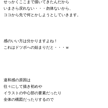
せっかくここまで描いてきたんだから
いまさら戻れない・・・勿体ないから、
ココから先で何とかしようとしていきます。
感のいい方は分かりますよね！
これはドツボへの始まりだと・・・ｗ
違和感の原因は
往々にして描き初めや
イラストの中心部の要素だったり
全体の構図だったりするので