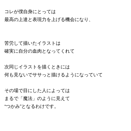
コレが僕自身にとっては
最高の上達と表現力を上げる機会になり、
苦労して描いたイラストは
確実に自分の血肉となってくれて
次同じイラストを描くときには
何も見ないでササっと描けるようになっていて
その場で目にした人によっては
まるで「魔法」のように見えて
“つかみ”となるわけです。