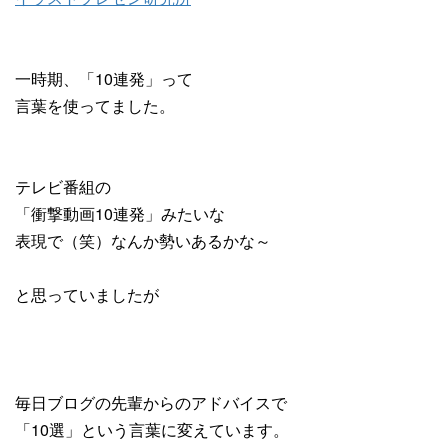
一時期、「10連発」って
言葉を使ってました。
テレビ番組の
「衝撃動画10連発」みたいな
表現で（笑）なんか勢いあるかな～
と思っていましたが
毎日ブログの先輩からのアドバイスで
「10選」という言葉に変えています。