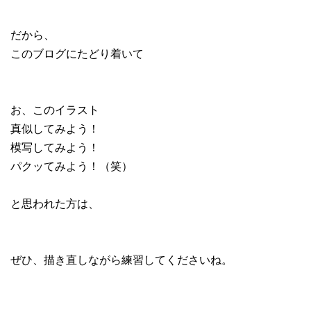
だから、
このブログにたどり着いて
お、このイラスト
真似してみよう！
模写してみよう！
パクッてみよう！（笑）
と思われた方は、
ぜひ、描き直しながら練習してくださいね。