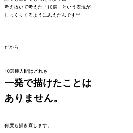
考え抜いて考えた「10選」という表現が
しっくりくるように思えたんです^^
だから
10選棒人間はどれも
一発で描けたことは
ありません。
何度も描き直します。