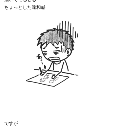
ちょっとした違和感
ですが