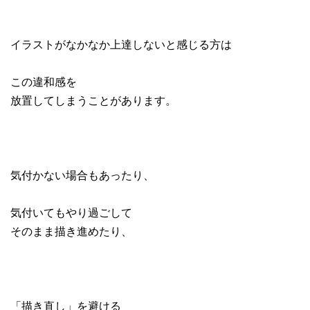
イラストがなかなか上達しないと感じる方は
この違和感を
放置してしまうことがあります。
気付かない場合もあったり、
気付いてもやり過ごして
そのまま描き進めたり、
「描き直し」を避ける