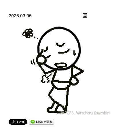
2026.03.05