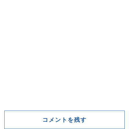
コメントを残す