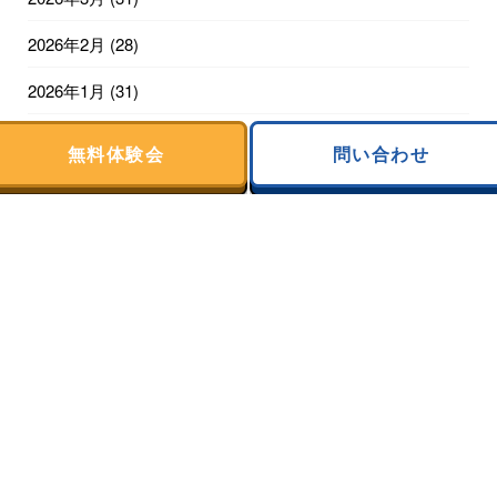
2026年2月
(28)
2026年1月
(31)
2025年12月
(31)
無料体験会
問い合わせ
2025年11月
(30)
2025年10月
(31)
2025年9月
(28)
2025年8月
(31)
2025年7月
(31)
2025年6月
(30)
2025年5月
(31)