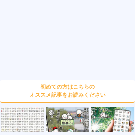
初めての方はこちらの
オススメ記事をお読みください