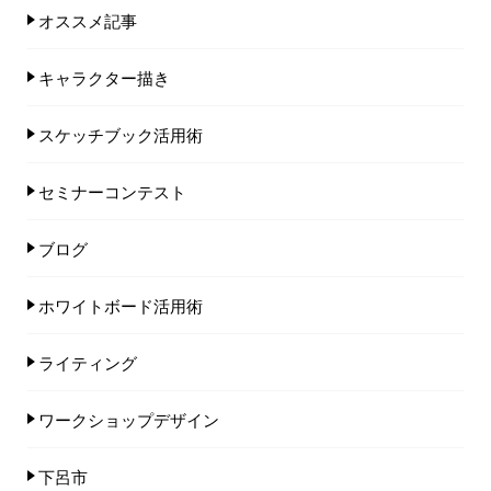
オススメ記事
キャラクター描き
スケッチブック活用術
セミナーコンテスト
ブログ
ホワイトボード活用術
ライティング
ワークショップデザイン
下呂市