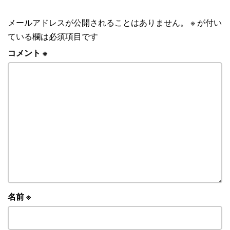
メールアドレスが公開されることはありません。
※
が付い
ている欄は必須項目です
コメント
※
名前
※