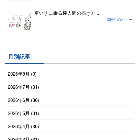
車いすに乗る棒人間の描き方...
336件のビュー
月別記事
2026年8月
(9)
2026年7月
(31)
2026年6月
(30)
2026年5月
(31)
2026年4月
(30)
2026年3月
(31)