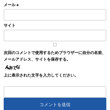
メール
※
サイト
次回のコメントで使用するためブラウザーに自分の名前、
メールアドレス、サイトを保存する。
上に表示された文字を入力してください。