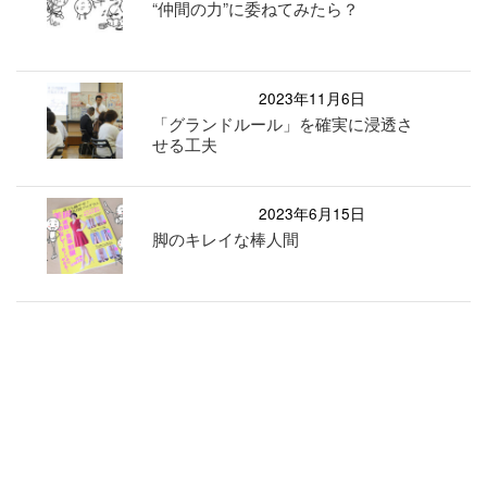
“仲間の力”に委ねてみたら？
2023年11月6日
「グランドルール」を確実に浸透さ
せる工夫
2023年6月15日
脚のキレイな棒人間