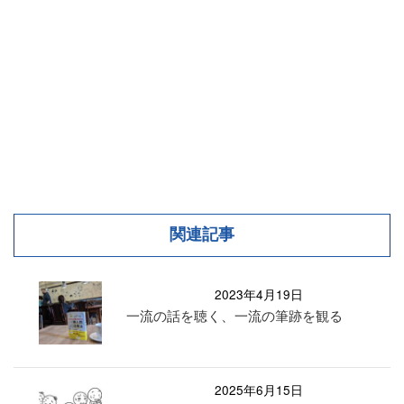
関連記事
2023年4月19日
一流の話を聴く、一流の筆跡を観る
2025年6月15日