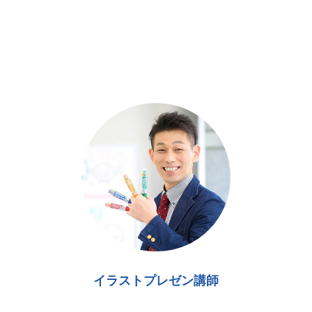
イラストプレゼン講師