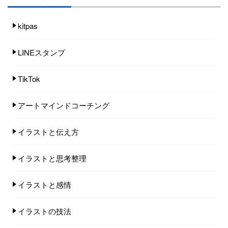
kitpas
LINEスタンプ
TikTok
アートマインドコーチング
イラストと伝え方
イラストと思考整理
イラストと感情
イラストの技法