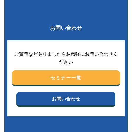
お問い合わせ
ご質問などありましたらお気軽にお問い合わせく
ださい
セミナー一覧
お問い合わせ