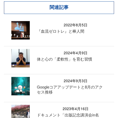
関連記事
2022年8月5日
『血流ゼロトレ』と棒人間
2024年4月9日
体と心の「柔軟性」を育む習慣
2024年9月3日
Googleコアアップデートと8月のアク
セス推移
2023年4月16日
ドキュメント「出版記念講演会in名