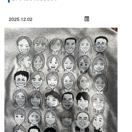
2025.12.02