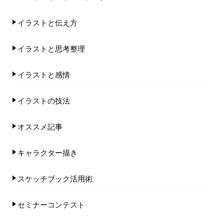
イラストと伝え方
イラストと思考整理
イラストと感情
イラストの技法
オススメ記事
キャラクター描き
スケッチブック活用術
セミナーコンテスト