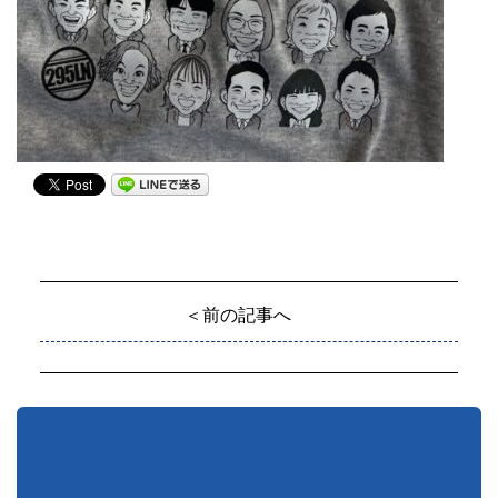
＜前の記事へ