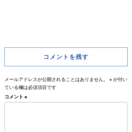
コメントを残す
メールアドレスが公開されることはありません。
※
が付い
ている欄は必須項目です
コメント
※