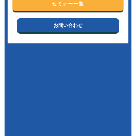
セミナー一覧
お問い合わせ