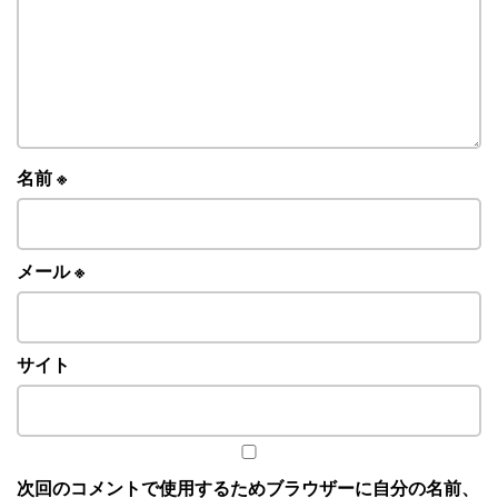
名前
※
メール
※
サイト
次回のコメントで使用するためブラウザーに自分の名前、