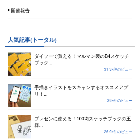
開催報告
人気記事(トータル)
ダイソーで買える！マルマン製のB4スケッチ
ブック...
31.3k件のビュー
手描きイラストをスキャンするオススメアプ
リ！...
29k件のビュー
プレゼンに使える！100均スケッチブックの王
様...
26.9k件のビュー