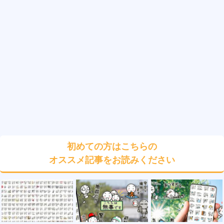
初めての方はこちらの
オススメ記事をお読みください