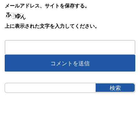
メールアドレス、サイトを保存する。
上に表示された文字を入力してください。