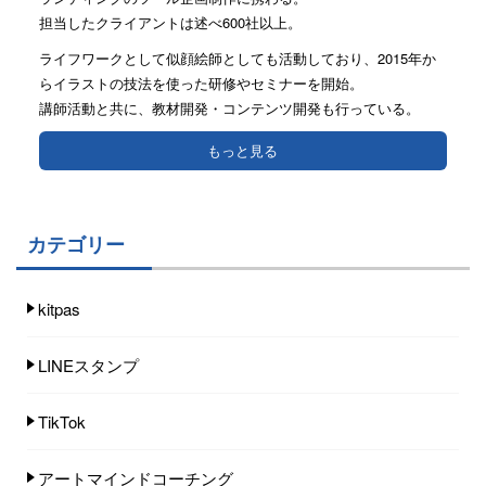
担当したクライアントは述べ600社以上。
ライフワークとして似顔絵師としても活動しており、2015年か
らイラストの技法を使った研修やセミナーを開始。
講師活動と共に、教材開発・コンテンツ開発も行っている。
もっと見る
カテゴリー
kitpas
LINEスタンプ
TikTok
アートマインドコーチング