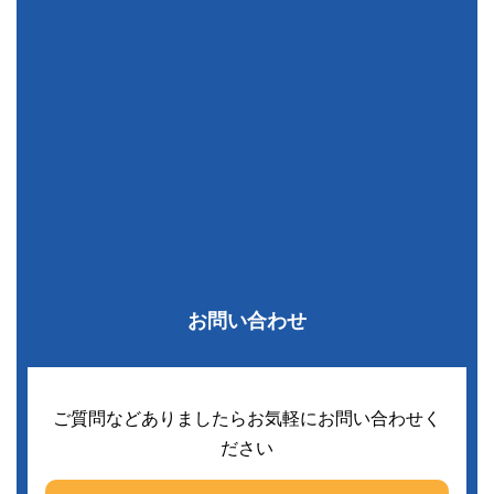
お問い合わせ
ご質問などありましたらお気軽にお問い合わせく
ださい