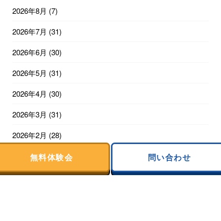
2026年8月
(7)
2026年7月
(31)
2026年6月
(30)
2026年5月
(31)
2026年4月
(30)
2026年3月
(31)
2026年2月
(28)
2026年1月
(31)
無料体験会
問い合わせ
2025年12月
(31)
2025年11月
(30)
2025年10月
(31)