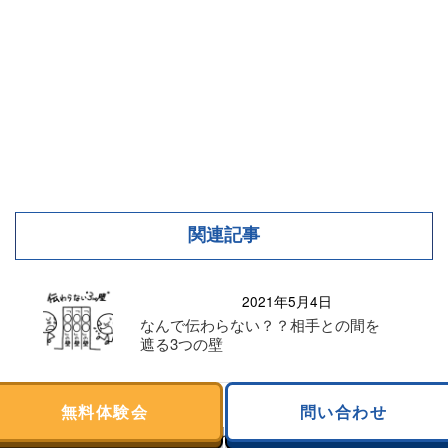
関連記事
2021年5月4日
なんで伝わらない？？相手との間を
遮る3つの壁
2024年10月11日
無料体験会
問い合わせ
バレーボールをする棒人間