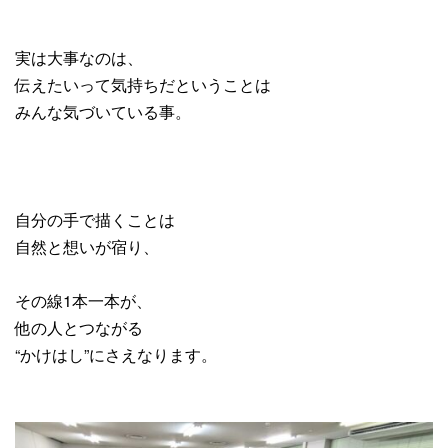
実は大事なのは、
伝えたいって気持ちだということは
みんな気づいている事。
自分の手で描くことは
自然と想いが宿り、
その線1本一本が、
他の人とつながる
“かけはし”にさえなります。