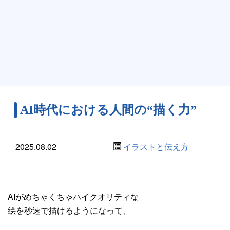
AI時代における人間の“描く力”
2025.08.02
イラストと伝え方
AIがめちゃくちゃハイクオリティな
絵を秒速で描けるようになって、