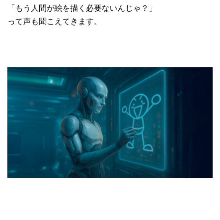
「もう人間が絵を描く必要ないんじゃ？」
って声も聞こえてきます。