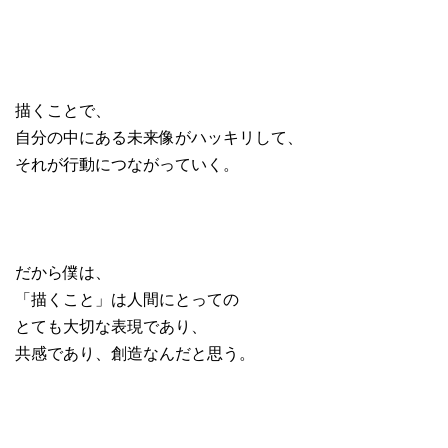
描くことで、
自分の中にある未来像がハッキリして、
それが行動につながっていく。
だから僕は、
「描くこと」は人間にとっての
とても大切な表現であり、
共感であり、創造なんだと思う。