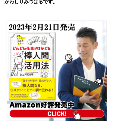
かわしりみつはるです。