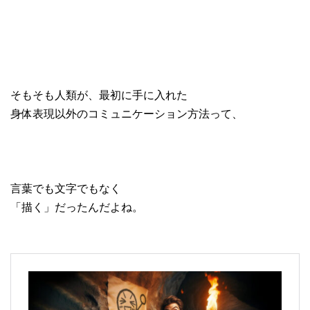
そもそも人類が、最初に手に入れた
身体表現以外のコミュニケーション方法って、
言葉でも文字でもなく
「描く」だったんだよね。