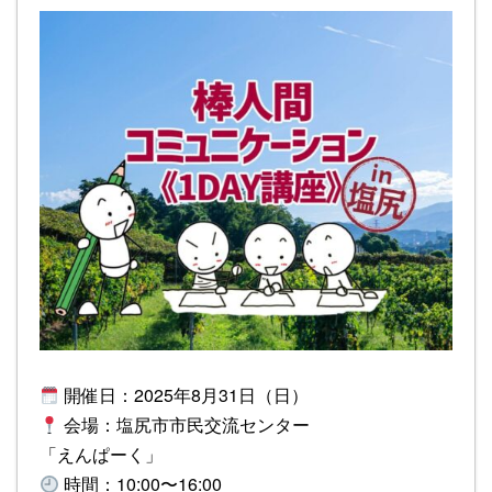
開催日：2025年8月31日（日）
会場：塩尻市市民交流センター
「えんぱーく」
時間：10:00〜16:00