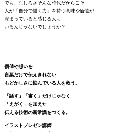
でも、むしろさそんな時代だからこそ
人が「自分で描く力」を持つ意味や価値が
深まっていると感じる人も
いるんじゃないでしょうか？
価値や想いを
言葉だけで伝えきれない
もどかしさに悩んでいる人を救う。
「話す」「書く」だけじゃなく
「えがく」を加えた
伝える技術の新常識をつくる。
イラストプレゼン講師