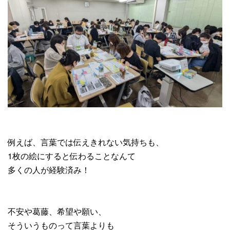
例えば、言葉では伝えきれない気持ちも、
1枚の絵にすると伝わることなんて
多くの人が経験済み！
不安や葛藤、希望や願い、
そういうものって言葉よりも