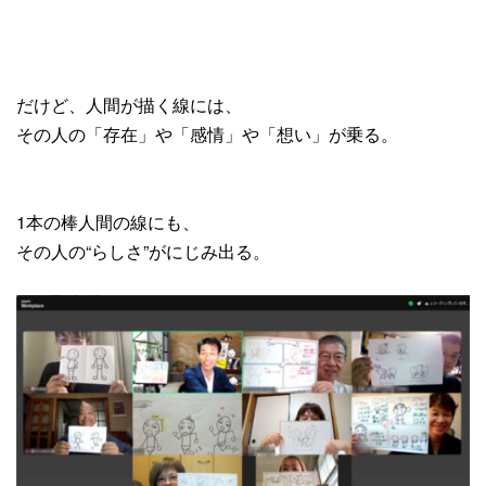
だけど、人間が描く線には、
その人の「存在」や「感情」や「想い」が乗る。
1本の棒人間の線にも、
その人の“らしさ”がにじみ出る。