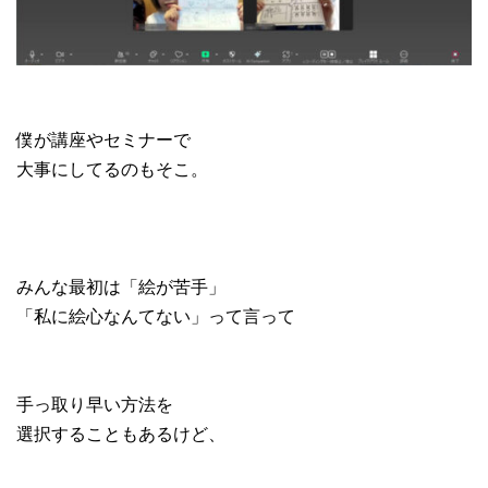
僕が講座やセミナーで
大事にしてるのもそこ。
みんな最初は「絵が苦手」
「私に絵心なんてない」って言って
手っ取り早い方法を
選択することもあるけど、