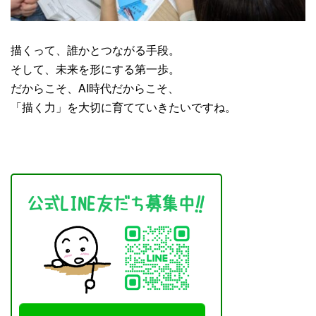
描くって、誰かとつながる手段。
そして、未来を形にする第一歩。
だからこそ、AI時代だからこそ、
「描く力」を大切に育てていきたいですね。