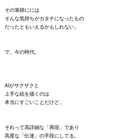
その筆跡にには
そんな気持ちがカタチになったもの
だったともいえるかもしれない。
で、今の時代。
AIがサクサクと
上手な絵を描くのは
本当にすごいことだけど、
それって高詳細な「再現」であり
高度な「伝達」の手段にしてる。