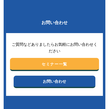
お問い合わせ
ご質問などありましたらお気軽にお問い合わせく
ださい
セミナー一覧
お問い合わせ