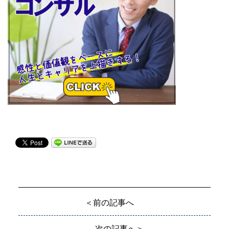
＜前の記事へ
次の記事へ＞