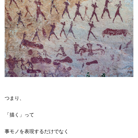
つまり、
「描く」って
事モノを表現するだけでなく