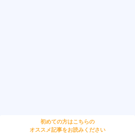
初めての方はこちらの
オススメ記事をお読みください