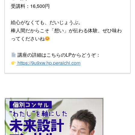
受講料：16,500円
絵心がなくても、だいじょうぶ。
棒人間だからこそ「想い」が伝わる体験、ぜひ味わ
ってくださいね
講座の詳細はこちらのLPからどうぞ：
https://9u9xw.hp.peraichi.com