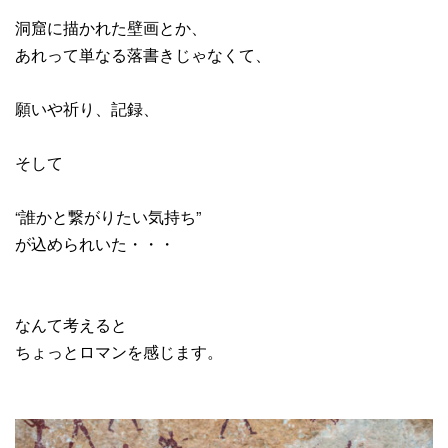
洞窟に描かれた壁画とか、
あれって単なる落書きじゃなくて、
願いや祈り、記録、
そして
“誰かと繋がりたい気持ち”
が込められいた・・・
なんて考えると
ちょっとロマンを感じます。