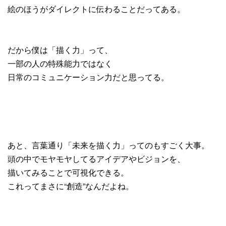
絵のほうがダイレクトに伝わることだってある。
だから僕は「描く力」って、
一部の人の特殊能力ではなく
日常のコミュニケーション力だと思ってる。
あと、言葉通り「未来を描く力」ってのもすごく大事。
頭の中でモヤモヤしてるアイデアやビジョンを、
描いてみることで可視化できる。
これってまさに“創造”なんだよね。