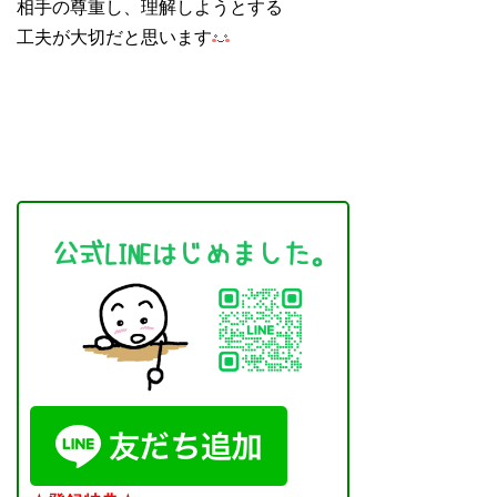
相手の尊重し、理解しようとする
工夫が大切だと思います