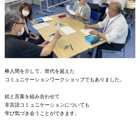
棒人間を介して、世代を超えた
コミュニケーションワークショップでもありました。
絵と言葉を組み合わせて
非言語コミュニケーションについても
学び気づき会うことができます。