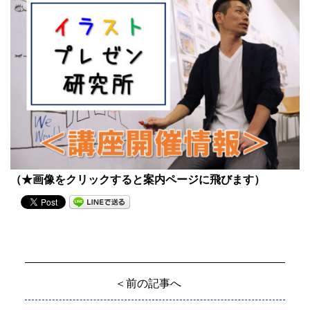
（★画像をクリックすると案内ページに飛びます）
＜前の記事へ