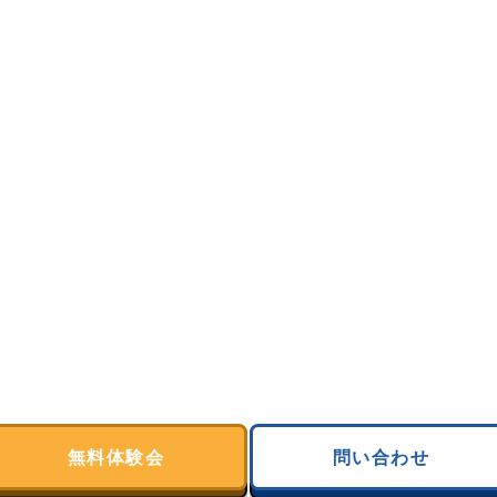
無料体験会
問い合わせ