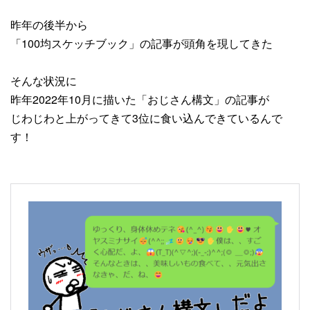
昨年の後半から
「100均スケッチブック」の記事が頭角を現してきた
そんな状況に
昨年2022年10月に描いた「おじさん構文」の記事が
じわじわと上がってきて3位に食い込んできているんで
す！