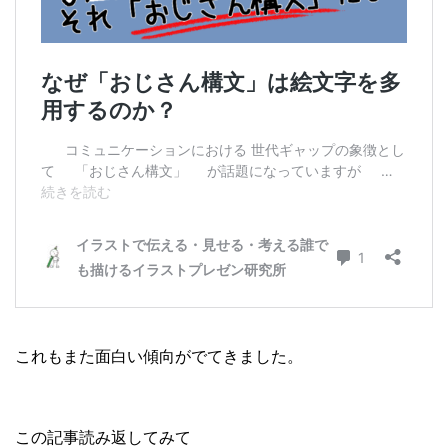
これもまた面白い傾向がでてきました。
この記事読み返してみて