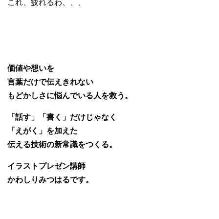
これ、疲れるわ、、、
価値や想いを
言葉だけで伝えきれない
もどかしさに悩んでいる人を救う。
「話す」「書く」だけじゃなく
「えがく」を加えた
伝える技術の新常識をつくる。
イラストプレゼン講師
かわしりみつはるです。