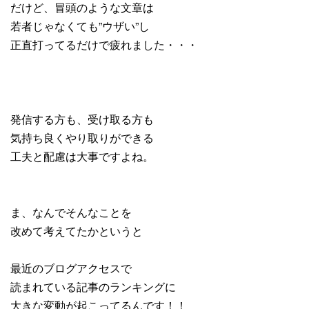
だけど、冒頭のような文章は
若者じゃなくても”ウザい”し
正直打ってるだけで疲れました・・・
発信する方も、受け取る方も
気持ち良くやり取りができる
工夫と配慮は大事ですよね。
ま、なんでそんなことを
改めて考えてたかというと
最近のブログアクセスで
読まれている記事のランキングに
大きな変動が起こってるんです！！