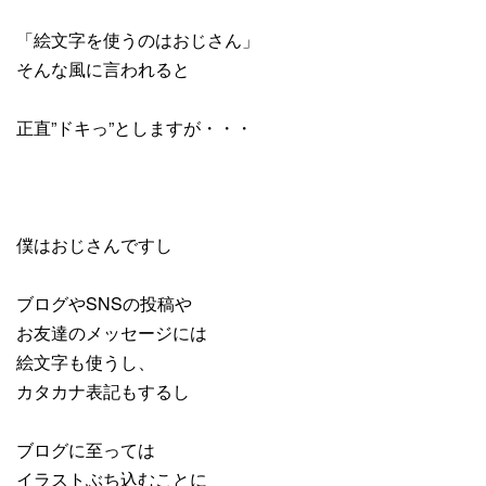
「絵文字を使うのはおじさん」
そんな風に言われると
正直”ドキっ”としますが・・・
僕はおじさんですし
ブログやSNSの投稿や
お友達のメッセージには
絵文字も使うし、
カタカナ表記もするし
ブログに至っては
イラストぶち込むことに