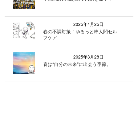
2025年4月25日
春の不調対策！ゆるっと棒人間セル
フケア
2025年3月28日
春は“自分の未来”に出会う季節。