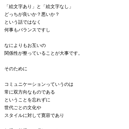
「絵文字あり」と「絵文字なし」
どっちが良いか？悪いか？
という話ではなく
何事もバランスですし
なによりもお互いの
関係性が整っていることが大事です。
そのために
コミュニケーションっていうのは
常に双方向なものである
ということを忘れずに
世代ごとの文化や
スタイルに対して寛容であり