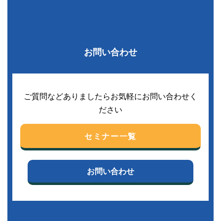
お問い合わせ
ご質問などありましたらお気軽にお問い合わせく
ださい
セミナー一覧
お問い合わせ