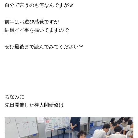
自分で言うのも何なんですがｗ
前半はお遊び感覚ですが
結構イイ事を描いてますので
ぜひ最後まで読んでみてください^^
ちなみに
先日開催した棒人間研修は