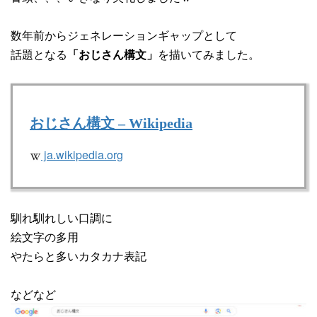
数年前からジェネレーションギャップとして
話題となる
を描いてみました。
「おじさん構文」
おじさん構文 – Wikipedia
ja.wikipedia.org
馴れ馴れしい口調に
絵文字の多用
やたらと多いカタカナ表記
などなど