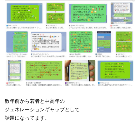
数年前から若者と中高年の
ジェネレーションギャップとして
話題になってます。