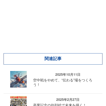
関連記事
2025年10月11日
空中戦をやめて、“伝わる”場をつくろ
う！
2025年2月27日
卒業記念の似顔絵で未来を描く！