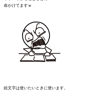
命かけてますｗ
絵文字は使いたいときに使います。