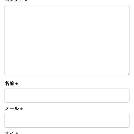
名前
※
メール
※
サイト