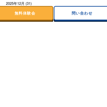
2025年12月
(31)
無料体験会
問い合わせ
2025年11月
(30)
2025年10月
(31)
2025年9月
(28)
2025年8月
(31)
2025年7月
(31)
2025年6月
(30)
2025年5月
(31)
2025年4月
(30)
2025年3月
(31)
2025年2月
(28)