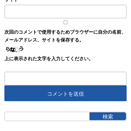
次回のコメントで使用するためブラウザーに自分の名前、
メールアドレス、サイトを保存する。
上に表示された文字を入力してください。