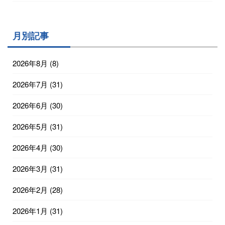
月別記事
2026年8月
(8)
2026年7月
(31)
2026年6月
(30)
2026年5月
(31)
2026年4月
(30)
2026年3月
(31)
2026年2月
(28)
2026年1月
(31)