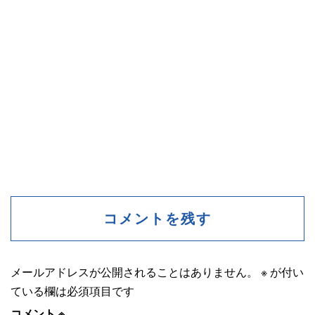
コメントを残す
メールアドレスが公開されることはありません。
※
が付い
ている欄は必須項目です
コメント
※