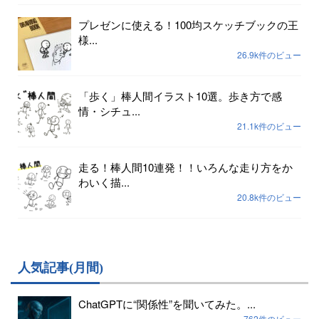
プレゼンに使える！100均スケッチブックの王
様...
26.9k件のビュー
「歩く」棒人間イラスト10選。歩き方で感
情・シチュ...
21.1k件のビュー
走る！棒人間10連発！！いろんな走り方をか
わいく描...
20.8k件のビュー
人気記事(月間)
ChatGPTに“関係性”を聞いてみた。...
762件のビュー