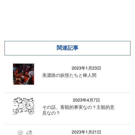
関連記事
2023年1月23日
美濃路の妖怪たちと棒人間
2023年4月7日
その話、客観的事実なの？主観的意
見なの？
2023年1月21日