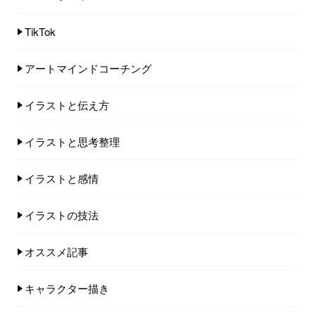
TikTok
アートマインドコーチング
イラストと伝え方
イラストと思考整理
イラストと感情
イラストの技法
オススメ記事
キャラクター描き