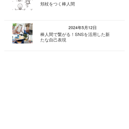
頬杖をつく棒人間
2024年5月12日
棒人間で繋がる！SNSを活用した新
たな自己表現