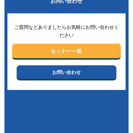
お問い合わせ
ご質問などありましたらお気軽にお問い合わせく
ださい
セミナー一覧
お問い合わせ