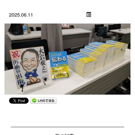
2025.06.11