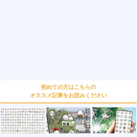
初めての方はこちらの
オススメ記事をお読みください