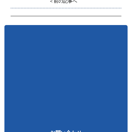
＜前の記事へ