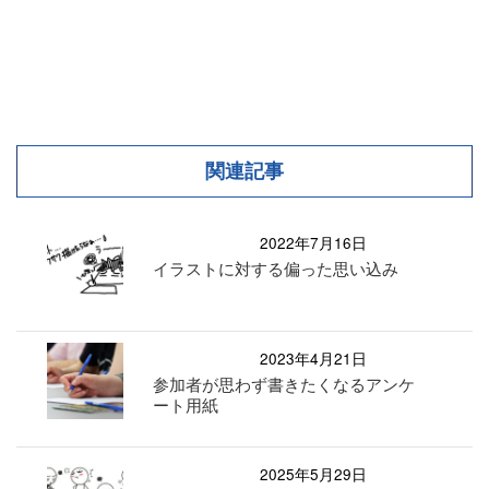
関連記事
2022年7月16日
イラストに対する偏った思い込み
2023年4月21日
参加者が思わず書きたくなるアンケ
ート用紙
2025年5月29日