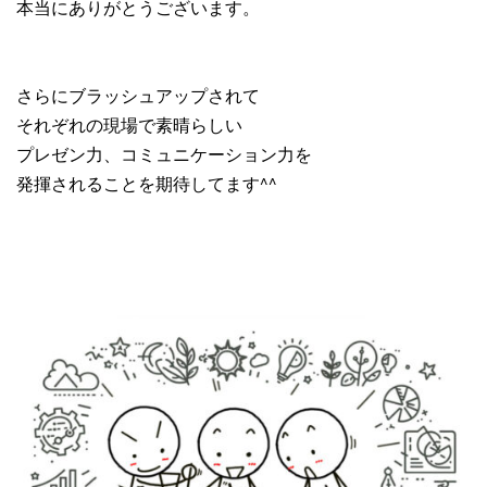
本当にありがとうございます。
さらにブラッシュアップされて
それぞれの現場で素晴らしい
プレゼン力、コミュニケーション力を
発揮されることを期待してます^^