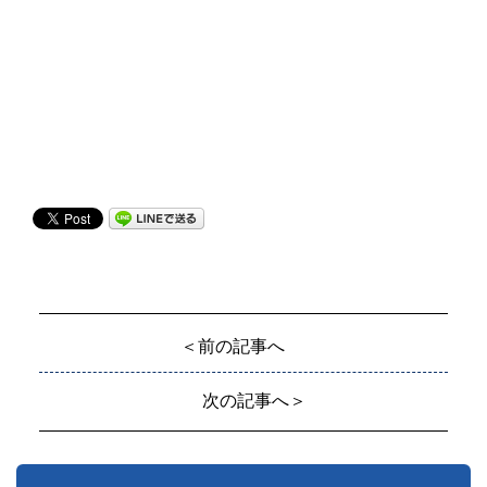
＜前の記事へ
次の記事へ＞