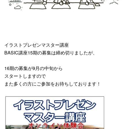
イラストプレゼンマスター講座
BASIC講座15期の募集は締め切りましたが、
16期の募集が9月の中旬から
スタートしますので
また多くの方にご参加をお待ちしております！