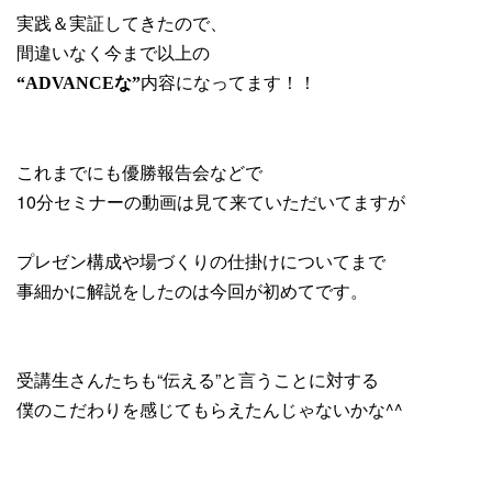
実践＆実証してきたので、
間違いなく今まで以上の
内容になってます！！
“ADVANCEな”
これまでにも優勝報告会などで
10分セミナーの動画は見て来ていただいてますが
プレゼン構成や場づくりの仕掛けについてまで
事細かに解説をしたのは今回が初めてです。
受講生さんたちも“伝える”と言うことに対する
僕のこだわりを感じてもらえたんじゃないかな^^