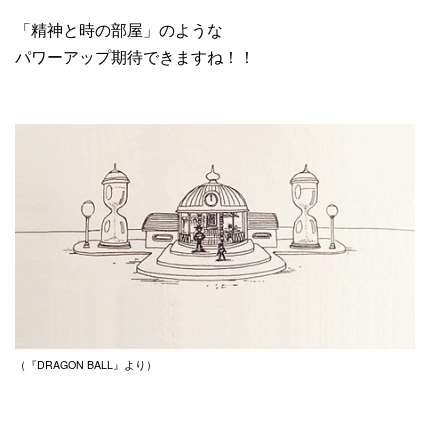
「精神と時の部屋」のような
パワーアップ期待できますね！！
（『DRAGON BALL』より）