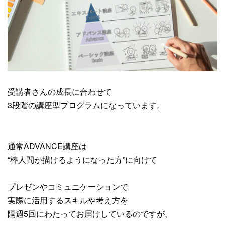
受講者さんの成長に合わせて
3段階の講座型プログラムになっています。
通常ADVANCE講座は
“棒人間が描けるようになった方”に向けて
プレゼンやコミュニケーションで
実際に活用するスキルや考え方を
隔週5回にわたってお届けしているのですが、