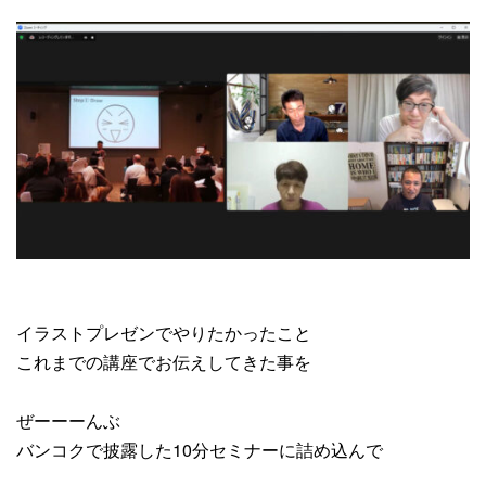
イラストプレゼンでやりたかったこと
これまでの講座でお伝えしてきた事を
ぜーーーんぶ
バンコクで披露した10分セミナーに詰め込んで