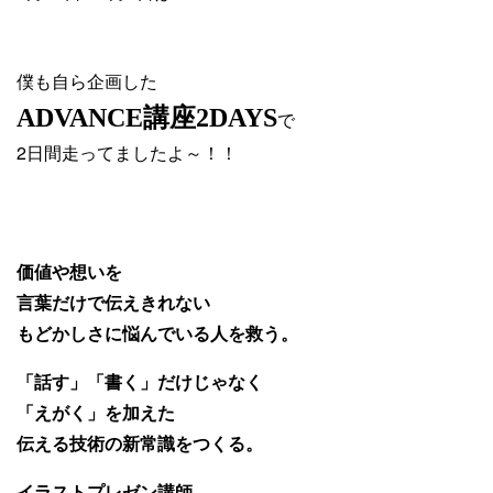
僕も自ら企画した
ADVANCE講座2DAYS
で
2日間走ってましたよ～！！
価値や想いを
言葉だけで伝えきれない
もどかしさに悩んでいる人を救う。
「話す」「書く」だけじゃなく
「えがく」を加えた
伝える技術の新常識をつくる。
イラストプレゼン講師