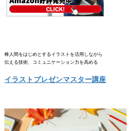
棒人間をはじめとするイラストを活用しながら
伝える技術、コミュニケーション力を高める
イラストプレゼンマスター講座