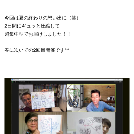
今回は夏の終わりの想い出に（笑）
2日間にギュッと圧縮して
超集中型でお届けしました！！
春に次いでの2回目開催です^^