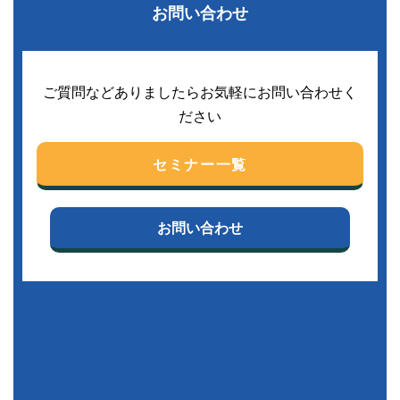
お問い合わせ
ご質問などありましたらお気軽にお問い合わせく
ださい
セミナー一覧
お問い合わせ