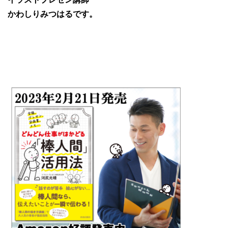
かわしりみつはるです。