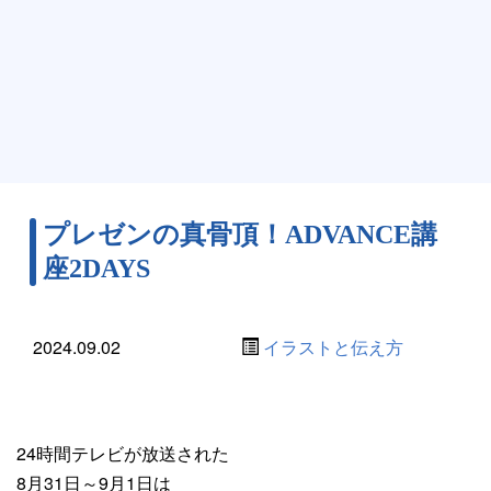
プレゼンの真骨頂！ADVANCE講
座2DAYS
2024.09.02
イラストと伝え方
24時間テレビが放送された
8月31日～9月1日は