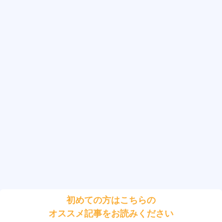
初めての方はこちらの
オススメ記事をお読みください