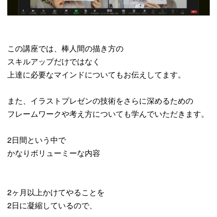
この講座では、棒人間の描き方の
スキルアップだけではなく
上達に必要なマインドについてもお伝えしてます。
また、イラストプレゼンの技術をさらに深めるための
フレームワークや考え方についても学んでいただきます。
2日間という中で
かなりボリューミーな内容
2ヶ月以上かけてやることを
2日に凝縮しているので、