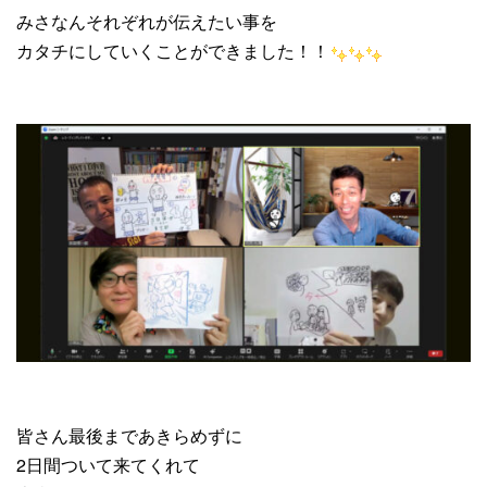
みさなんそれぞれが伝えたい事を
カタチにしていくことができました！！
皆さん最後まであきらめずに
2日間ついて来てくれて