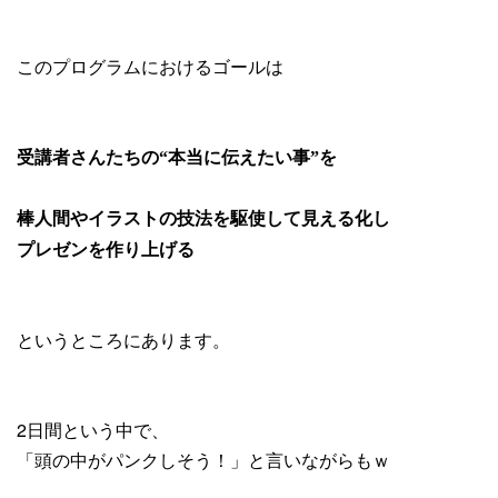
このプログラムにおけるゴールは
受講者さんたちの“本当に伝えたい事”を
棒人間やイラストの技法を駆使して見える化し
プレゼンを作り上げる
というところにあります。
2日間という中で、
「頭の中がパンクしそう！」と言いながらもｗ