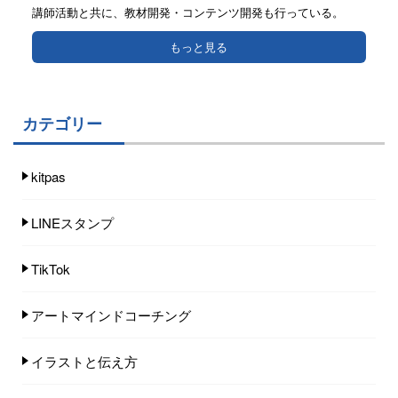
講師活動と共に、教材開発・コンテンツ開発も行っている。
もっと見る
カテゴリー
kitpas
LINEスタンプ
TikTok
アートマインドコーチング
イラストと伝え方