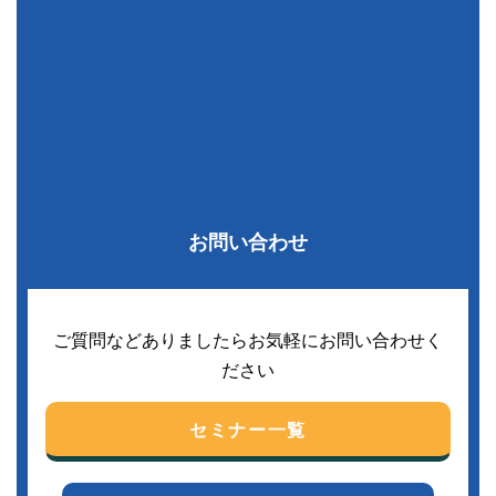
お問い合わせ
ご質問などありましたらお気軽にお問い合わせく
ださい
セミナー一覧