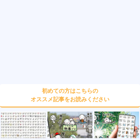
初めての方はこちらの
オススメ記事をお読みください