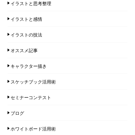
イラストと思考整理
イラストと感情
イラストの技法
オススメ記事
キャラクター描き
スケッチブック活用術
セミナーコンテスト
ブログ
ホワイトボード活用術