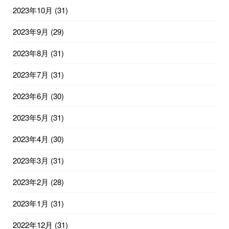
2023年10月
(31)
2023年9月
(29)
2023年8月
(31)
2023年7月
(31)
2023年6月
(30)
2023年5月
(31)
2023年4月
(30)
2023年3月
(31)
2023年2月
(28)
2023年1月
(31)
2022年12月
(31)