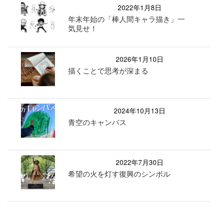
2022年1月8日
年末年始の「棒人間キャラ描き」一
気見せ！
2026年1月10日
描くことで思考が深まる
2024年10月13日
青空のキャンバス
2022年7月30日
希望の火を灯す復興のシンボル