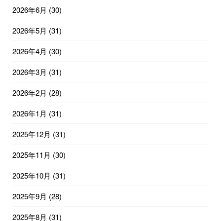
2026年6月
(30)
2026年5月
(31)
2026年4月
(30)
2026年3月
(31)
2026年2月
(28)
2026年1月
(31)
2025年12月
(31)
2025年11月
(30)
2025年10月
(31)
2025年9月
(28)
2025年8月
(31)