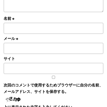
名前
※
メール
※
サイト
次回のコメントで使用するためブラウザーに自分の名前、
メールアドレス、サイトを保存する。
上に表示された文字を入力してください。