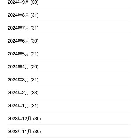
2024年9月
(30)
2024年8月
(31)
2024年7月
(31)
2024年6月
(30)
2024年5月
(31)
2024年4月
(30)
2024年3月
(31)
2024年2月
(33)
2024年1月
(31)
2023年12月
(30)
2023年11月
(30)