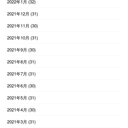
2022年1月
(32)
2021年12月
(31)
2021年11月
(30)
2021年10月
(31)
2021年9月
(30)
2021年8月
(31)
2021年7月
(31)
2021年6月
(30)
2021年5月
(31)
2021年4月
(30)
2021年3月
(31)