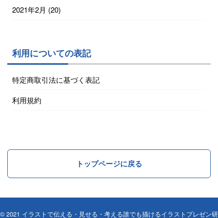
2021年2月
(20)
利用についての表記
特定商取引法に基づく表記
利用規約
トップページに戻る
© 2021
イラストで伝える・見せる・考える誰でも描けるイラストプレゼン研