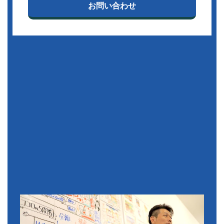
お問い合わせ