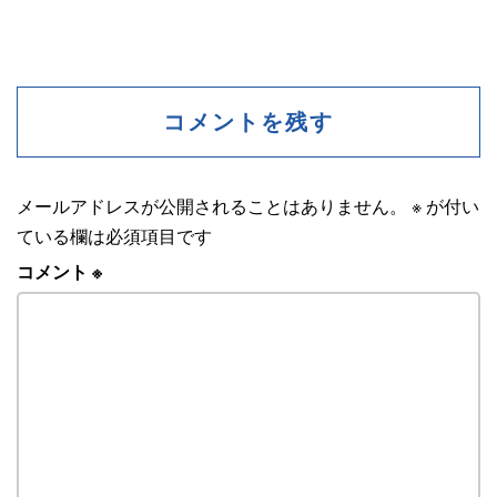
コメントを残す
メールアドレスが公開されることはありません。
※
が付い
ている欄は必須項目です
コメント
※