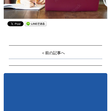
＜前の記事へ