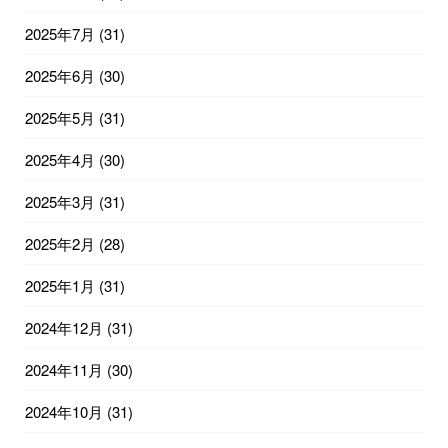
2025年7月
(31)
2025年6月
(30)
2025年5月
(31)
2025年4月
(30)
2025年3月
(31)
2025年2月
(28)
2025年1月
(31)
2024年12月
(31)
2024年11月
(30)
2024年10月
(31)