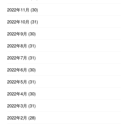
2022年11月
(30)
2022年10月
(31)
2022年9月
(30)
2022年8月
(31)
2022年7月
(31)
2022年6月
(30)
2022年5月
(31)
2022年4月
(30)
2022年3月
(31)
2022年2月
(28)