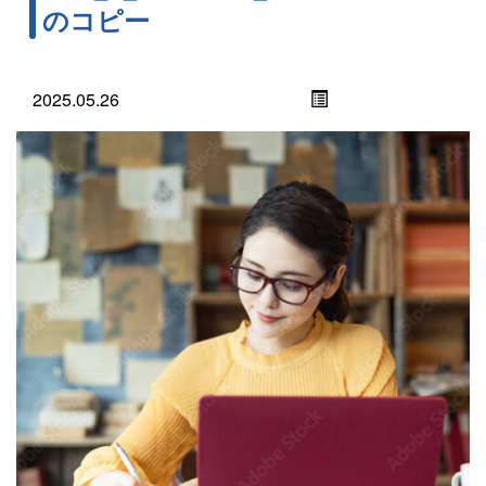
のコピー
2025.05.26