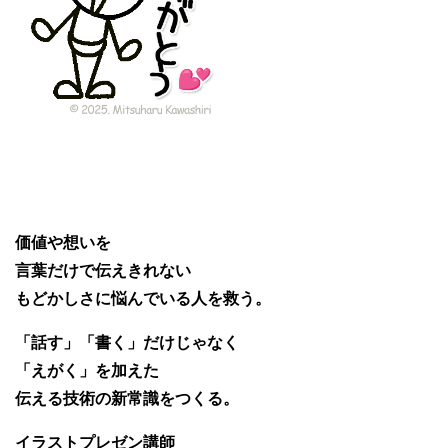
価値や想いを
言葉だけで伝えきれない
もどかしさに悩んでいる人を救う。
「話す」「書く」だけじゃなく
「えがく」を加えた
伝える技術の新常識をつくる。
イラストプレゼン講師