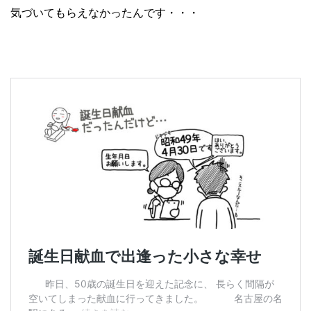
気づいてもらえなかったんです・・・