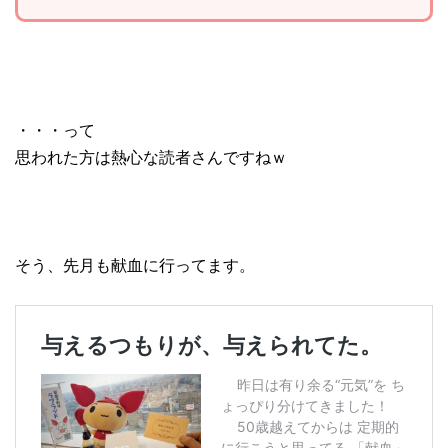
・・・って
思われた方は熱心な読者さんですねｗ
そう、先月も献血に行ってます。