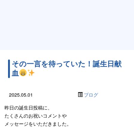
その一言を待っていた！誕生日献
血
2025.05.01
ブログ
昨日の誕生日投稿に、
たくさんのお祝いコメントや
メッセージをいただきました。