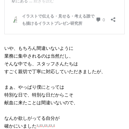
いや、もちろん間違いないように
業務に集中されるのは当然だし、
そんな中でも、スタッフさんたちは
すごく親切で丁寧に対応していただきましたが、
まぁ、やっぱり僕にとっては
特別な日で、特別な日だからこそ
献血に来たことは間違いないので、
なんか欲しがってる自分が
確かにいました