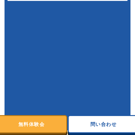
無料体験会
問い合わせ