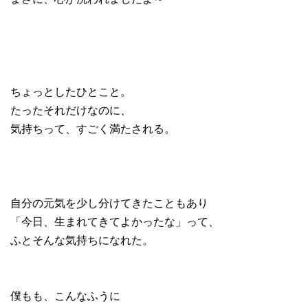
ちょっとしたひとこと。
たったそれだけなのに、
気持ちって、すごく満たされる。
自分の元気を少し分けてきたこともあり
「今日、生まれてきてよかったな」って、
ふとそんな気持ちになれた。
僕もも、こんなふうに