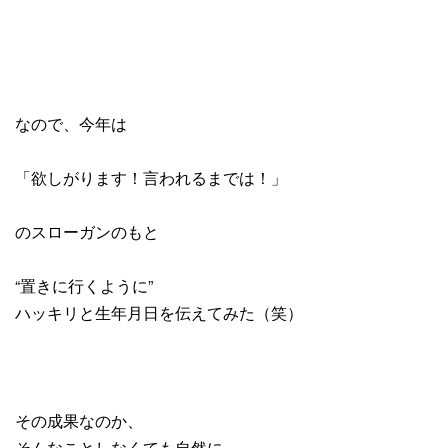
なので、今年は
「欲しがります！言われるまでは！」
のスローガンのもと
“置きに行くように”
ハッキリと生年月日を伝えてみた（笑）
その成果なのか、
そんなことしなくても自然に