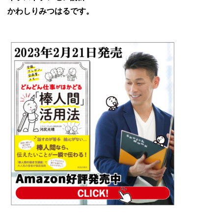
かわしりみつはるです。