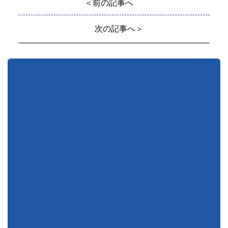
＜前の記事へ
次の記事へ＞