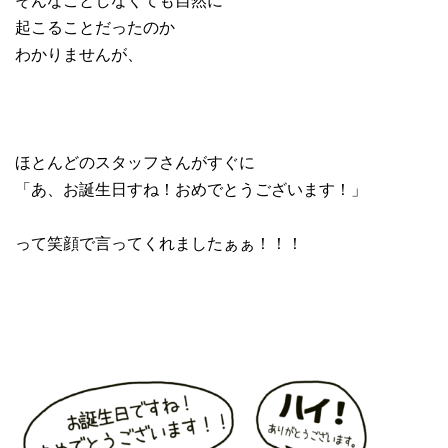
起こることだったのか
わかりませんが、
ほとんどのスタッフさんがすぐに
「あ、お誕生日すね！おめでとうございます！」
って笑顔で言ってくれましたぁぁ！！！