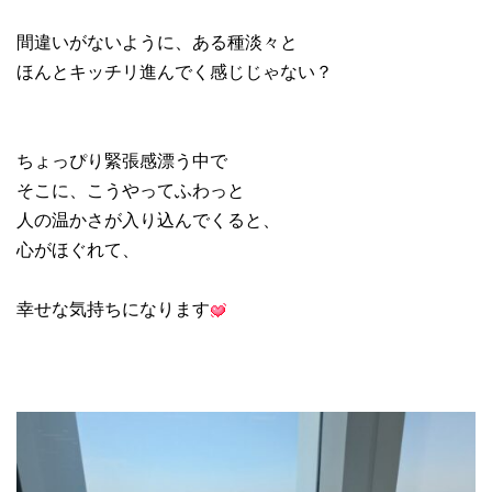
間違いがないように、ある種淡々と
ほんとキッチリ進んでく感じじゃない？
ちょっぴり緊張感漂う中で
そこに、こうやってふわっと
人の温かさが入り込んでくると、
心がほぐれて、
幸せな気持ちになります