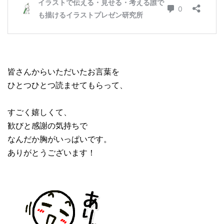
皆さんからいただいたお言葉を
ひとつひとつ読ませてもらって、
すごく嬉しくて、
歓びと感謝の気持ちで
なんだか胸がいっぱいです。
ありがとうございます！