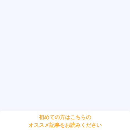
初めての方はこちらの
オススメ記事をお読みください