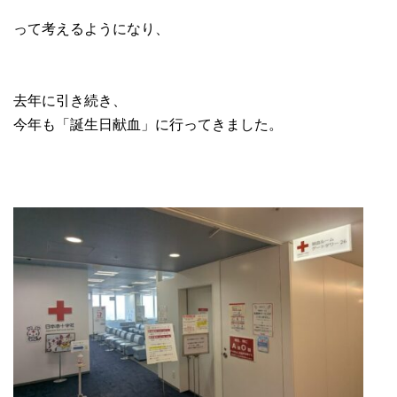
って考えるようになり、
去年に引き続き、
今年も「誕生日献血」に行ってきました。