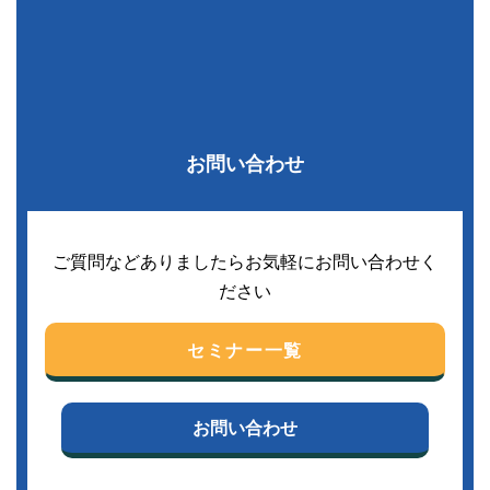
お問い合わせ
ご質問などありましたらお気軽にお問い合わせく
ださい
セミナー一覧
お問い合わせ