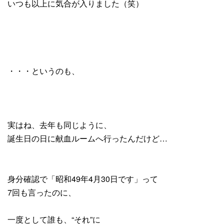
いつも以上に気合が入りました（笑）
・・・というのも、
実はね、去年も同じように、
誕生日の日に献血ルームへ行ったんだけど…
身分確認で「昭和49年4月30日です」って
7回も言ったのに、
一度として誰も、“それ”に