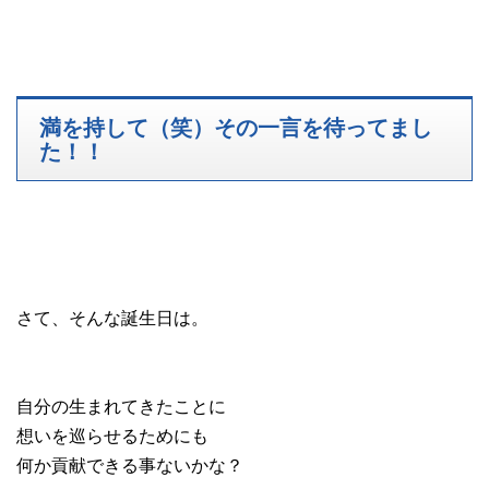
満を持して（笑）その一言を待ってまし
た！！
さて、そんな誕生日は。
自分の生まれてきたことに
想いを巡らせるためにも
何か貢献できる事ないかな？