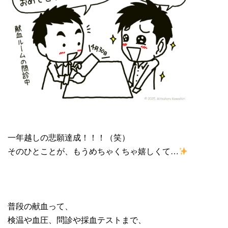
一年越しの悲願達成！！！（笑）
そのひとことが、もうめちゃくちゃ嬉しくて…
普段の献血って、
検温や血圧、問診や採血テストまで、