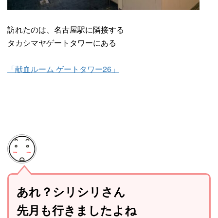
訪れたのは、名古屋駅に隣接する
タカシマヤゲートタワーにある
「献血ルーム ゲートタワー26」
あれ？シリシリさん
先月も行きましたよね