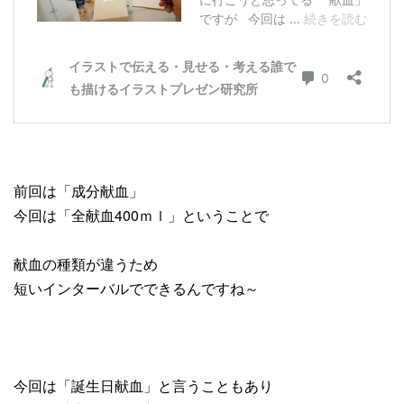
前回は「成分献血」
今回は「全献血400ｍｌ」ということで
献血の種類が違うため
短いインターバルでできるんですね～
今回は「誕生日献血」と言うこともあり