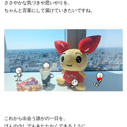
ささやかな気づきや思いやりを、
ちゃんと言葉にして届けていきたいですね。
これから出会う誰かの一日を、
ほんの少しでもあたたかくできるように。