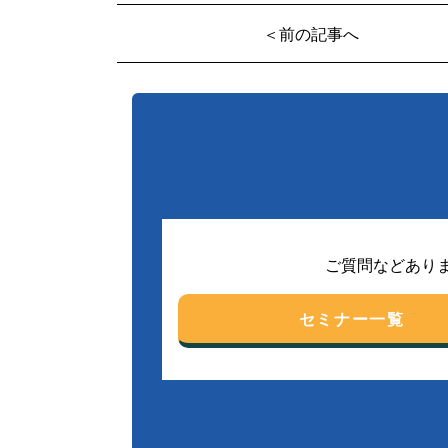
＜前の記事へ
ご質問などあり
セミナー一覧