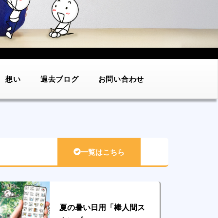
想い
過去ブログ
お問い合わせ
一覧はこちら
夏の暑い日用「棒人間ス