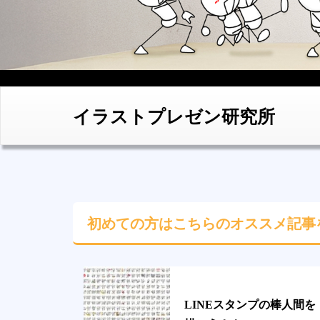
イラストプレゼン研究所
初めての方はこちらの
オススメ記事
LINEスタンプの棒人間を