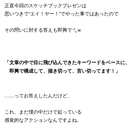
正直今回のスケッチブックプレゼンは
思いつきで“エイ！ヤー！”でやった事ではあったので
その問いに対する答えも即興で
ｗ
「文章の中で目に飛び込んできたキーワードをベースに、
即興で構成して、描き切って、言い切ってます！」
……ってお答えしたんだけど、
これ、まだ僕の中だけで起っている
感覚的なアクションなんですよね。