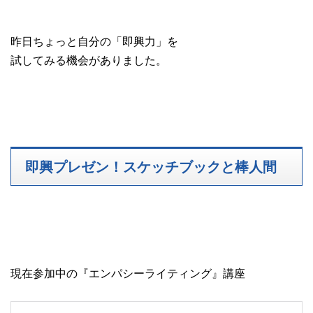
昨日ちょっと自分の「即興力」を
試してみる機会がありました。
即興プレゼン！スケッチブックと棒人間
現在参加中の『エンパシーライティング』講座