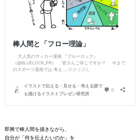
即興で棒人間を描きながら、
自分が「何を伝えたいのか」を