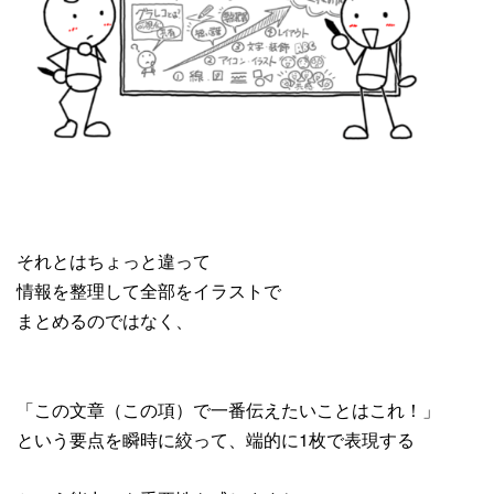
それとはちょっと違って
情報を整理して全部をイラストで
まとめるのではなく、
「この文章（この項）で一番伝えたいことはこれ！」
という要点を瞬時に絞って、端的に1枚で表現する