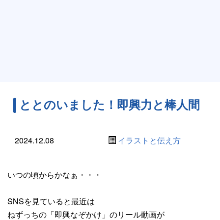
ととのいました！即興力と棒人間
2024.12.08
イラストと伝え方
いつの頃からかなぁ・・・
SNSを見ていると最近は
ねずっちの「即興なぞかけ」のリール動画が