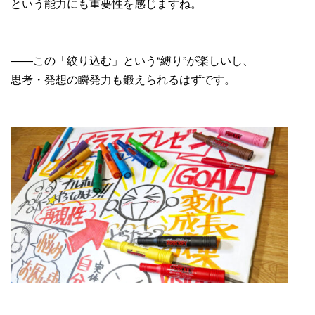
という能力にも重要性を感じますね。
――この「絞り込む」という“縛り”が楽しいし、
思考・発想の瞬発力も鍛えられるはずです。