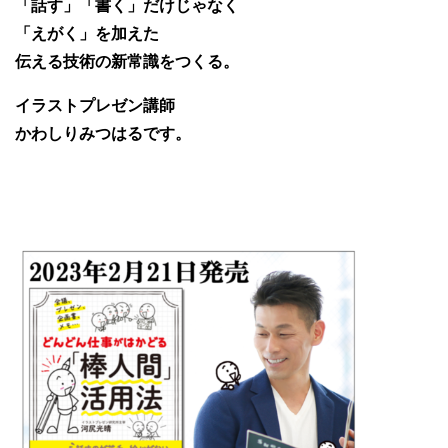
「話す」「書く」だけじゃなく
「えがく」を加えた
伝える技術の新常識をつくる。
イラストプレゼン講師
かわしりみつはるです。