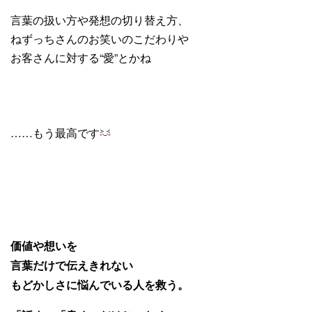
言葉の扱い方や発想の切り替え方、
ねずっちさんのお笑いのこだわりや
お客さんに対する“愛”とかね
……もう最高です
価値や想いを
言葉だけで伝えきれない
もどかしさに悩んでいる人を救う。