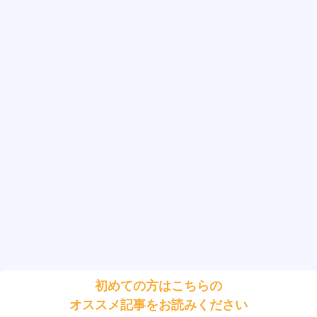
初めての方はこちらの
オススメ記事をお読みください