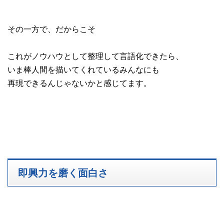
その一方で、だからこそ
これがノウハウとして整理して言語化できたら、
いま棒人間を描いてくれているみんなにも
再現できるんじゃないかと感じてます。
即興力を磨く面白さ