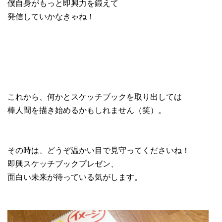
僕自身がもっと即興力を鍛えて
発信していかなきゃね！
これから、何かとスケッチブックを取り出しては
棒人間を描き始めるかもしれません（笑）。
その時は、どうぞ温かい目で見守ってくださいね！
即興スケッチブックプレゼン、
面白い未来が待っている気がします。