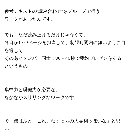
参考テキストの“読み合わせ“をグループで行う
ワークがあったんです。
でも、ただ読み上げるだけじゃなくて、
各自が1～2ページを担当して、制限時間内に無いように目
を通して
そのあとメンバー同士で30～40秒で要約プレゼンをする
というもの。
集中力と瞬発力が必要な、
なかなかスリリングなワークです。
で、僕はふと「これ、ねずっちの大喜利っぽいな」と思
い、