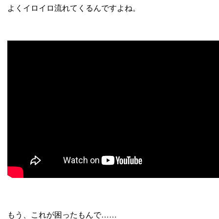
よくイロイロ流れてくるんですよね。
もう、これが困ったもんで……