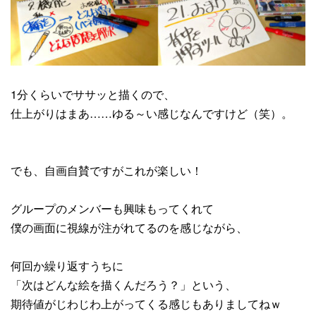
1分くらいでササッと描くので、
仕上がりはまあ……ゆる～い感じなんですけど（笑）。
でも、自画自賛ですがこれが楽しい！
グループのメンバーも興味もってくれて
僕の画面に視線が注がれてるのを感じながら、
何回か繰り返すうちに
「次はどんな絵を描くんだろう？」という、
期待値がじわじわ上がってくる感じもありましてねｗ