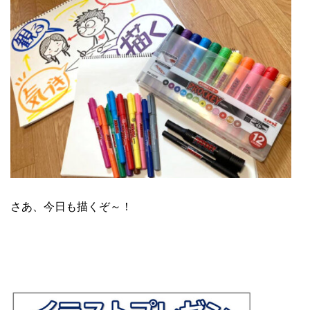
さあ、今日も描くぞ～！