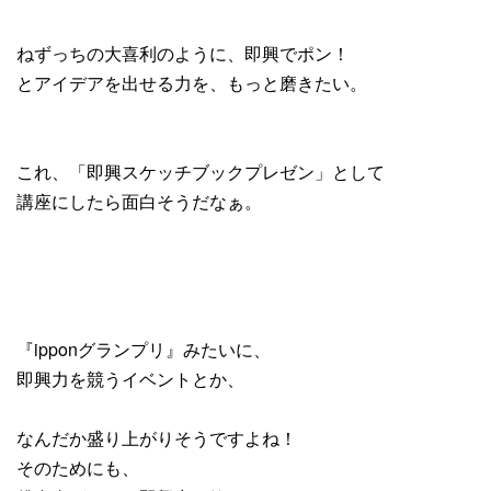
ねずっちの大喜利のように、即興でポン！
とアイデアを出せる力を、もっと磨きたい。
これ、「即興スケッチブックプレゼン」として
講座にしたら面白そうだなぁ。
『ipponグランプリ』みたいに、
即興力を競うイベントとか、
なんだか盛り上がりそうですよね！
そのためにも、