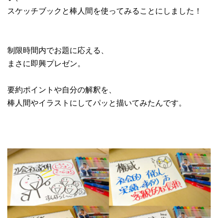
スケッチブックと棒人間を使ってみることにしました！
制限時間内でお題に応える、
まさに即興プレゼン。
要約ポイントや自分の解釈を、
棒人間やイラストにしてパッと描いてみたんです。