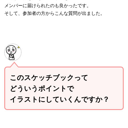
メンバーに届けられたのも良かったです。
そして、参加者の方からこんな質問が出ました。
このスケッチブックって
どういうポイントで
イラストにしていくんですか？