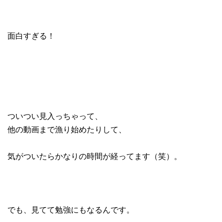
面白すぎる！
ついつい見入っちゃって、
他の動画まで漁り始めたりして、
気がついたらかなりの時間が経ってます（笑）。
でも、見てて勉強にもなるんです。