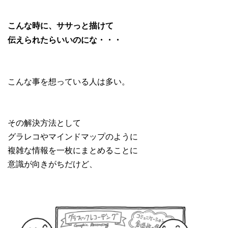
こんな時に、ササっと描けて
伝えられたらいいのにな・・・
こんな事を想っている人は多い。
その解決方法として
グラレコやマインドマップのように
複雑な情報を一枚にまとめることに
意識が向きがちだけど、