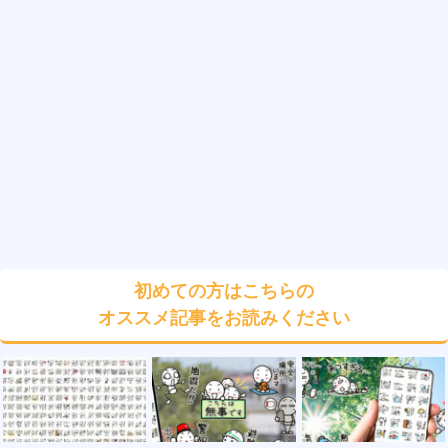
初めての方はこちらの
オススメ記事をお読みください