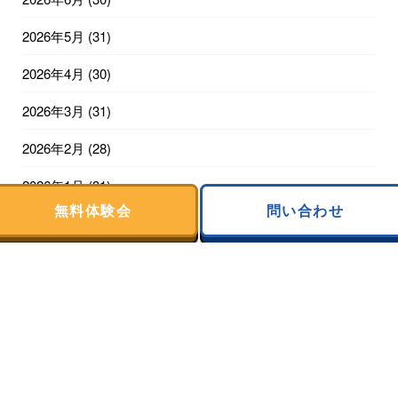
2026年5月
(31)
2026年4月
(30)
2026年3月
(31)
2026年2月
(28)
2026年1月
(31)
無料体験会
問い合わせ
2025年12月
(31)
2025年11月
(30)
2025年10月
(31)
2025年9月
(28)
2025年8月
(31)