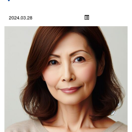
2024.03.28