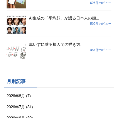
626件のビュー
AI生成の「平均顔」が語る日本人の顔...
502件のビュー
車いすに乗る棒人間の描き方...
351件のビュー
月別記事
2026年8月
(7)
2026年7月
(31)
2026年6月
(30)