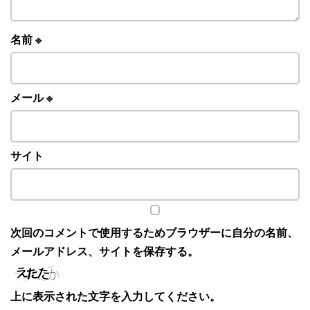
名前
※
メール
※
サイト
次回のコメントで使用するためブラウザーに自分の名前、
メールアドレス、サイトを保存する。
上に表示された文字を入力してください。