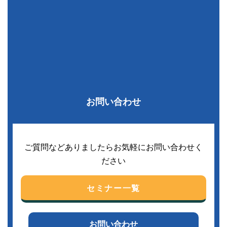
お問い合わせ
ご質問などありましたらお気軽にお問い合わせく
ださい
セミナー一覧
お問い合わせ