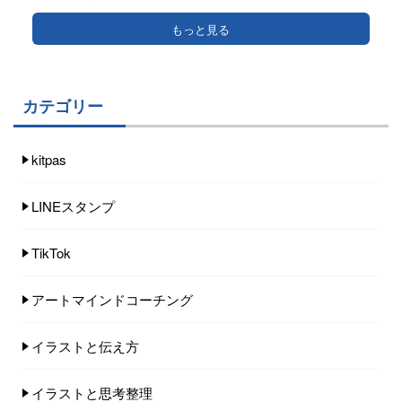
もっと見る
カテゴリー
kitpas
LINEスタンプ
TikTok
アートマインドコーチング
イラストと伝え方
イラストと思考整理