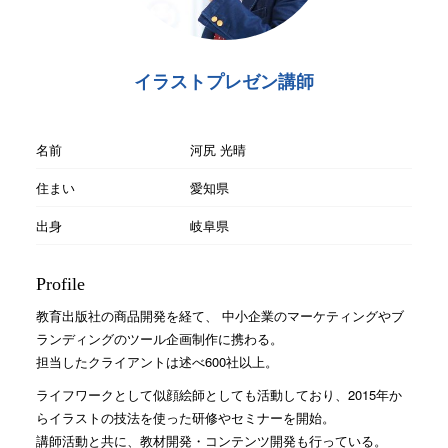
イラストプレゼン講師
名前
河尻 光晴
住まい
愛知県
出身
岐阜県
Profile
教育出版社の商品開発を経て、 中小企業のマーケティングやブ
ランディングのツール企画制作に携わる。
担当したクライアントは述べ600社以上。
ライフワークとして似顔絵師としても活動しており、2015年か
らイラストの技法を使った研修やセミナーを開始。
講師活動と共に、教材開発・コンテンツ開発も行っている。