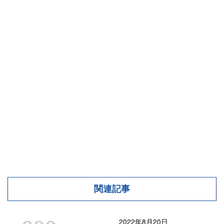
関連記事
2022年8月20日