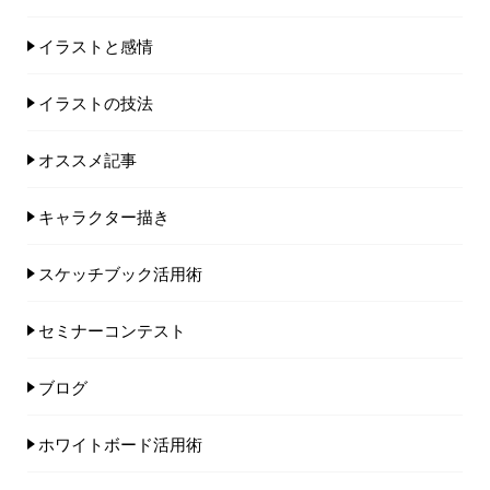
イラストと感情
イラストの技法
オススメ記事
キャラクター描き
スケッチブック活用術
セミナーコンテスト
ブログ
ホワイトボード活用術