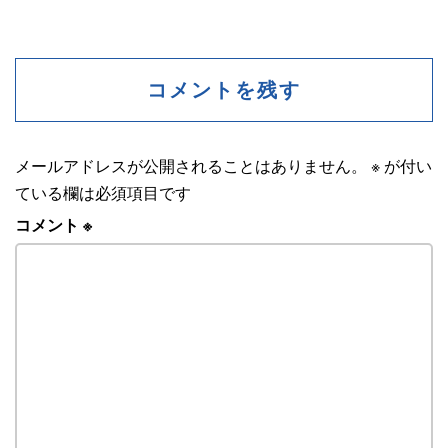
コメントを残す
メールアドレスが公開されることはありません。
※
が付い
ている欄は必須項目です
コメント
※