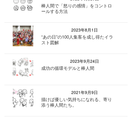
棒人間で「怒りの感情」をコントロ
ールする方法
2023年8月1日
“あの日”の100人集客を成し得たイラ
スト図解
2023年9月24日
成功の循環モデルと棒人間
2021年9月9日
描けば優しい気持ちになれる、寄り
添う棒人間たち。