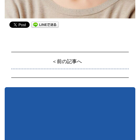
＜前の記事へ