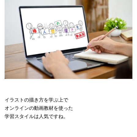
イラストの描き方を学ぶ上で
オンラインの動画教材を使った
学習スタイルは人気ですね。