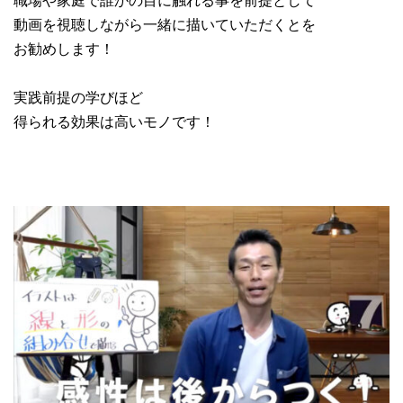
動画を視聴しながら一緒に描いていただくとを
お勧めします！
実践前提の学びほど
得られる効果は高いモノです！