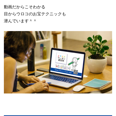
動画だからこそわかる
目からウロコのお宝テクニックも
潜んでいます＾＾