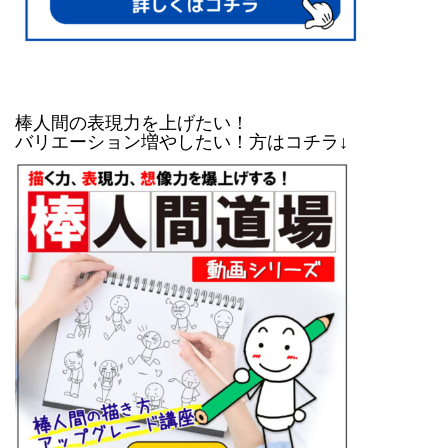
棒人間の表現力を上げたい！
バリエーション増やしたい！方はコチラ↓