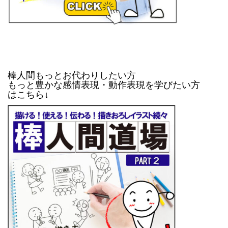
棒人間もっとお代わりしたい方
もっと豊かな感情表現・動作表現を学びたい方
はこちら↓