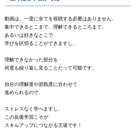
動画は、一度に全てを視聴する必要はありません。
集中できるとこまで、理解できるところまで、
あるいは好きなとこで
学びを区切ることができますし、
理解できなかった部分を
何度も繰り返し見ることだって可能です。
自分の理解度や習熟度に合わせて
進められるので、
ストレスなく学べますし、
この反復学習こそが
スキルアップにつながる王道です！