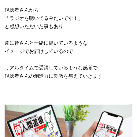
視聴者さんから
「ラジオを聴いてるみたいです！」
と感想いただいた事もあり
常に皆さんと一緒に描いているような
イメージでお届けしているので
リアルタイムで受講しているような感覚で
視聴者さんの創造力に刺激を与えていきます。