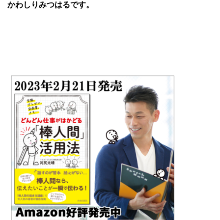
かわしりみつはるです。