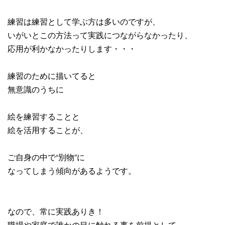
練習は練習として学ぶ方は多いのですが、
いがいとこの方法って実践につながらなかったり、
応用が利かなかったりします・・・
練習のために描いてると
無意識のうちに
絵を練習することと
絵を活用することが、
ご自身の中で“別物”に
なってしまう傾向があるようです。
なので、常に実践ありき！
職場や家庭で誰かの目に触れる事を前提として