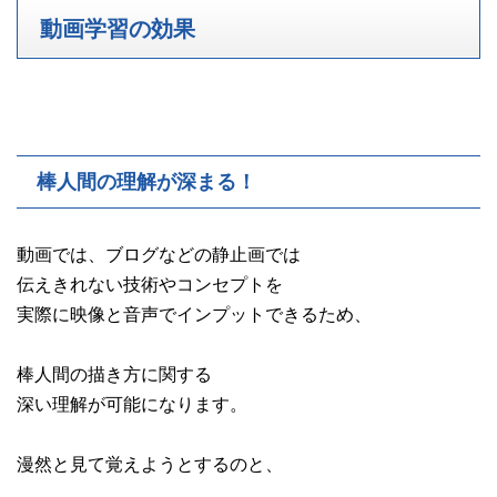
動画学習の効果
棒人間の理解が深まる！
動画では、ブログなどの静止画では
伝えきれない技術やコンセプトを
実際に映像と音声でインプットできるため、
棒人間の描き方に関する
深い理解が可能になります。
漫然と見て覚えようとするのと、