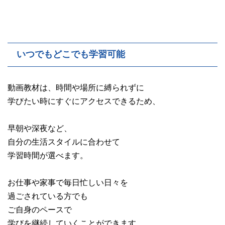
いつでもどこでも学習可能
動画教材は、時間や場所に縛られずに
学びたい時にすぐにアクセスできるため、
早朝や深夜など、
自分の生活スタイルに合わせて
学習時間が選べます。
お仕事や家事で毎日忙しい日々を
過ごされている方でも
ご自身のペースで
学びを継続していくことができます。