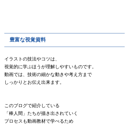
豊富な視覚資料
イラストの技法やコツは、
視覚的に学ぶほうが理解しやすいものです。
動画では、技術の細かな動きや考え方まで
しっかりとお伝え出来ます。
このブログで紹介している
「棒人間」たちが描き出されていく
プロセスも動画教材で学べるため