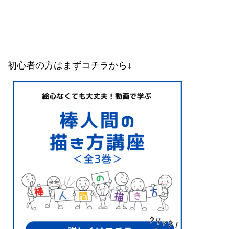
初心者の方はまずコチラから↓