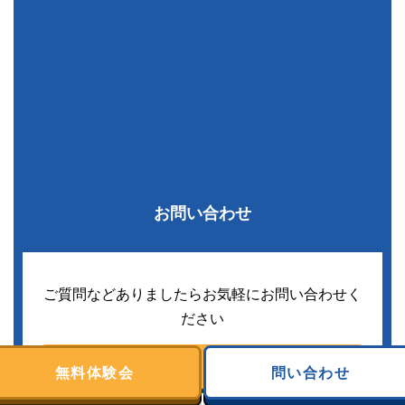
お問い合わせ
ご質問などありましたらお気軽にお問い合わせく
ださい
セミナー一覧
無料体験会
問い合わせ