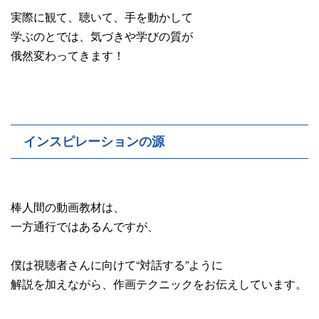
実際に観て、聴いて、手を動かして
学ぶのとでは、気づきや学びの質が
俄然変わってきます！
インスピレーションの源
棒人間の動画教材は、
一方通行ではあるんですが、
僕は視聴者さんに向けて“対話する”ように
解説を加えながら、作画テクニックをお伝えしています。