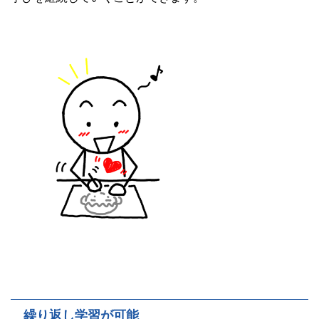
繰り返し学習が可能