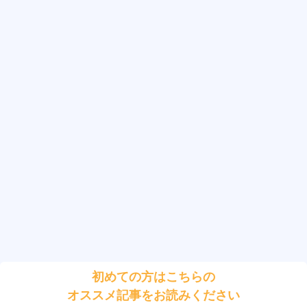
初めての方はこちらの
オススメ記事をお読みください