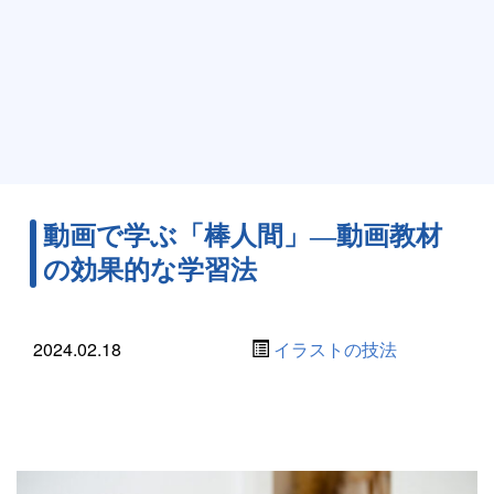
動画で学ぶ「棒人間」―動画教材
の効果的な学習法
2024.02.18
イラストの技法