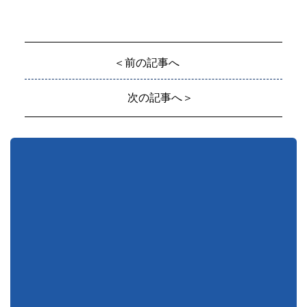
＜前の記事へ
次の記事へ＞