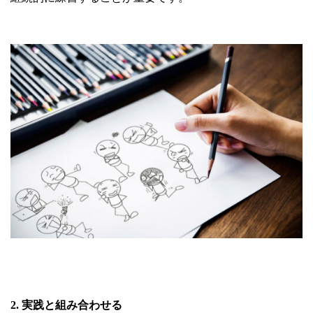
2. 実践と組み合わせる