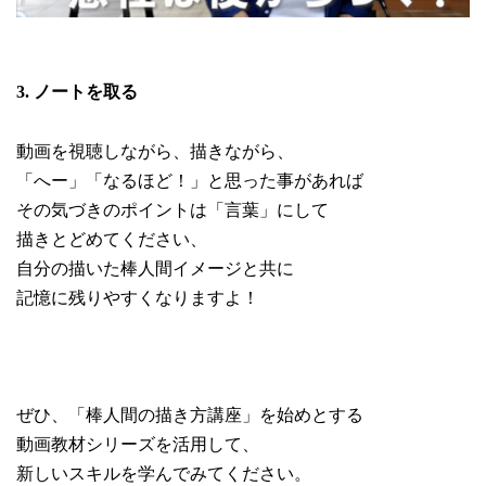
3. ノートを取る
動画を視聴しながら、描きながら、
「へー」「なるほど！」と思った事があれば
その気づきのポイントは「言葉」にして
描きとどめてください、
自分の描いた棒人間イメージと共に
記憶に残りやすくなりますよ！
ぜひ、「棒人間の描き方講座」を始めとする
動画教材シリーズを活用して、
新しいスキルを学んでみてください。