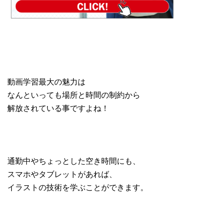
動画学習最大の魅力は
なんといっても場所と時間の制約から
解放されている事ですよね！
通勤中やちょっとした空き時間にも、
スマホやタブレットがあれば、
イラストの技術を学ぶことができます。