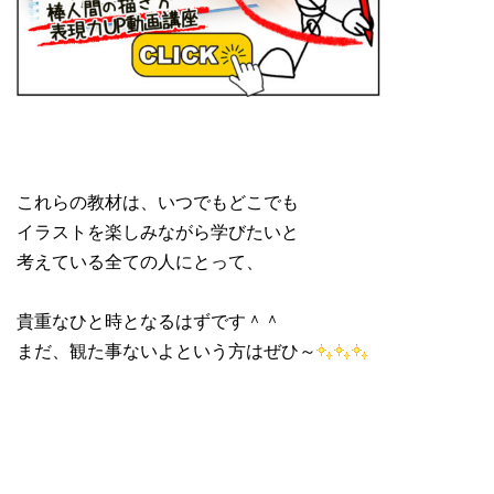
これらの教材は、いつでもどこでも
イラストを楽しみながら学びたいと
考えている全ての人にとって、
貴重なひと時となるはずです＾＾
まだ、観た事ないよという方はぜひ～