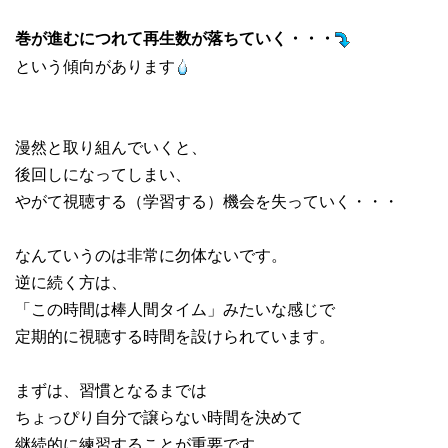
巻が進むにつれて再生数が落ちていく・・・
という傾向があります
漫然と取り組んでいくと、
後回しになってしまい、
やがて視聴する（学習する）機会を失っていく・・・
なんていうのは非常に勿体ないです。
逆に続く方は、
「この時間は棒人間タイム」みたいな感じで
定期的に視聴する時間を設けられています。
まずは、習慣となるまでは
ちょっぴり自分で譲らない時間を決めて
継続的に練習することが重要です。