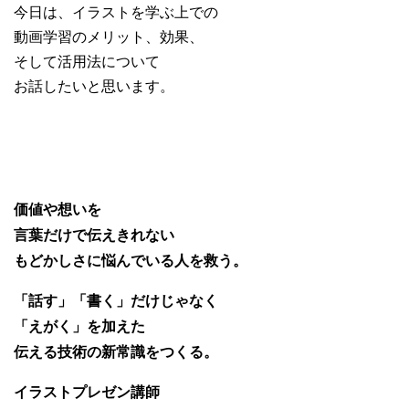
今日は、イラストを学ぶ上での
動画学習のメリット、効果、
そして活用法について
お話したいと思います。
価値や想いを
言葉だけで伝えきれない
もどかしさに悩んでいる人を救う。
「話す」「書く」だけじゃなく
「えがく」を加えた
伝える技術の新常識をつくる。
イラストプレゼン講師