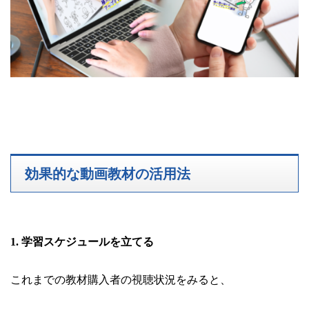
効果的な動画教材の活用法
1. 学習スケジュールを立てる
これまでの教材購入者の視聴状況をみると、