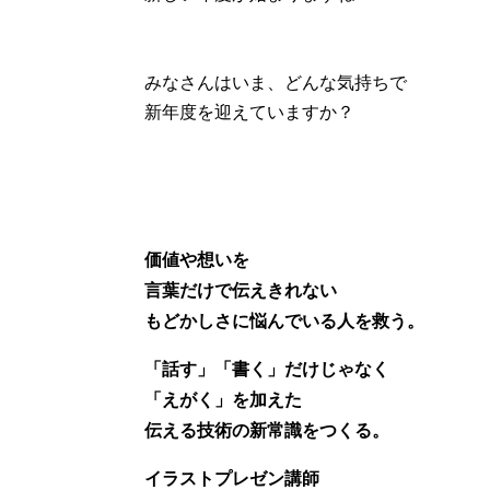
みなさんはいま、どんな気持ちで
新年度を迎えていますか？
価値や想いを
言葉だけで伝えきれない
もどかしさに悩んでいる人を救う。
「話す」「書く」だけじゃなく
「えがく」を加えた
伝える技術の新常識をつくる。
イラストプレゼン講師