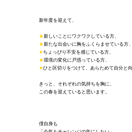
新年度を迎えて、
★
新しいことにワクワクしている方、
★
新たな出会いに胸をふくらませている方
★
ちょっぴり不安を感じている方、
★
環境の変化に戸惑っている方、
★
ひと区切りをつけて、あらためて自分と
きっと、それぞれの気持ちを胸に、
この春を迎えていると思います。
僕自身も
「今年もチャレンジの年にしたい」