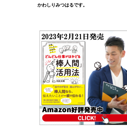
かわしりみつはるです。