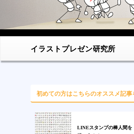
イラストプレゼン研究所
初めての方はこちらの
オススメ記事
LINEスタンプの棒人間を