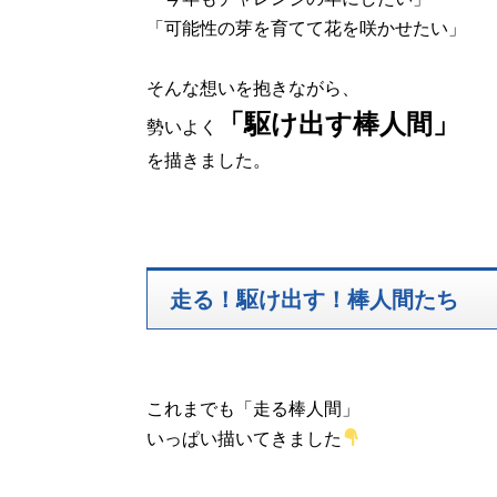
「可能性の芽を育てて花を咲かせたい」
そんな想いを抱きながら、
「駆け出す棒人間」
勢いよく
を描きました。
走る！駆け出す！棒人間たち
これまでも「走る棒人間」
いっぱい描いてきました