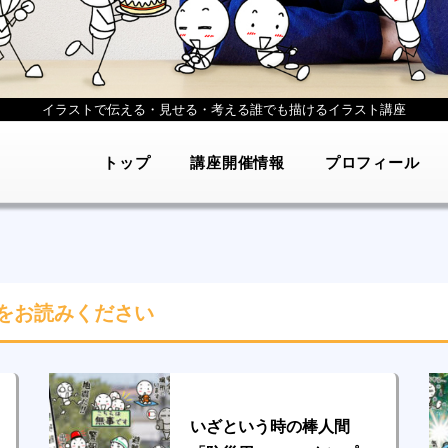
イラストで伝える・見せる・考える
誰でも描けるイラスト講座
トップ
講座開催情報
プロフィール
をお読みください
いざという時の棒人間