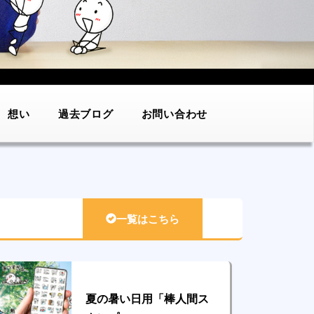
想い
過去ブログ
お問い合わせ
一覧はこちら
夏の暑い日用「棒人間ス