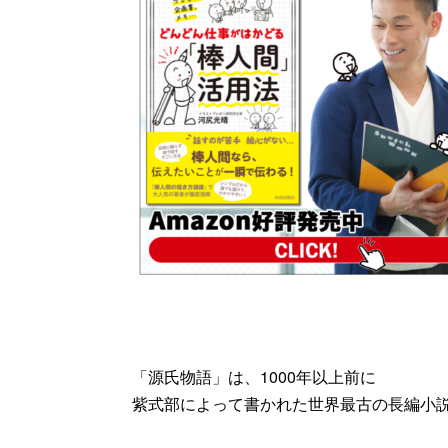
「源氏物語」は、1000年以上前に
紫式部によって書かれた世界最古の長編小