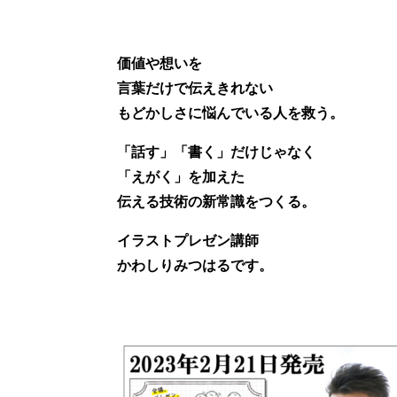
価値や想いを
言葉だけで伝えきれない
もどかしさに悩んでいる人を救う。
「話す」「書く」だけじゃなく
「えがく」を加えた
伝える技術の新常識をつくる。
イラストプレゼン講師
かわしりみつはるです。