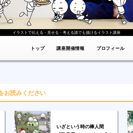
イラストで伝える・見せる・考える
誰でも描けるイラスト講座
トップ
講座開催情報
プロフィール
をお読みください
いざという時の棒人間