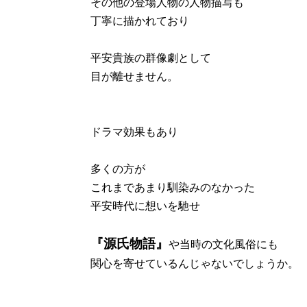
その他の登場人物の人物描写も
丁寧に描かれており
平安貴族の群像劇として
目が離せません。
ドラマ効果もあり
多くの方が
これまであまり馴染みのなかった
平安時代に想いを馳せ
や当時の文化風俗にも
『源氏物語』
関心を寄せているんじゃないでしょうか。