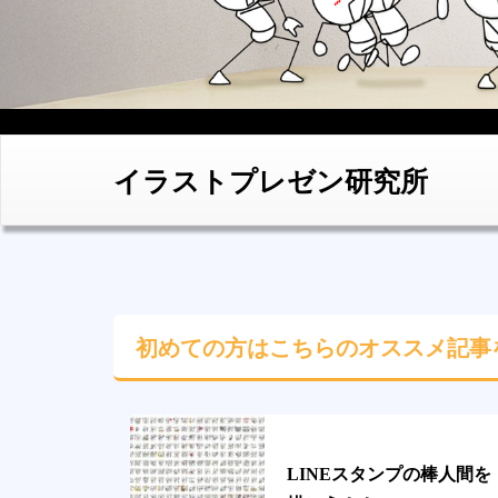
イラストプレゼン研究所
初めての方はこちらの
オススメ記事
LINEスタンプの棒人間を