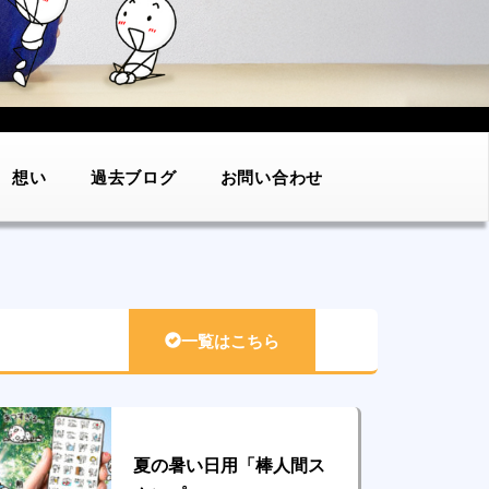
想い
過去ブログ
お問い合わせ
一覧はこちら
夏の暑い日用「棒人間ス