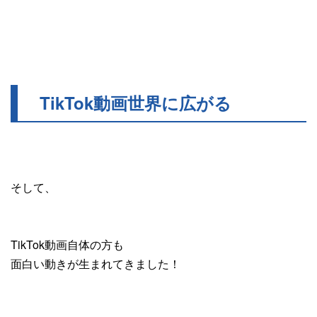
TikTok動画世界に広がる
そして、
TikTok動画自体の方も
面白い動きが生まれてきました！