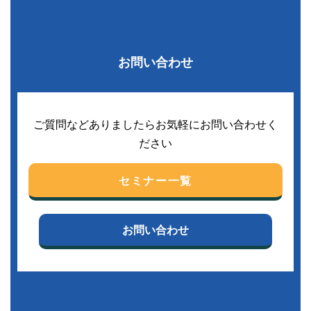
お問い合わせ
ご質問などありましたらお気軽にお問い合わせく
ださい
セミナー一覧
お問い合わせ