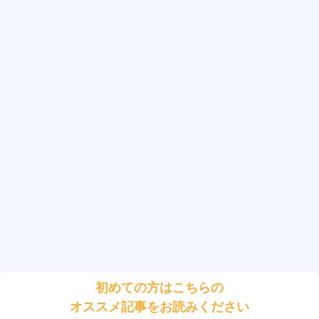
初めての方はこちらの
オススメ記事をお読みください