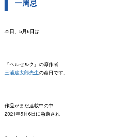
一周忌
本日、5月6日は
『ベルセルク』の原作者
三浦建太郎先生
の命日です。
作品がまだ連載中の中
2021年5月6日に急逝され