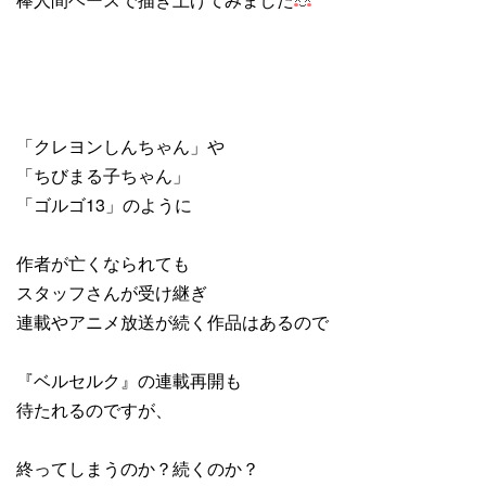
「クレヨンしんちゃん」や
「ちびまる子ちゃん」
「ゴルゴ13」のように
作者が亡くなられても
スタッフさんが受け継ぎ
連載やアニメ放送が続く作品はあるので
『ベルセルク』の連載再開も
待たれるのですが、
終ってしまうのか？続くのか？