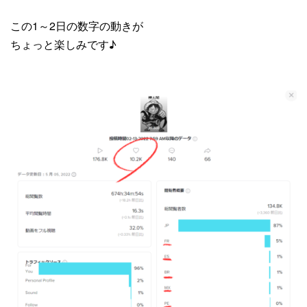
この1～2日の数字の動きが
ちょっと楽しみです♪