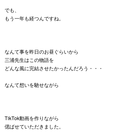
でも、
もう一年も経つんですね。
なんて事を昨日のお昼ぐらいから
三浦先生はこの物語を
どんな風に完結させたかったんだろう・・・
なんて想いを馳せながら
TikTok動画を作りながら
偲ばせていただきました。