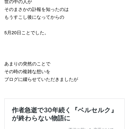
世の中の人が
そのまさかの訃報を知ったのは
もうすこし後になってからの
5月20日ことでした。
あまりの突然のことで
その時の複雑な想いを
ブログに綴らせていただきましたが