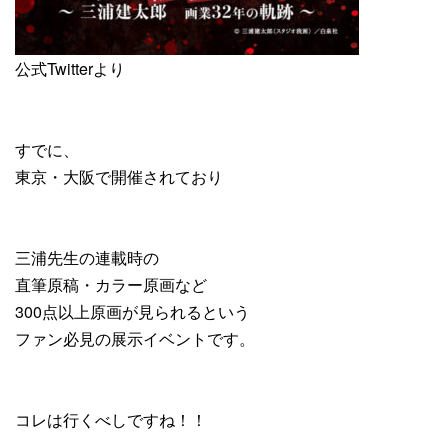
公式Twitterより
すでに、
東京・大阪で開催されており
三浦先生の連載時の
直筆原稿・カラー原画など
300点以上原画が見られるという
ファン必見の展示イベントです。
コレは行くべしですね！！