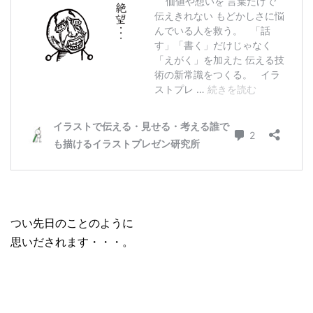
つい先日のことのように
思いだされます・・・。