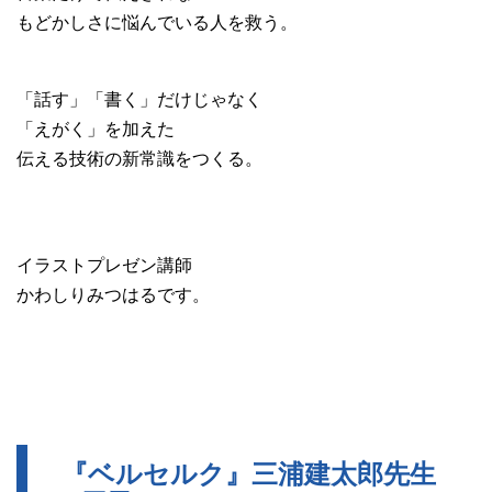
もどかしさに悩んでいる人を救う。
「話す」「書く」だけじゃなく
「えがく」を加えた
伝える技術の新常識をつくる。
イラストプレゼン講師
かわしりみつはるです。
『ベルセルク』三浦建太郎先生