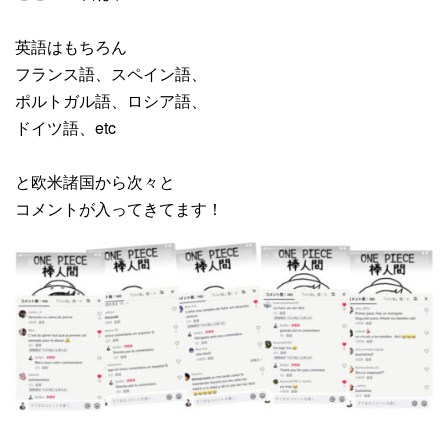
英語はもちろん
フランス語、スペイン語、
ポルトガル語、ロシア語、
ドイツ語、etc
と欧米諸国から次々と
コメントが入ってきてます！