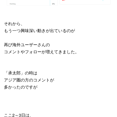
それから、
もう一つ興味深い動きが出ているのが
再び海外ユーザーさんの
コメントやフォローが増えてきました。
「承太郎」の時は
アジア圏の方のコメントが
多かったのですが
ここ2～3日は、