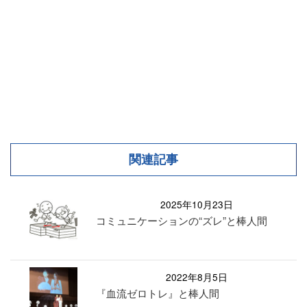
関連記事
2025年10月23日
コミュニケーションの“ズレ”と棒人間
2022年8月5日
『血流ゼロトレ』と棒人間