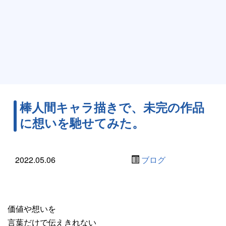
棒人間キャラ描きで、未完の作品
に想いを馳せてみた。
2022.05.06
ブログ
価値や想いを
言葉だけで伝えきれない