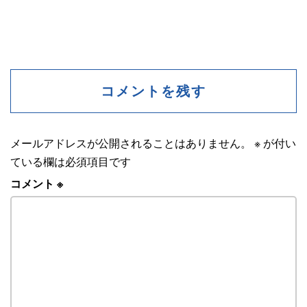
コメントを残す
メールアドレスが公開されることはありません。
※
が付い
ている欄は必須項目です
コメント
※