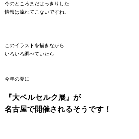
今のところまだはっきりした
情報は流れてこないですね。
このイラストを描きながら
いろいろ調べていたら
今年の夏に
『大ベルセルク展』が
名古屋で開催されるそうです！