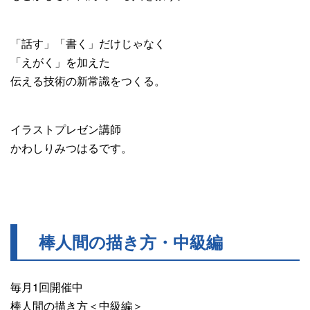
「話す」「書く」だけじゃなく
「えがく」を加えた
伝える技術の新常識をつくる。
イラストプレゼン講師
かわしりみつはるです。
棒人間の描き方・中級編
毎月1回開催中
棒人間の描き方＜中級編＞