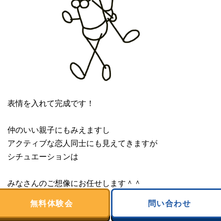
表情を入れて完成です！
仲のいい親子にもみえますし
アクティブな恋人同士にも見えてきますが
シチュエーションは
みなさんのご想像にお任せします＾＾
無料体験会
問い合わせ