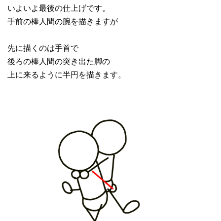
いよいよ最後の仕上げです。
手前の棒人間の腕を描きますが
先に描くのは手首で
後ろの棒人間の突き出た脚の
上に来るように半円を描きます。