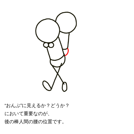
“おんぶ”に見えるか？どうか？
において重要なのが、
後の棒人間の腰の位置です。