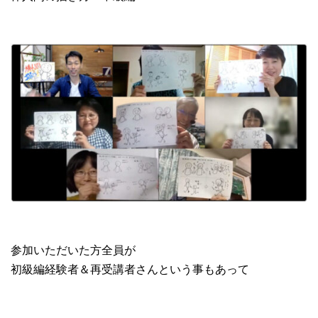
参加いただいた方全員が
初級編経験者＆再受講者さんという事もあって