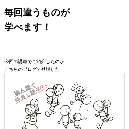
毎回違うものが
学べます！
今回の講座でご紹介したのが
こちらのブログで登場した