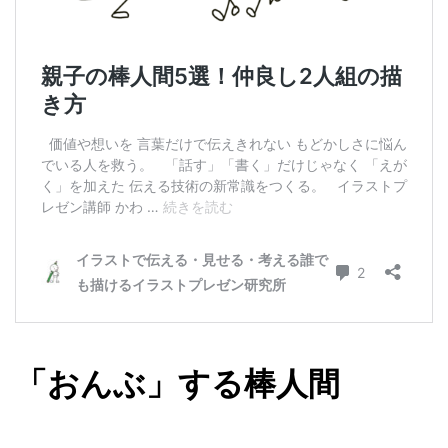
「おんぶ」する棒人間