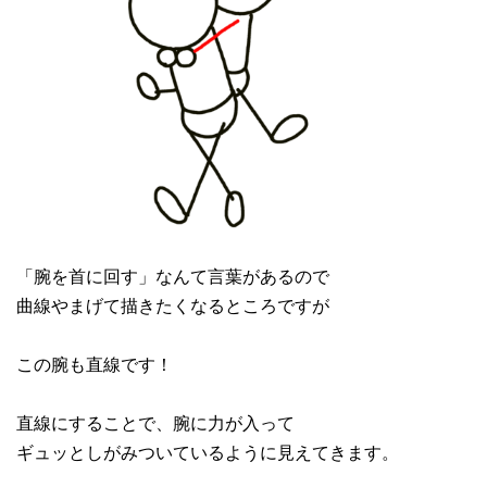
「腕を首に回す」なんて言葉があるので
曲線やまげて描きたくなるところですが
この腕も直線です！
直線にすることで、腕に力が入って
ギュッとしがみついているように見えてきます。