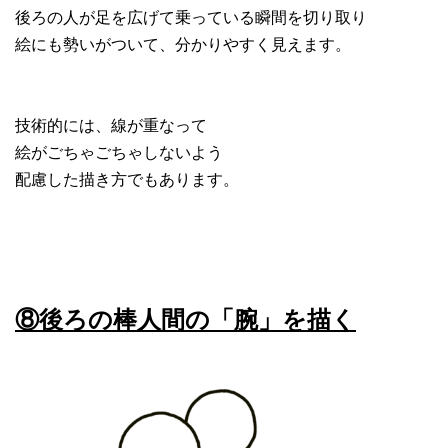
後ろの人が足を広げて乗っている瞬間を切り取り
絵にも勢いがついて、分かりやすく見えます。
技術的には、線が重なって
絵がごちゃごちゃしないよう
配慮した描き方でもあります。
⑧後ろの棒人間の「腕」を描く