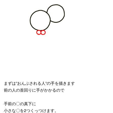
まずは”おんぶされる人”の手を描きます
前の人の首回りに手がかかるので
手前の〇の真下に
小さな〇を2つくっつけます。