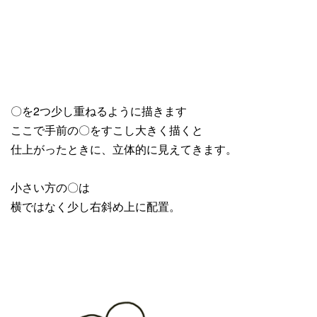
〇を2つ少し重ねるように描きます
ここで手前の〇をすこし大きく描くと
仕上がったときに、立体的に見えてきます。
小さい方の〇は
横ではなく少し右斜め上に配置。