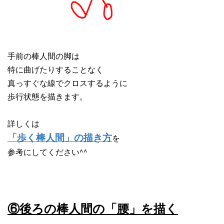
手前の棒人間の脚は
特に曲げたりすることなく
真っすぐな線でクロスするように
歩行状態を描きます。
詳しくは
を
「歩く棒人間」の描き方
参考にしてください^^
⑥後ろの棒人間の「腰」を描く