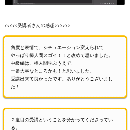
<<<<<受講者さんの感想>>>>>>
角度と表情で、シチュエーション変えられて
やっぱり棒人間スゴイ！！と改めて思いました。
中級編は、棒人間学ぶうえで、
一番大事なところかも！と思いました。
受講出来て良かったです。ありがとうございまし
た！
２度目の受講ということを分かってくださってい
る。