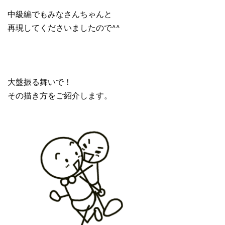
中級編でもみなさんちゃんと
再現してくださいましたので^^
大盤振る舞いで！
その描き方をご紹介します。