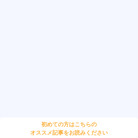
初めての方はこちらの
オススメ記事をお読みください