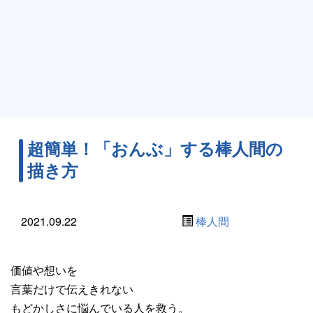
超簡単！「おんぶ」する棒人間の
描き方
2021.09.22
棒人間
価値や想いを
言葉だけで伝えきれない
もどかしさに悩んでいる人を救う。