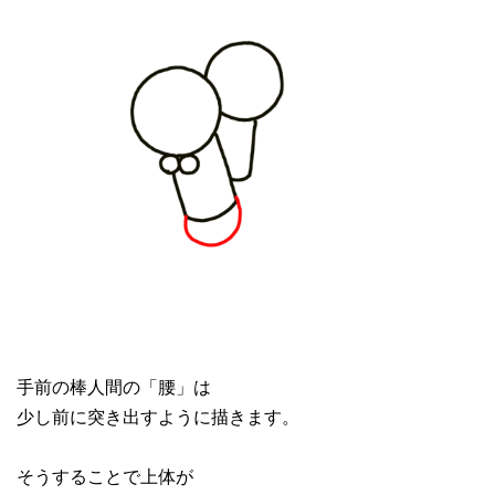
手前の棒人間の「腰」は
少し前に突き出すように描きます。
そうすることで上体が