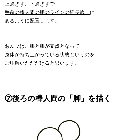
上過ぎず、下過ぎずで
手前の棒人間の腰のラインの延長線上
に
あるように配置します。
おんぶは、腰と腰が支点となって
身体が持ち上がっている状態というのを
ご理解いただだけると思います。
⑦後ろの棒人間の「脚」を描く