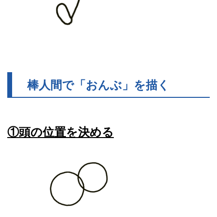
棒人間で「おんぶ」を描く
①頭の位置を決める