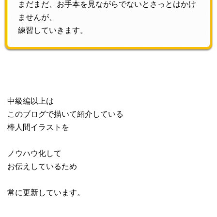
まだまだ、お手本を見ながらでないとさっとはかけ
ませんが、
練習していきます。
中級編以上は
このブログで描いて紹介している
棒人間イラストを
ノウハウ化して
お伝えしているため
常に更新しています。