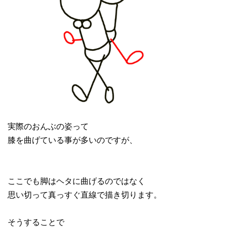
実際のおんぶの姿って
膝を曲げている事が多いのですが、
ここでも脚はヘタに曲げるのではなく
思い切って真っすぐ直線で描き切ります。
そうすることで