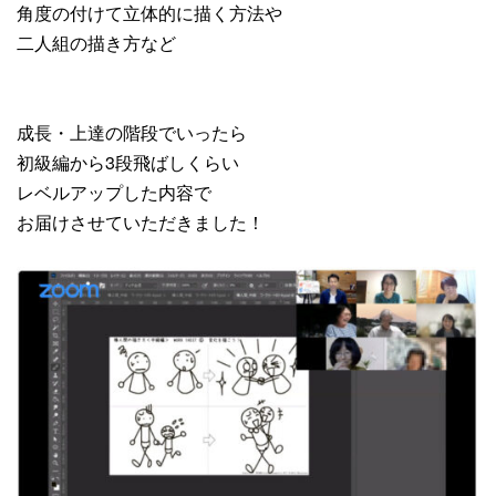
角度の付けて立体的に描く方法や
二人組の描き方など
成長・上達の階段でいったら
初級編から3段飛ばしくらい
レベルアップした内容で
お届けさせていただきました！