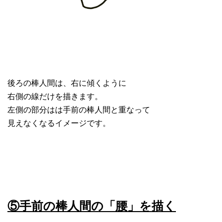
後ろの棒人間は、右に傾くように
右側の線だけを描きます。
左側の部分はは手前の棒人間と重なって
見えなくなるイメージです。
⑤手前の棒人間の「腰」を描く