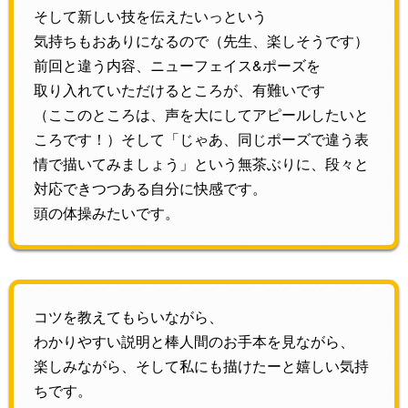
そして新しい技を伝えたいっという
気持ちもおありになるので（先生、楽しそうです）
前回と違う内容、ニューフェイス&ポーズを
取り入れていただけるところが、有難いです
（ここのところは、声を大にしてアピールしたいと
ころです！）そして「じゃあ、同じポーズで違う表
情で描いてみましょう」という無茶ぶりに、段々と
対応できつつある自分に快感です。
頭の体操みたいです。
コツを教えてもらいながら、
わかりやすい説明と棒人間のお手本を見ながら、
楽しみながら、そして私にも描けたーと嬉しい気持
ちです。