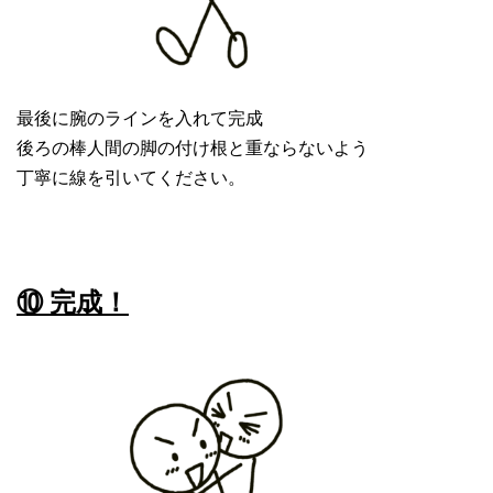
最後に腕のラインを入れて完成
後ろの棒人間の脚の付け根と重ならないよう
丁寧に線を引いてください。
⑩ 完成！