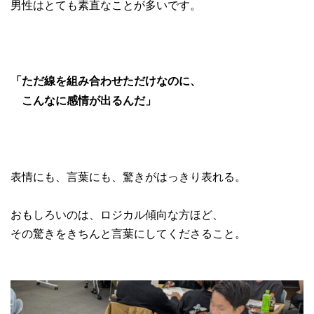
男性はとても素直なことが多いです。
「ただ線を組み合わせただけなのに、
こんなに感情が出るんだ」
表情にも、言葉にも、驚きがはっきり表れる。
おもしろいのは、ロジカル傾向な方ほど、
その驚きをきちんと言葉にしてくださること。