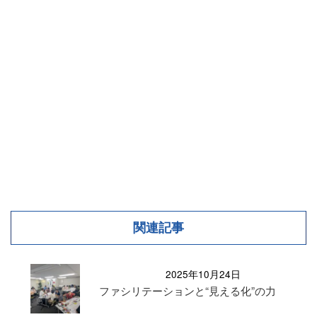
関連記事
2025年10月24日
ファシリテーションと“見える化”の力