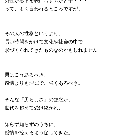
男性が感情を表に出すのが苦手・・・
って、よく言われるところですが、
その人の性格というより、
長い時間をかけて文化や社会の中で
形づくられてきたものなのかもしれません。
男はこうあるべき、
感情よりも理屈で、強くあるべき。
そんな「男らしさ」の観念が、
世代を超えて受け継がれ、
知らず知らずのうちに、
感情を控えるよう促してきた。