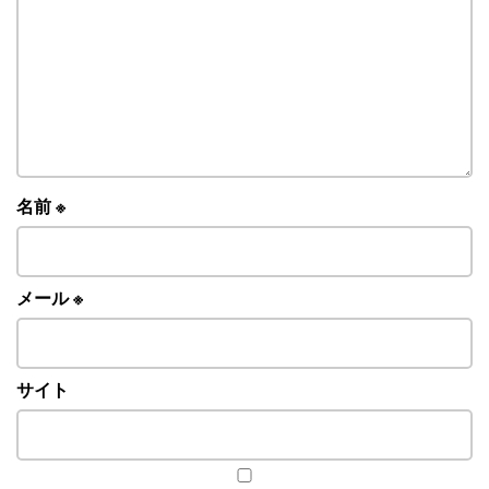
名前
※
メール
※
サイト