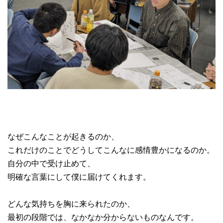
なぜこんなことが起きるのか、
これだけのことでどうしてこんなに感情豊かになるのか。
自分の中で受け止めて、
明確な言葉にして僕に届けてくれます。
どんな気持ちを胸に来られたのか、
最初の段階では、なかなか分からないものなんです。