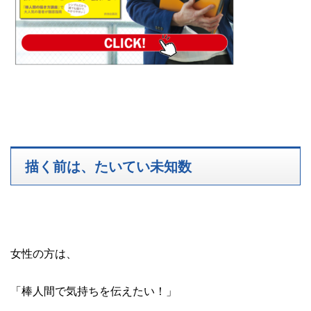
描く前は、たいてい未知数
女性の方は、
「棒人間で気持ちを伝えたい！」