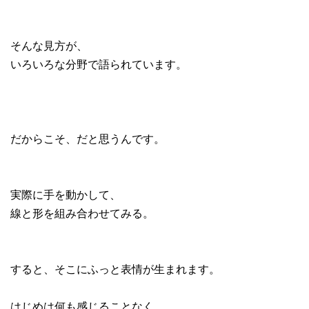
そんな見方が、
いろいろな分野で語られています。
だからこそ、だと思うんです。
実際に手を動かして、
線と形を組み合わせてみる。
すると、そこにふっと表情が生まれます。
はじめは何も感じることなく