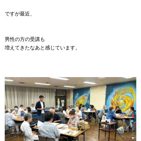
ですが最近、
男性の方の受講も
増えてきたなあと感じています。