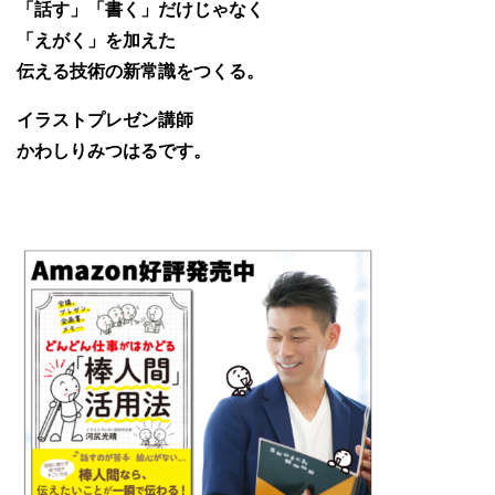
「話す」「書く」だけじゃなく
「えがく」を加えた
伝える技術の新常識をつくる。
イラストプレゼン講師
かわしりみつはるです。