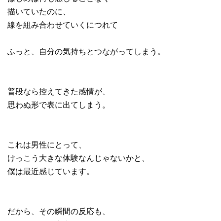
描いていたのに、
線を組み合わせていくにつれて
ふっと、自分の気持ちとつながってしまう。
普段なら控えてきた感情が、
思わぬ形で表に出てしまう。
これは男性にとって、
けっこう大きな体験なんじゃないかと、
僕は最近感じています。
だから、その瞬間の反応も、