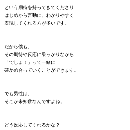
という期待を持ってきてくださり
はじめから言動に、わかりやすく
表現してくれる方が多いです。
だから僕も、
その期待や反応に乗っかりながら
「でしょ！」って一緒に
確かめ合っていくことができます。
でも男性は、
そこが未知数なんですよね。
どう反応してくれるかな？