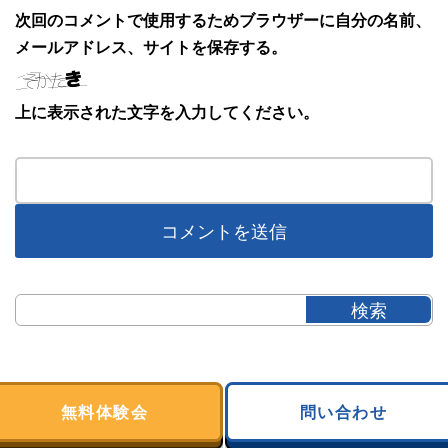
次回のコメントで使用するためブラウザーに自分の名前、
メールアドレス、サイトを保存する。
上に表示された文字を入力してください。
無料体験会
問い合わせ