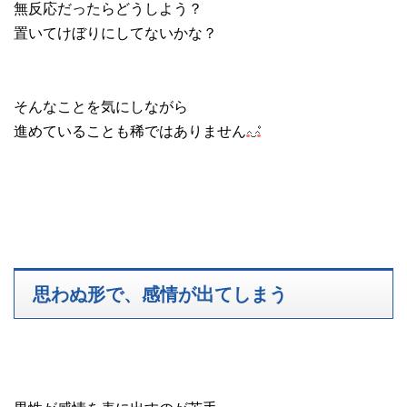
無反応だったらどうしよう？
置いてけぼりにしてないかな？
そんなことを気にしながら
進めていることも稀ではありません
思わぬ形で、感情が出てしまう