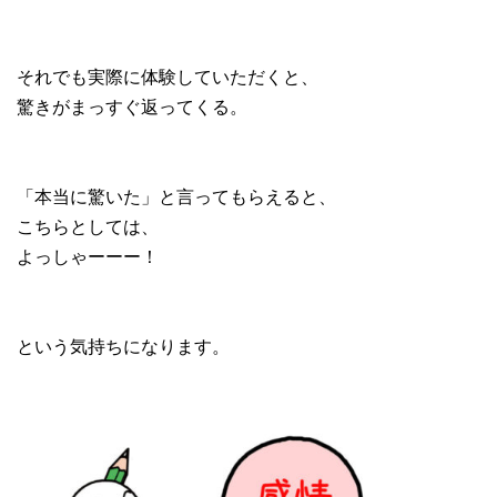
それでも実際に体験していただくと、
驚きがまっすぐ返ってくる。
「本当に驚いた」と言ってもらえると、
こちらとしては、
よっしゃーーー！
という気持ちになります。