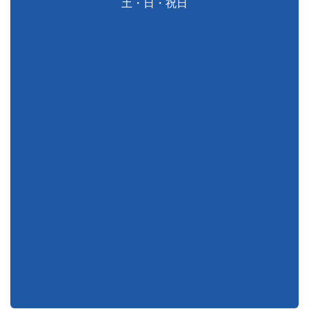
土・日・祝日