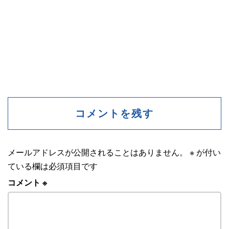
コメントを残す
メールアドレスが公開されることはありません。
※
が付い
ている欄は必須項目です
コメント
※