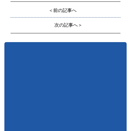
＜前の記事へ
次の記事へ＞