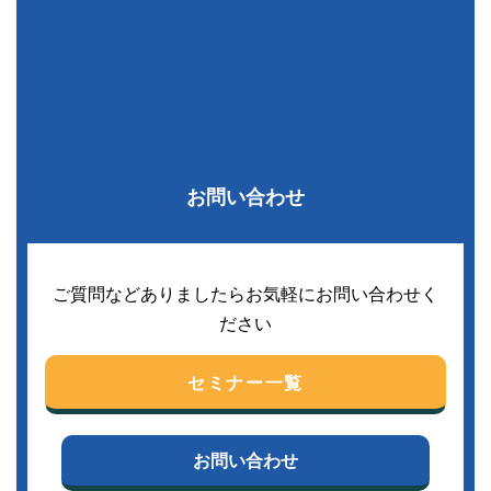
お問い合わせ
ご質問などありましたらお気軽にお問い合わせく
ださい
セミナー一覧
お問い合わせ