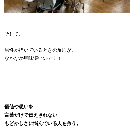
そして、
男性が描いているときの反応が、
なかなか興味深いのです！
価値や想いを
言葉だけで伝えきれない
もどかしさに悩んでいる人を救う。