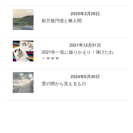
2025年3月26日
前方後円墳と棒人間
2021年12月31日
2021年一気に振りかえり！弾けたわ
～ｗｗｗ
2024年6月30日
雲の間から見えるもの