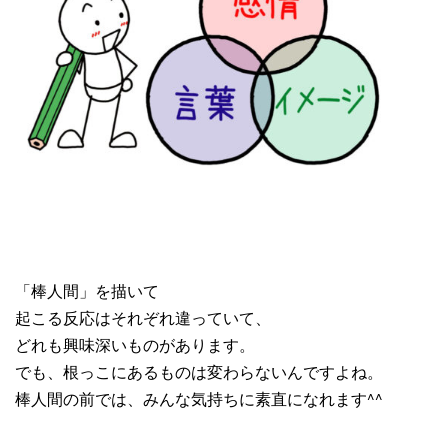
「棒人間」を描いて
起こる反応はそれぞれ違っていて、
どれも興味深いものがあります。
でも、根っこにあるものは変わらないんですよね。
棒人間の前では、みんな気持ちに素直になれます^^