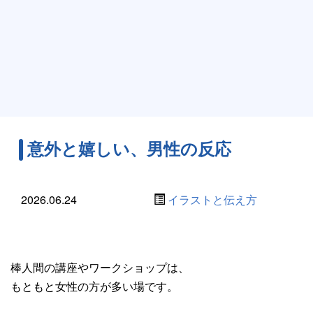
意外と嬉しい、男性の反応
2026.06.24
イラストと伝え方
棒人間の講座やワークショップは、
もともと女性の方が多い場です。