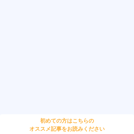
初めての方はこちらの
オススメ記事をお読みください