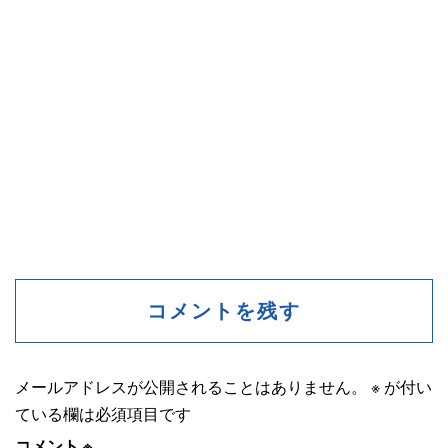
コメントを残す
メールアドレスが公開されることはありません。
※
が付い
ている欄は必須項目です
コメント
※