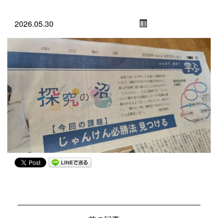
2026.05.30