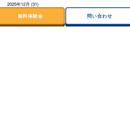
2025年12月
(31)
無料体験会
問い合わせ
2025年11月
(30)
2025年10月
(31)
2025年9月
(28)
2025年8月
(31)
2025年7月
(31)
2025年6月
(30)
2025年5月
(31)
2025年4月
(30)
2025年3月
(31)
2025年2月
(28)