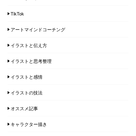
TikTok
アートマインドコーチング
イラストと伝え方
イラストと思考整理
イラストと感情
イラストの技法
オススメ記事
キャラクター描き