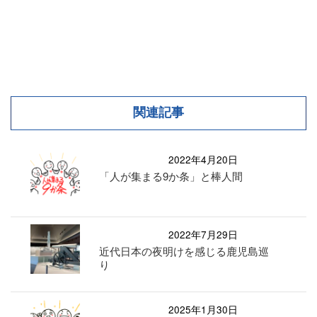
関連記事
2022年4月20日
「人が集まる9か条」と棒人間
2022年7月29日
近代日本の夜明けを感じる鹿児島巡
り
2025年1月30日