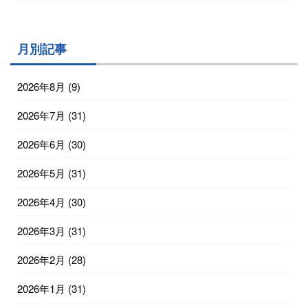
月別記事
2026年8月
(9)
2026年7月
(31)
2026年6月
(30)
2026年5月
(31)
2026年4月
(30)
2026年3月
(31)
2026年2月
(28)
2026年1月
(31)