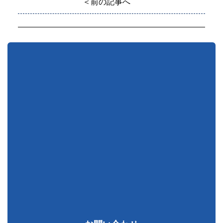
＜前の記事へ