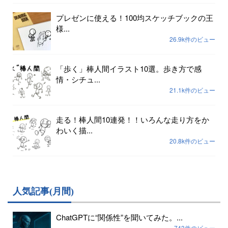
プレゼンに使える！100均スケッチブックの王
様...
26.9k件のビュー
「歩く」棒人間イラスト10選。歩き方で感
情・シチュ...
21.1k件のビュー
走る！棒人間10連発！！いろんな走り方をか
わいく描...
20.8k件のビュー
人気記事(月間)
ChatGPTに“関係性”を聞いてみた。...
743件のビュー