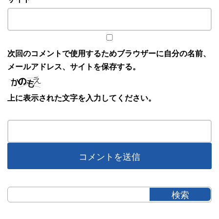
次回のコメントで使用するためブラウザーに自分の名前、
メールアドレス、サイトを保存する。
上に表示された文字を入力してください。