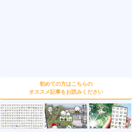
初めての方はこちらの
オススメ記事をお読みください