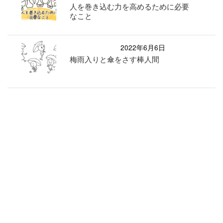
人を巻き込む力を高めるために必要
なこと
2022年6月6日
梅雨入りと傘をさす棒人間