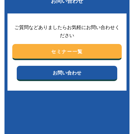
お問い合わせ
ご質問などありましたらお気軽にお問い合わせく
ださい
セミナー一覧
お問い合わせ