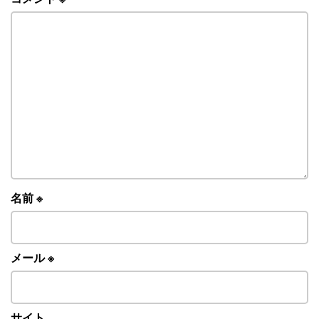
名前
※
メール
※
サイト