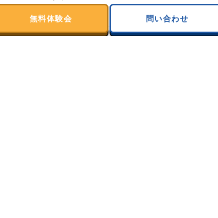
2025年11月
(30)
無料体験会
問い合わせ
2025年10月
(31)
2025年9月
(28)
2025年8月
(31)
2025年7月
(31)
2025年6月
(30)
2025年5月
(31)
2025年4月
(30)
2025年3月
(31)
2025年2月
(28)