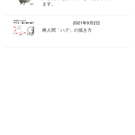
ます。
2021年9月2日
棒人間「ハグ」の描き方