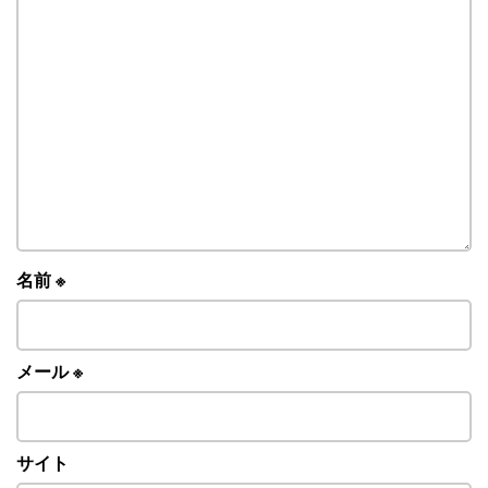
名前
※
メール
※
サイト