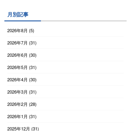
月別記事
2026年8月
(5)
2026年7月
(31)
2026年6月
(30)
2026年5月
(31)
2026年4月
(30)
2026年3月
(31)
2026年2月
(28)
2026年1月
(31)
2025年12月
(31)