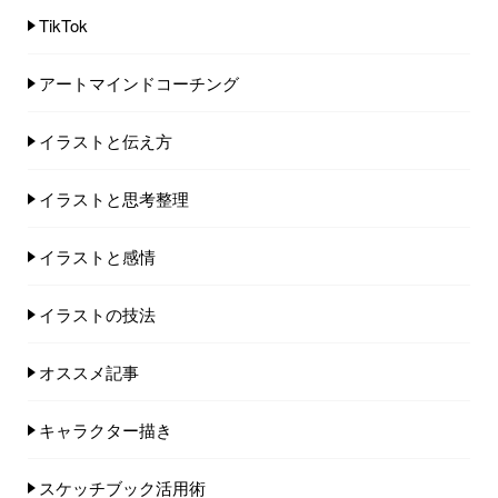
TikTok
アートマインドコーチング
イラストと伝え方
イラストと思考整理
イラストと感情
イラストの技法
オススメ記事
キャラクター描き
スケッチブック活用術