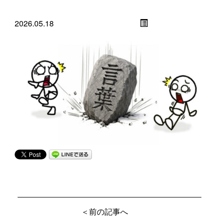
2026.05.18
＜前の記事へ