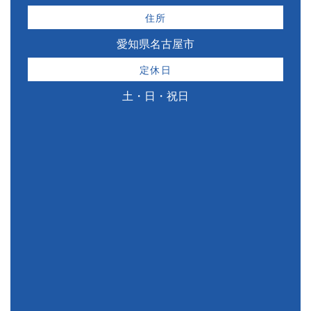
住所
愛知県名古屋市
定休日
土・日・祝日