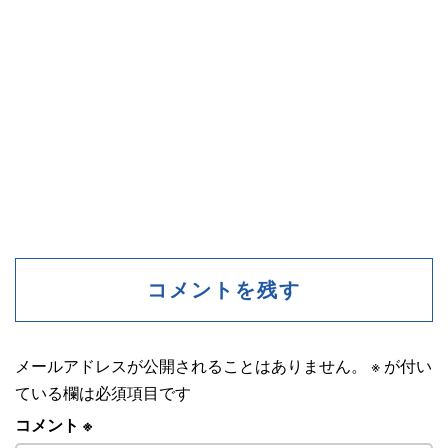
コメントを残す
メールアドレスが公開されることはありません。
※
が付い
ている欄は必須項目です
コメント
※