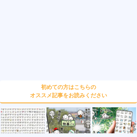
初めての方はこちらの
オススメ記事をお読みください