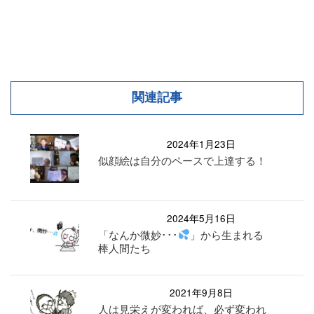
関連記事
2024年1月23日
似顔絵は自分のペースで上達する！
2024年5月16日
「なんか微妙･･･
」から生まれる
棒人間たち
2021年9月8日
人は見栄えが変われば、必ず変われ