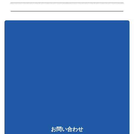
お問い合わせ