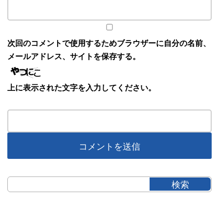
次回のコメントで使用するためブラウザーに自分の名前、
メールアドレス、サイトを保存する。
上に表示された文字を入力してください。