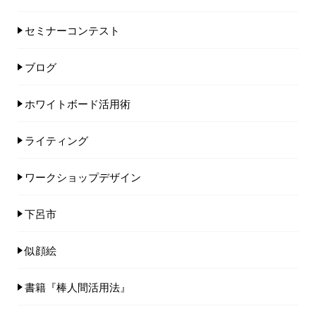
セミナーコンテスト
ブログ
ホワイトボード活用術
ライティング
ワークショップデザイン
下呂市
似顔絵
書籍『棒人間活用法』