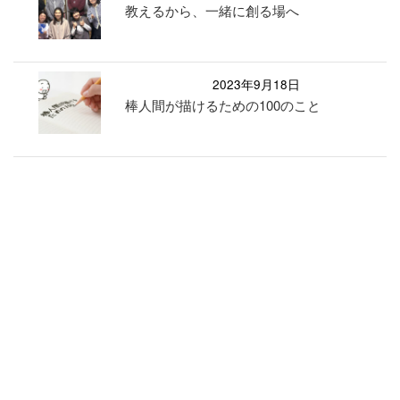
教えるから、一緒に創る場へ
2023年9月18日
棒人間が描けるための100のこと