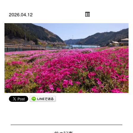
2026.04.12