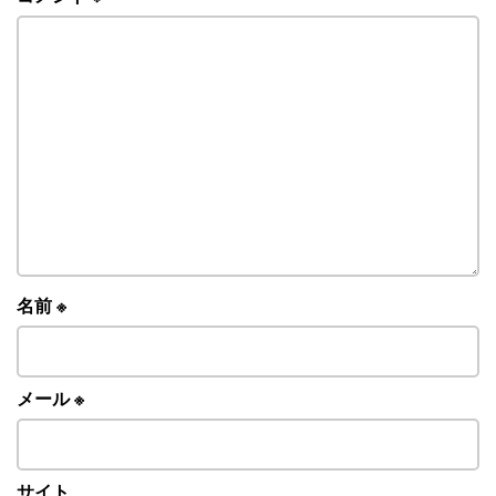
名前
※
メール
※
サイト