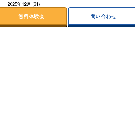
2025年12月
(31)
無料体験会
問い合わせ
2025年11月
(30)
2025年10月
(31)
2025年9月
(28)
2025年8月
(31)
2025年7月
(31)
2025年6月
(30)
2025年5月
(31)
2025年4月
(30)
2025年3月
(31)
2025年2月
(28)