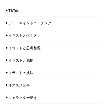
TikTok
アートマインドコーチング
イラストと伝え方
イラストと思考整理
イラストと感情
イラストの技法
オススメ記事
キャラクター描き