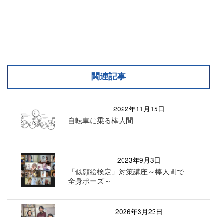
関連記事
2022年11月15日
自転車に乗る棒人間
2023年9月3日
「似顔絵検定」対策講座～棒人間で
全身ポーズ～
2026年3月23日