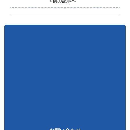
＜前の記事へ