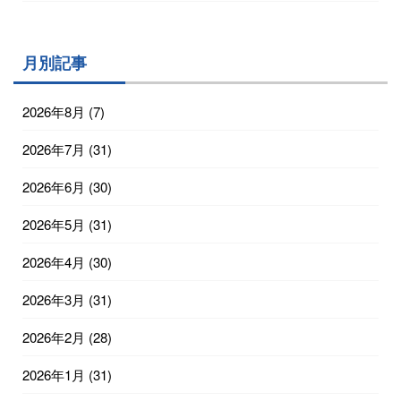
月別記事
2026年8月
(7)
2026年7月
(31)
2026年6月
(30)
2026年5月
(31)
2026年4月
(30)
2026年3月
(31)
2026年2月
(28)
2026年1月
(31)