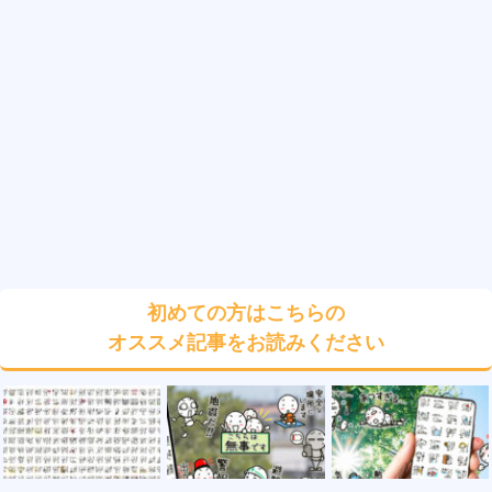
初めての方はこちらの
オススメ記事をお読みください