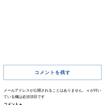
コメントを残す
メールアドレスが公開されることはありません。
※
が付い
ている欄は必須項目です
コメント
※