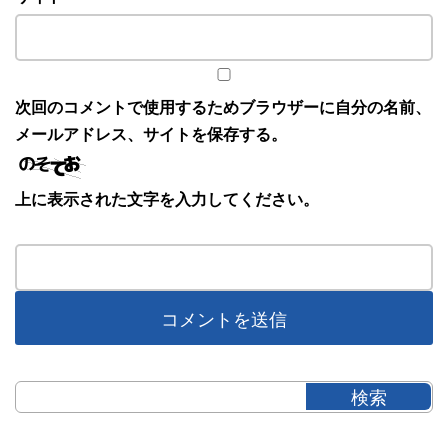
次回のコメントで使用するためブラウザーに自分の名前、
メールアドレス、サイトを保存する。
上に表示された文字を入力してください。