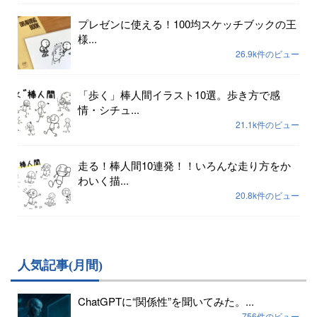
プレゼンに使える！100均スケッチブックの王
様...
26.9k件のビュー
「歩く」棒人間イラスト10選。歩き方で感
情・シチュ...
21.1k件のビュー
走る！棒人間10連発！！いろんな走り方をか
わいく描...
20.8k件のビュー
人気記事(月間)
ChatGPTに“関係性”を聞いてみた。...
756件のビュー