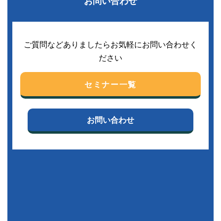
お問い合わせ
ご質問などありましたらお気軽にお問い合わせく
ださい
セミナー一覧
お問い合わせ