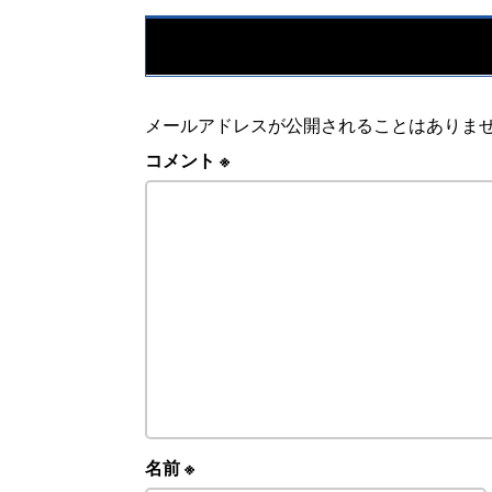
メールアドレスが公開されることはありま
コメント
※
名前
※