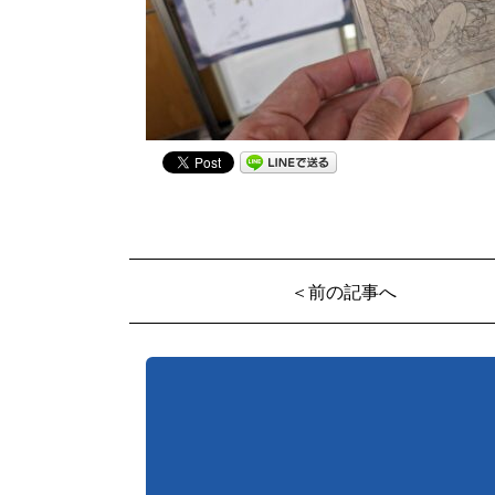
＜前の記事へ