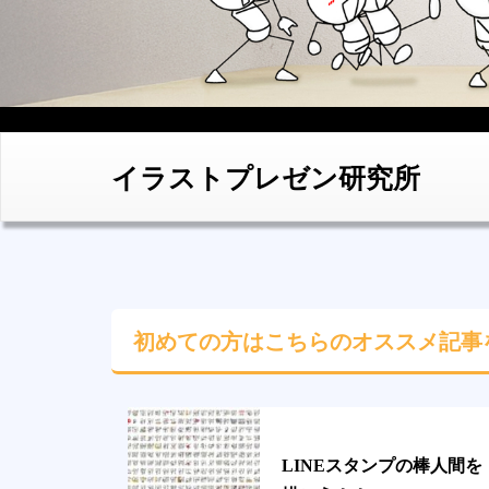
イラストプレゼン研究所
初めての方はこちらの
オススメ記事
LINEスタンプの棒人間を