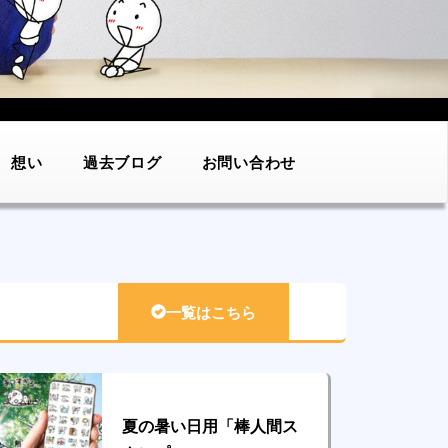
想い
過去ブログ
お問い合わせ
一覧はこちら
夏の暑い日用「棒人間ス