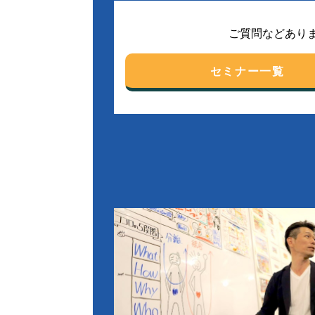
ご質問などあり
セミナー一覧