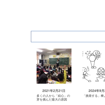
2021年2月21日
2024年9月
多くの人から「絵心」の
「挑発する」棒
芽を摘んだ最大の原因