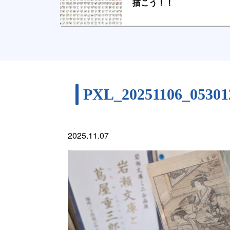
描こう！！
PXL_20251106_05301
2025.11.07