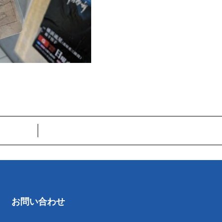
お問い合わせ