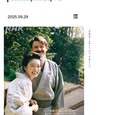
2025.09.29