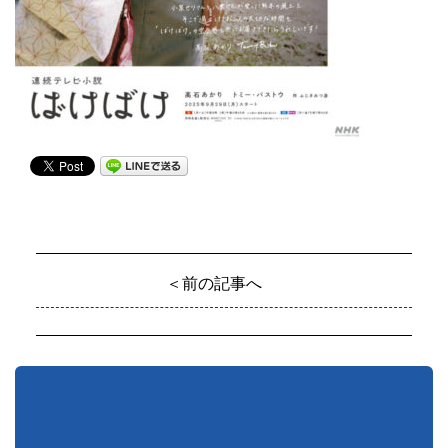
＜前の記事へ