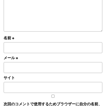
名前
※
メール
※
サイト
次回のコメントで使用するためブラウザーに自分の名前、