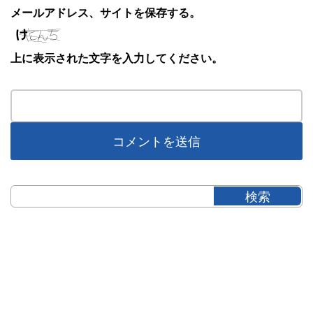
メールアドレス、サイトを保存する。
上に表示された文字を入力してください。