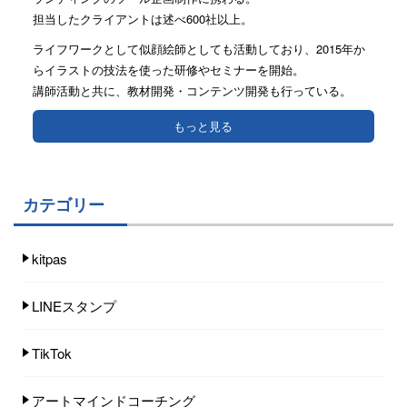
担当したクライアントは述べ600社以上。
ライフワークとして似顔絵師としても活動しており、2015年か
らイラストの技法を使った研修やセミナーを開始。
講師活動と共に、教材開発・コンテンツ開発も行っている。
もっと見る
カテゴリー
kitpas
LINEスタンプ
TikTok
アートマインドコーチング