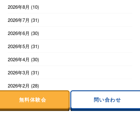
2026年8月
(10)
2026年7月
(31)
2026年6月
(30)
2026年5月
(31)
2026年4月
(30)
2026年3月
(31)
2026年2月
(28)
2026年1月
(31)
無料体験会
問い合わせ
2025年12月
(31)
2025年11月
(30)
2025年10月
(31)