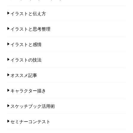
イラストと伝え方
イラストと思考整理
イラストと感情
イラストの技法
オススメ記事
キャラクター描き
スケッチブック活用術
セミナーコンテスト