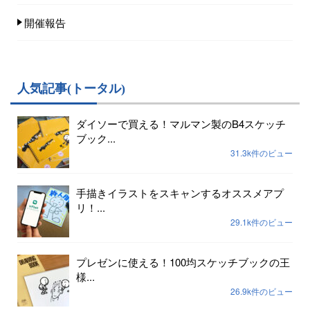
開催報告
人気記事(トータル)
ダイソーで買える！マルマン製のB4スケッチ
ブック...
31.3k件のビュー
手描きイラストをスキャンするオススメアプ
リ！...
29.1k件のビュー
プレゼンに使える！100均スケッチブックの王
様...
26.9k件のビュー