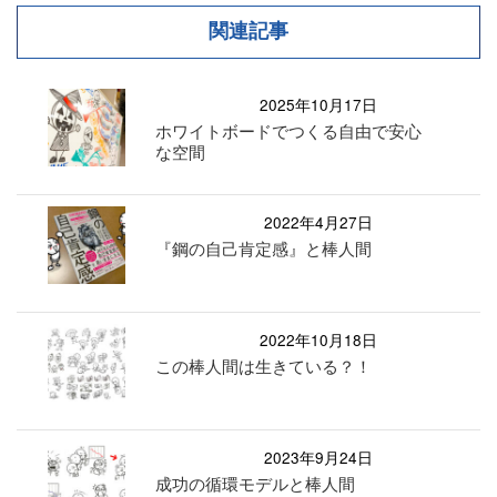
関連記事
2025年10月17日
ホワイトボードでつくる自由で安心
な空間
2022年4月27日
『鋼の自己肯定感』と棒人間
2022年10月18日
この棒人間は生きている？！
2023年9月24日
成功の循環モデルと棒人間