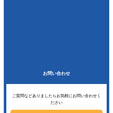
お問い合わせ
ご質問などありましたらお気軽にお問い合わせく
ださい