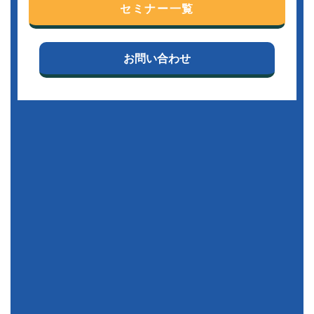
セミナー一覧
お問い合わせ