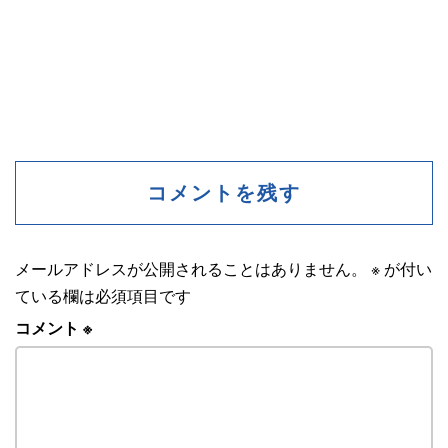
コメントを残す
メールアドレスが公開されることはありません。
※
が付い
ている欄は必須項目です
コメント
※