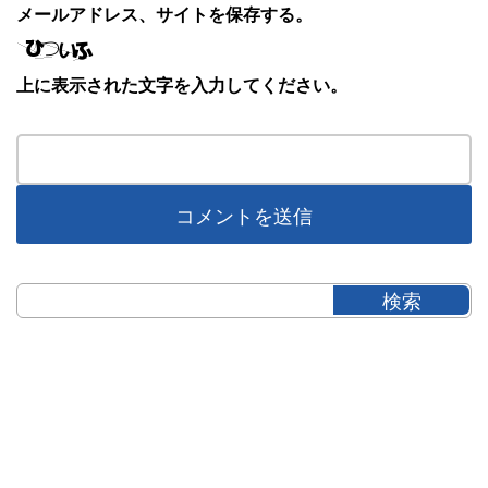
メールアドレス、サイトを保存する。
上に表示された文字を入力してください。