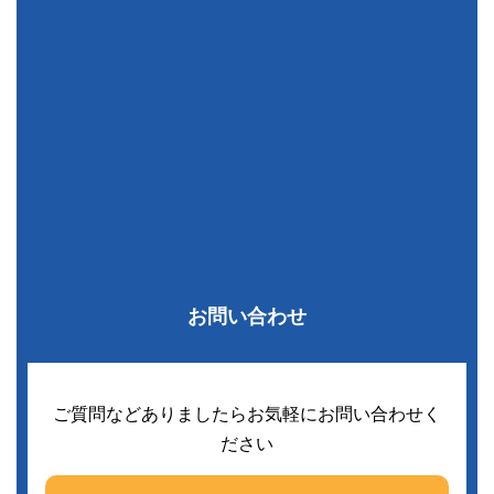
お問い合わせ
ご質問などありましたらお気軽にお問い合わせく
ださい