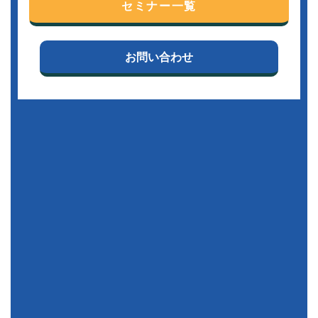
セミナー一覧
お問い合わせ