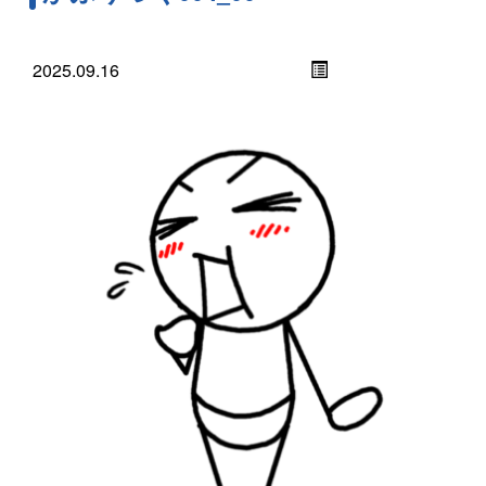
2025.09.16