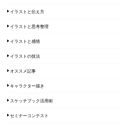
イラストと伝え方
イラストと思考整理
イラストと感情
イラストの技法
オススメ記事
キャラクター描き
スケッチブック活用術
セミナーコンテスト