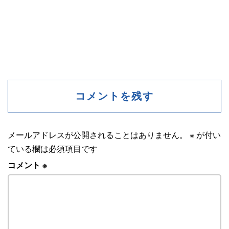
コメントを残す
メールアドレスが公開されることはありません。
※
が付い
ている欄は必須項目です
コメント
※