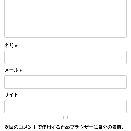
名前
※
メール
※
サイト
次回のコメントで使用するためブラウザーに自分の名前、