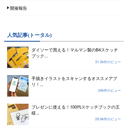
開催報告
人気記事(トータル)
ダイソーで買える！マルマン製のB4スケッチ
ブック...
31.3k件のビュー
手描きイラストをスキャンするオススメアプ
リ！...
29k件のビュー
プレゼンに使える！100均スケッチブックの王
様...
26.9k件のビュー