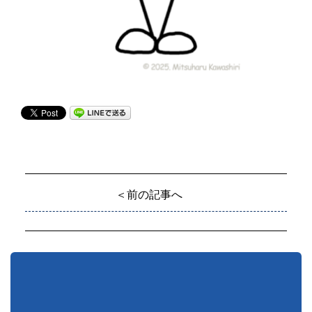
＜前の記事へ