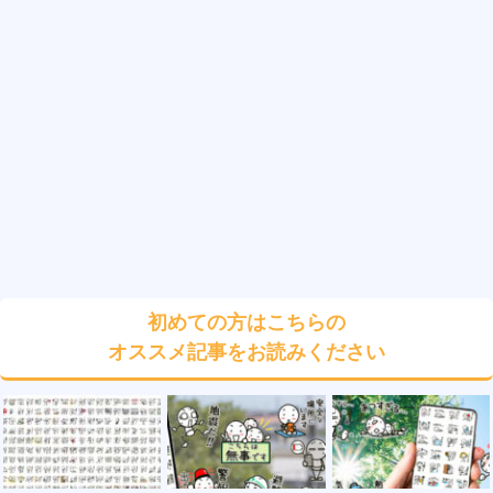
初めての方はこちらの
オススメ記事をお読みください