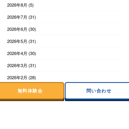
2026年8月
(5)
2026年7月
(31)
2026年6月
(30)
2026年5月
(31)
2026年4月
(30)
2026年3月
(31)
2026年2月
(28)
2026年1月
(31)
無料体験会
問い合わせ
2025年12月
(31)
2025年11月
(30)
2025年10月
(31)