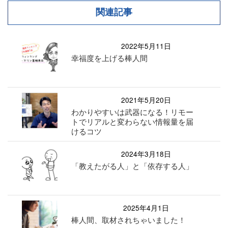
関連記事
2022年5月11日
幸福度を上げる棒人間
2021年5月20日
わかりやすいは武器になる！リモー
トでリアルと変わらない情報量を届
けるコツ
2024年3月18日
「教えたがる人」と「依存する人」
2025年4月1日
棒人間、取材されちゃいました！