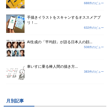
688件のビュー
手描きイラストをスキャンするオススメアプ
リ！...
632件のビュー
AI生成の「平均顔」が語る日本人の顔...
508件のビュー
車いすに乗る棒人間の描き方...
383件のビュー
月別記事